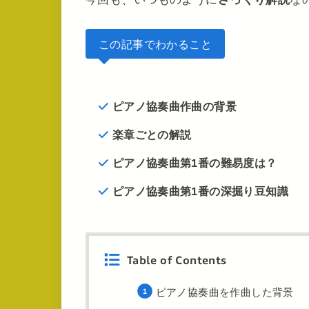
この記事でわかること
ピアノ協奏曲作曲の背景
楽章ごとの解説
ピアノ協奏曲第1番の難易度は？
ピアノ協奏曲第1番の深掘り豆知識
Table of Contents
ピアノ協奏曲を作曲した背景