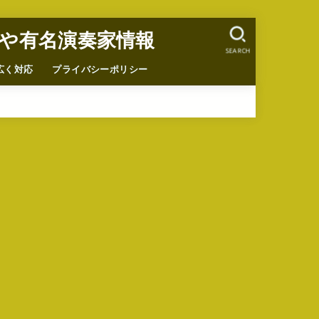
や有名演奏家情報
SEARCH
広く対応
プライバシーポリシー