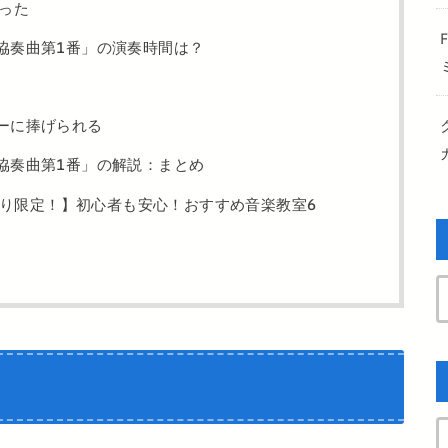
った
協奏曲第1番」の演奏時間は？
ーに捧げられる
協奏曲第1番」の解説：まとめ
り限定！】初心者も安心！おすすめ音楽教室6