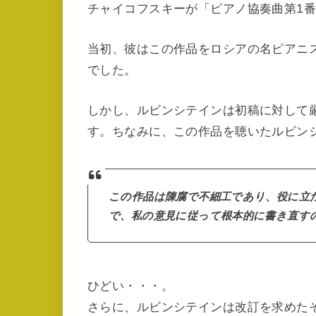
チャイコフスキーが「ピアノ協奏曲第1番
当初、彼はこの作品をロシアの名ピアニ
でした。
しかし、ルビンシテインは初稿に対して
す。ちなみに、この作品を聴いたルビン
この作品は陳腐で不細工であり、役に立
で、私の意見に従って根本的に書き直す
ひどい・・・。
さらに、ルビンシテインは改訂を求めた