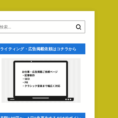
検
索:
ライティング・広告掲載依頼はコチラから