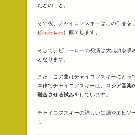
たとのこと。
その後、チャイコフスキーはこの作品を
ビューロー
に献呈します。
そして、ビューローの初演は大成功を収
となります。
また、この曲はチャイコフスキーにとっ
本作でチャイコフスキーは、
ロシア音楽
融合させる試み
をしています。
チャイコフスキーの詳しい生涯やエピソ
よ！