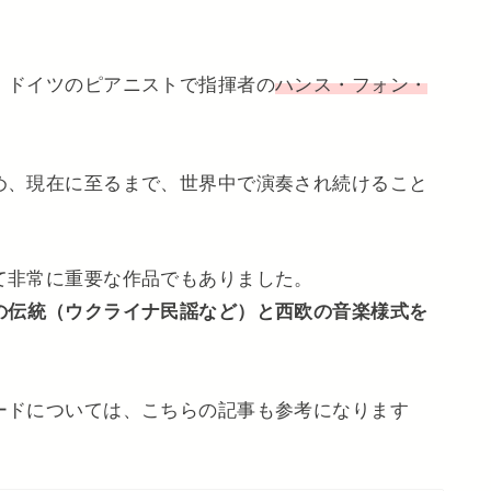
、ドイツのピアニストで指揮者の
ハンス・フォン・
め、現在に至るまで、世界中で演奏され続けること
て非常に重要な作品でもありました。
の伝統（ウクライナ民謡など）と西欧の音楽様式を
ードについては、こちらの記事も参考になります