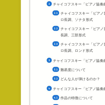
チャイコフスキー「ピアノ協奏
チャイコフスキー「ピアノ
ロ長調、ソナタ形式
チャイコフスキー「ピアノ
長調、三部形式
チャイコフスキー「ピアノ
ロ長調、ロンド形式
チャイコフスキー「ピアノ協奏
難易度について
どんな人が弾けるのか？
チャイコフスキー「ピアノ協奏
作品の特徴について