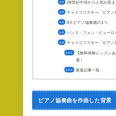
20世紀中頃から人気が高ま
チャイコフスキー「ピアノ
3大ピアノ協奏曲の1つ
ハンス・フォン・ビューロ
チャイコフスキー「ピアノ
【無料体験レッスンあ
選！
新着記事一覧
ピアノ協奏曲を作曲した背景