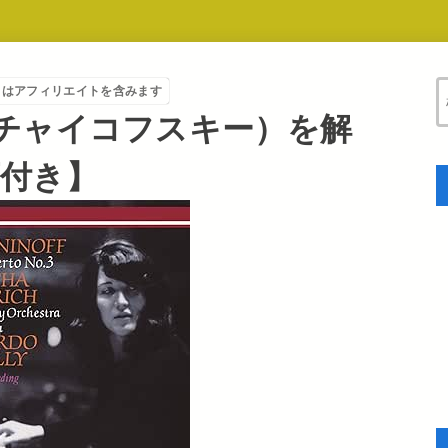
トはアフィリエイトを含みます
チャイコフスキー）を解
画付き】