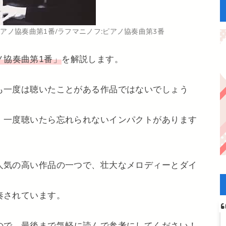
アノ協奏曲第1番/ラフマニノフ:ピアノ協奏曲第3番
ノ協奏曲第1番」
を解説します。
も一度は聴いたことがある作品ではないでしょう
、一度聴いたら忘れられないインパクトがあります
人気の高い作品の一つで、壮大なメロディーとダイ
奏されています。
ので、最後まで気軽に読んで参考にしてください！