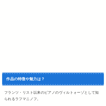
作品の特徴や魅力は？
フランツ・リスト以来のピアノのヴィルトォーゾとして知
られるラフマニノフ。