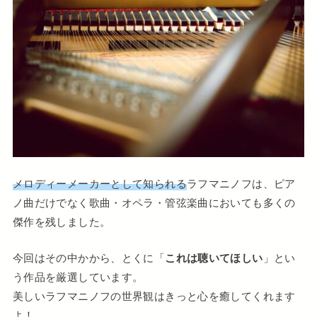
メロディーメーカーとして知られる
ラフマニノフは、ピア
ノ曲だけでなく歌曲・オペラ・管弦楽曲においても多くの
傑作を残しました。
今回はその中かから、とくに「
これは聴いてほしい
」とい
う作品を厳選しています。
美しいラフマニノフの世界観はきっと心を癒してくれます
よ！