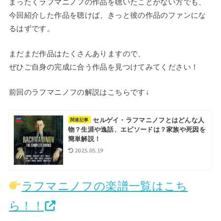
まったくラフマニノフの作品を聴いたことがない方でも、
今回紹介した作品を聴けば、きっと彼の作品のファンにな
るはずです。
まだまだ作品はたくさんありますので、
ぜひご自身の完成に合う作品を見つけてみてください！
前回のラフマニノフの解説はこちらです↓
セルゲイ・ラフマニノフとはどんな人
関連記事
物？生涯や逸話、エピソードは？家族や死因を
簡単解説！
2025.05.19
ラフマニノフの楽譜一覧はこち
ら！！