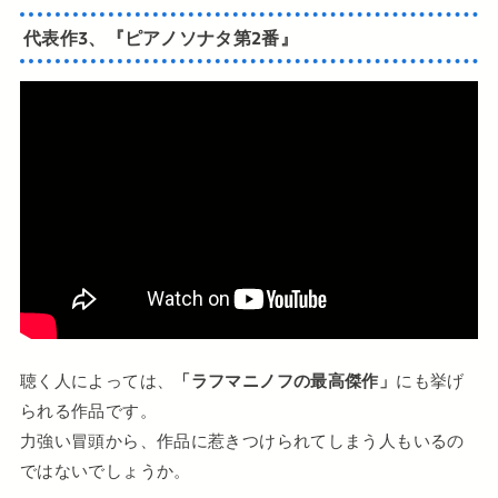
代表作3、『ピアノソナタ第2番』
聴く人によっては、
「ラフマニノフの最高傑作」
にも挙げ
られる作品です。
力強い冒頭から、作品に惹きつけられてしまう人もいるの
ではないでしょうか。