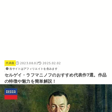
2023.08.02
2025.02.02
代表曲
当サイトはアフィリエイトを含みます
セルゲイ・ラフマニノフのおすすめ代表作7選。作品
の特徴や魅力を簡単解説！