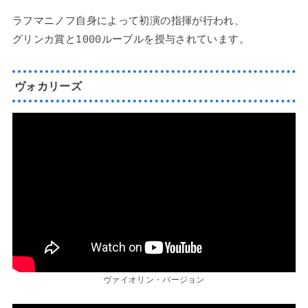
ラフマニノフ自身によって初演の指揮が行われ、
グリンカ賞と1000ルーブルを授与されています。
ヴォカリーズ
ヴァイオリン・バージョン