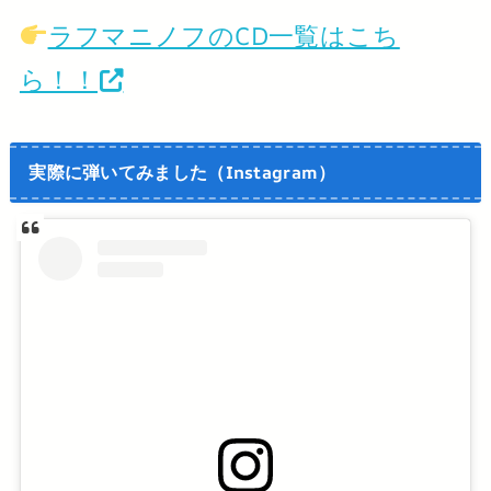
ラフマニノフのCD一覧はこち
ら！！
実際に弾いてみました（Instagram）