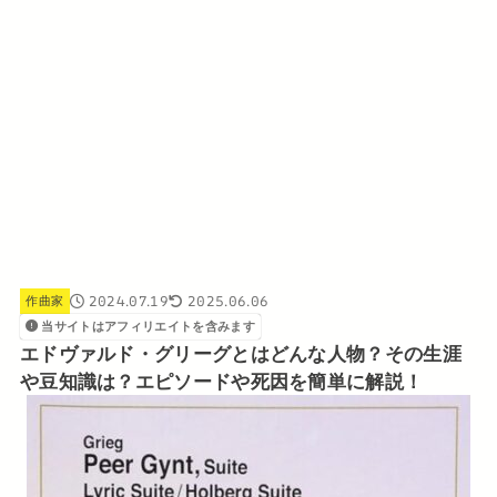
2024.07.19
2025.06.06
作曲家
当サイトはアフィリエイトを含みます
エドヴァルド・グリーグとはどんな人物？その生涯
や豆知識は？エピソードや死因を簡単に解説！