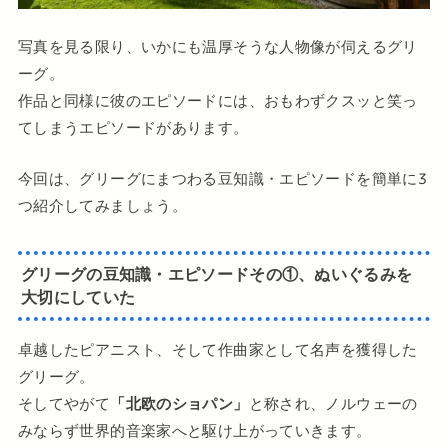
写真を見る限り、いかにも温厚そうな人物像が伺えるグリ
ーグ。
作品と同様に彼のエピソードには、おもわずクスッと笑っ
てしまうエピソードがあります。
今回は、グリーグにまつわる豆知識・エピソードを簡単に3
つ紹介してみましょう。
グリーグの豆知識・エピソードその①、ぬいぐるみを
大切にしていた
卓越したピアニスト、そして作曲家として名声を獲得した
グリーグ。
そしてやがて
「北欧のショパン」
と称され、ノルウェーの
みならず世界的音楽家へと駆け上がっていきます。