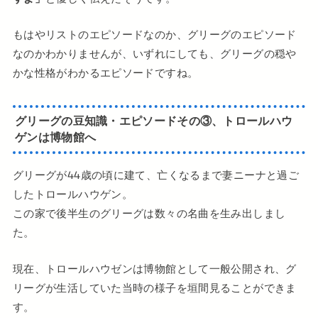
もはやリストのエピソードなのか、グリーグのエピソード
なのかわかりませんが、いずれにしても、グリーグの穏や
かな性格がわかるエピソードですね。
グリーグの豆知識・エピソードその③、トロールハウ
ゲンは博物館へ
グリーグが44歳の頃に建て、亡くなるまで妻ニーナと過ご
したトロールハウゲン。
この家で後半生のグリーグは数々の名曲を生み出しまし
た。
現在、トロールハウゼンは博物館として一般公開され、グ
リーグが生活していた当時の様子を垣間見ることができま
す。