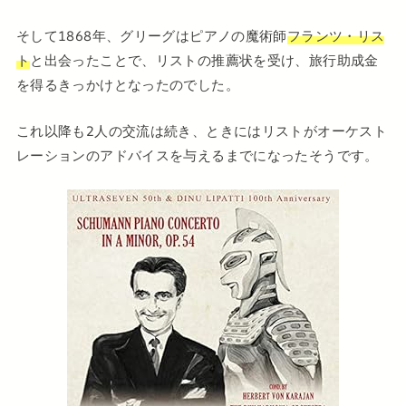
そして1868年、グリーグはピアノの魔術師
フランツ・リス
ト
と出会ったことで、リストの推薦状を受け、旅行助成金
を得るきっかけとなったのでした。
これ以降も2人の交流は続き、ときにはリストがオーケスト
レーションのアドバイスを与えるまでになったそうです。