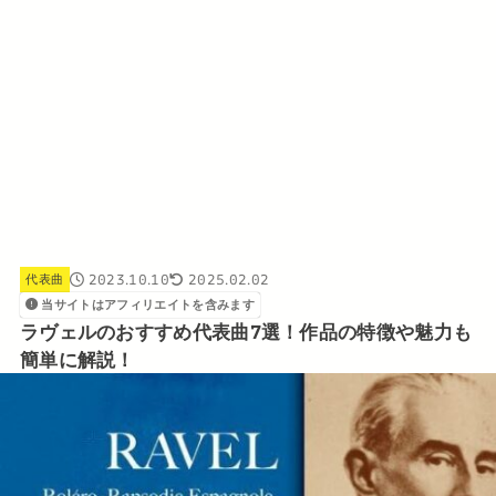
2023.10.10
2025.02.02
代表曲
当サイトはアフィリエイトを含みます
ラヴェルのおすすめ代表曲7選！作品の特徴や魅力も
簡単に解説！