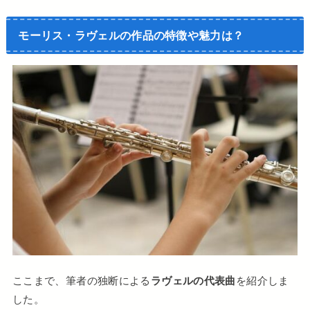
モーリス・ラヴェルの作品の特徴や魅力は？
ここまで、筆者の独断による
ラヴェルの代表曲
を紹介しま
した。