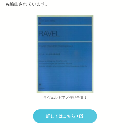
も編曲されています。
ラヴェル ピアノ作品全集 3
詳しくはこちら