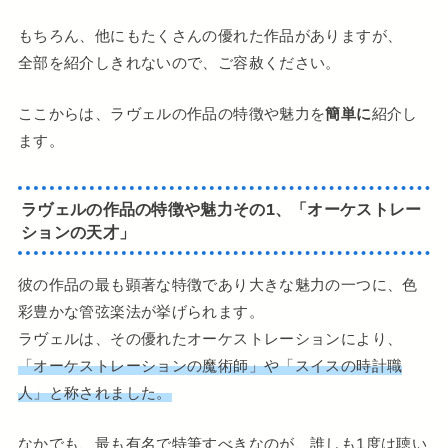
もちろん、他にもたくさんの優れた作品がありますが、
全部を紹介しきれないので、ご容赦ください。
ここからは、ラヴェルの作品の特徴や魅力を
簡単に
紹介し
ます。
ラヴェルの作品の特徴や魅力その1、「オーケストレー
ションの天才」
彼の作品の最も顕著な特徴であり大きな魅力の一つに、色
彩豊かな管弦楽法が挙げられます。
ラヴェルは、その優れたオーケストレーションにより、
「オーケストレーションの魔術師」や「スイスの時計職
人」と称されました。
なかでも、最も有名で特筆すべきなのが、誰しも1度は聴い