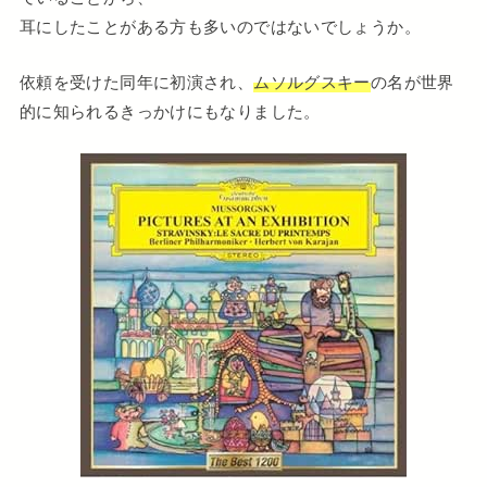
耳にしたことがある方も多いのではないでしょうか。
依頼を受けた同年に初演され、
ムソルグスキー
の名が世界
的に知られるきっかけにもなりました。