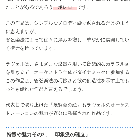
たことがあるであろう
「ボレロ」
です。
この作品は、シンプルなメロディ繰り返されるだけのよう
に思えますが、
管弦楽法によって徐々に厚みを増し、華やかに展開してい
く構造を持っています。
ラヴェルは、さまざまな楽器を用いて音楽的なカラフルさ
を引き立て、オーケストラ全体がダイナミックに参加する
この作品は、管弦楽法の巧妙さと彼の創造性を示す上でも
っとも優れた作品と言えるでしょう。
代表曲で取り上げた『展覧会の絵』もラヴェルのオーケス
トレーションの魅力が存分に発揮された作品です。
特徴や魅力その2、「印象派の確立」