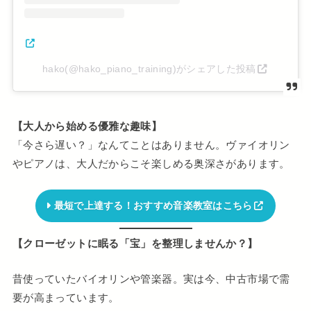
hako(@hako_piano_training)がシェアした投稿
【大人から始める優雅な趣味】
「今さら遅い？」なんてことはありません。ヴァイオリン
やピアノは、大人だからこそ楽しめる奥深さがあります。
最短で上達する！おすすめ音楽教室はこちら
【クローゼットに眠る「宝」を整理しませんか？】
昔使っていたバイオリンや管楽器。実は今、中古市場で需
要が高まっています。