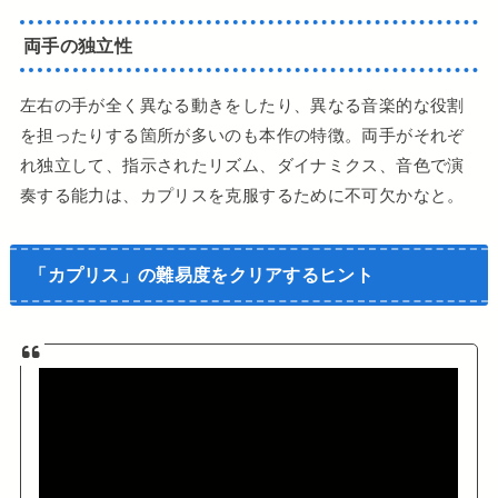
両手の独立性
左右の手が全く異なる動きをしたり、異なる音楽的な役割
を担ったりする箇所が多いのも本作の特徴。両手がそれぞ
れ独立して、指示されたリズム、ダイナミクス、音色で演
奏する能力は、カプリスを克服するために不可欠かなと。
「カプリス」の難易度をクリアするヒント