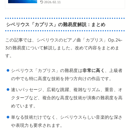
2026.02.11
シベリウス「カプリス」の難易度解説：まとめ
この記事では、シベリウスのピアノ曲「カプリス」Op.24-
3の難易度について解説しました。改めて内容をまとめま
す。
シベリウス「カプリス」の難易度は
非常に高く
、上級者
の中でも特に高度な技術を持つ方向けの作品です。
速いパッセージ、広範な跳躍、複雑なリズム、重音、オ
クターブなど、複合的な高度な技術が演奏の難易度を高
めています。
単なる技術だけでなく、シベリウスらしい音楽的な深さ
や表現力も要求されます。