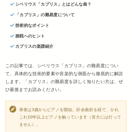
シベリウス「カプリス」とはどんな曲？
「カプリス」の難易度について
技術的なポイント
挑戦へのヒント
カプリスの楽譜紹介
この記事では、シベリウス「カプリス」の難易度につい
て、具体的な技術的要素や音楽的な側面から徹底的に解説
します。「カプリス」の難易度を詳しく知りたい方は、ぜ
ひ最後までお読みください。
筆者は3歳からピアノを開始。紆余曲折を経て、かれ
これ30年以上ピアノを触っています（音大には行って
ません）。