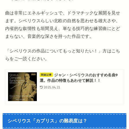
曲は非常にエネルギッシュで、ドラマチックな展開を見せ
ます。シベリウスらしい北欧の自然を思わせる雄大さや、
内省的な叙情性も垣間見え、単なる技巧的な練習曲にとど
まらない、音楽的な深さを持った作品です。
「シベリウスの作品についてもっと知りたい！」方はこち
らをご一読ください。
ジャン・シベリウスのおすすめ名曲9
関連記事
選。作品の特徴もあわせて解説！！
2025.04.21
シベリウス「カプリス」の難易度は？