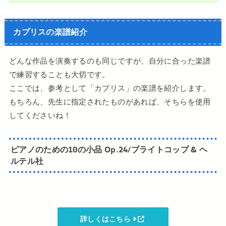
カプリスの楽譜紹介
どんな作品を演奏するのも同じですが、自分に合った楽譜
で練習することも大切です。
ここでは、参考として「カプリス」の楽譜を紹介します。
もちろん、先生に指定されたものがあれば、そちらを使用
してくださいね！
ピアノのための10の小品 Op.24/ブライトコップ & ヘ
ルテル社
詳しくはこちら