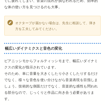
ぐに疲れてしまい、音楽の流れが損なわれるため、効率的
な体の使い方を見つけるのも大事。
オクターブが届かない場合は、先生に相談して、弾き
方を工夫してみてください。
幅広いダイナミクスと音色の変化
ピアニッシモからフォルティッシモまで、幅広いダイナミ
クスの変化が指示されています。
そのため、単に音量を大きくしたり小さくしたりするだけ
でなく、様々な音色を使い分けながら音楽表現を目指しま
しょう。技術的な側面だけでなく、音楽的な感性も問われ
る部分なので、じっくりと作品に向き合う必要がありま
す。