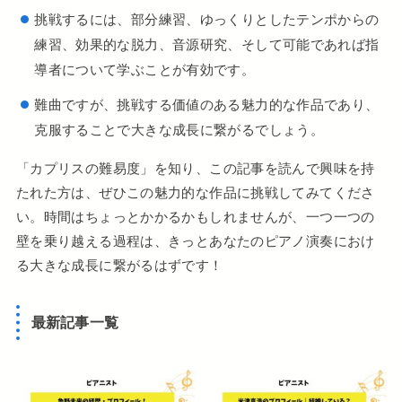
挑戦するには、部分練習、ゆっくりとしたテンポからの
練習、効果的な脱力、音源研究、そして可能であれば指
導者について学ぶことが有効です。
難曲ですが、挑戦する価値のある魅力的な作品であり、
克服することで大きな成長に繋がるでしょう。
「カプリスの難易度」を知り、この記事を読んで興味を持
たれた方は、ぜひこの魅力的な作品に挑戦してみてくださ
い。時間はちょっとかかるかもしれませんが、一つ一つの
壁を乗り越える過程は、きっとあなたのピアノ演奏におけ
る大きな成長に繋がるはずです！
最新記事一覧