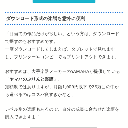
ダウンロード形式の楽譜も意外に便利
「目当ての作品だけが欲しい」という方は、ダウンロード
で探すのもおすすめです。
一度ダウンロードしてしまえば、タブレットで見れます
し、プリンターやコンビニでもプリントアウトできます。
おすすめは、大手楽器メーカーのYAMAHAが提供している
「ヤマハのぷりんと楽譜」
。
定額制ではありますが、月額1,000円以下で25万曲の中か
ら選べるのはコスパ良すぎかなと。
レベル別の楽譜もあるので、自分の成長に合わせた楽譜を
購入できますよ！