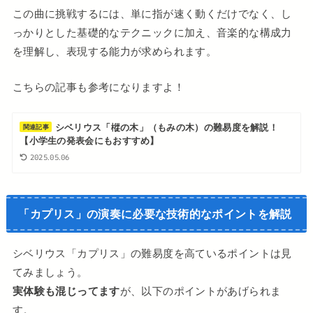
この曲に挑戦するには、単に指が速く動くだけでなく、し
っかりとした基礎的なテクニックに加え、音楽的な構成力
を理解し、表現する能力が求められます。
こちらの記事も参考になりますよ！
シベリウス「樅の木」（もみの木）の難易度を解説！
関連記事
【小学生の発表会にもおすすめ】
2025.05.06
「カプリス」の演奏に必要な技術的なポイントを解説
シベリウス「カプリス」の難易度を高ているポイントは見
てみましょう。
実体験も混じってます
が、以下のポイントがあげられま
す。