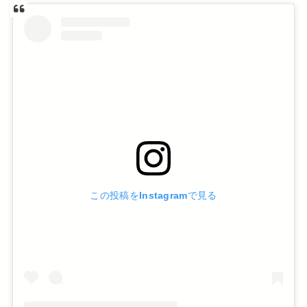
この投稿をInstagramで見る