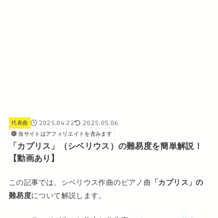
2025.04.22
2025.05.06
代表曲
当サイトはアフィリエイトを含みます
「カプリス」（シベリウス）の難易度を簡単解説！
【動画あり】
この記事では、シベリウス作曲のピアノ曲
「カプリス」の
難易度
について解説します。