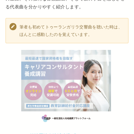
る代表曲を分かりやすく紹介します。
筆者も初めてトゥーランガリラ交響曲を聴いた時は、
ほんとに感動したのを覚えています。