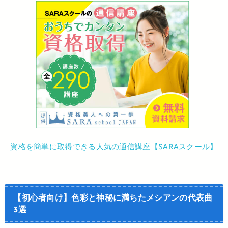
資格を簡単に取得できる人気の通信講座【SARAスクール】
【初心者向け】色彩と神秘に満ちたメシアンの代表曲
3選