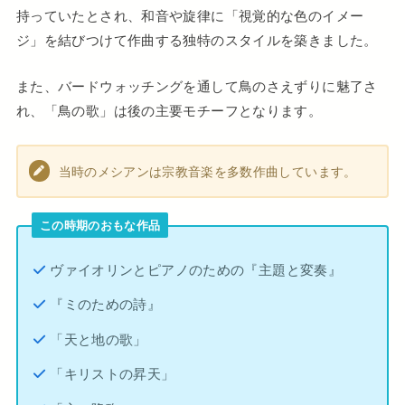
持っていたとされ、和音や旋律に「視覚的な色のイメー
ジ」を結びつけて作曲する独特のスタイルを築きました。
また、バードウォッチングを通して鳥のさえずりに魅了さ
れ、「鳥の歌」は後の主要モチーフとなります。
当時のメシアンは宗教音楽を多数作曲しています。
この時期のおもな作品
ヴァイオリンとピアノのための『主題と変奏』
『ミのための詩』
「天と地の歌」
「キリストの昇天」