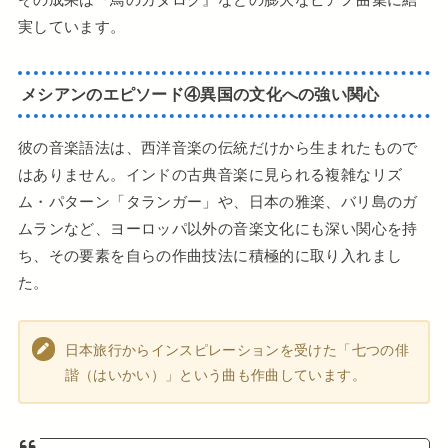
実しています。
メシアンのエピソード④異国の文化への強い関心
彼の音楽語法は、西洋音楽の伝統だけから生まれたもので
はありません。インドの古典音楽に見られる複雑なリズ
ム・パターン「タランガー」や、日本の雅楽、バリ島のガ
ムランなど、ヨーロッパ以外の音楽文化にも深い関心を持
ち、その要素を自らの作曲技法に積極的に取り入れまし
た。
日本旅行からインスピレーションを受けた「七つの俳
諧（はいかい）」という曲も作曲しています。