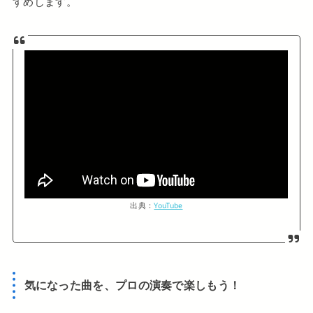
すめします。
出典：
YouTube
気になった曲を、プロの演奏で楽しもう！