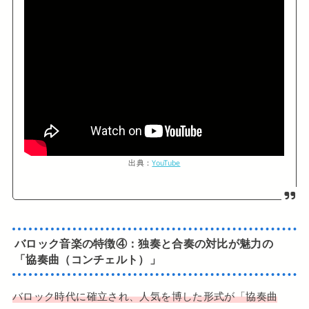
出典：
YouTube
バロック音楽の特徴④：独奏と合奏の対比が魅力の
「協奏曲（コンチェルト）」
バロック時代に確立され、人気を博した形式が「協奏曲