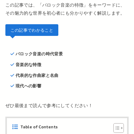
この記事では、「バロック音楽の特徴」をキーワードに、
その魅力的な世界を初心者にも分かりやすく解説します。
この記事でわかること
バロック音楽の時代背景
音楽的な特徴
代表的な作曲家と名曲
現代への影響
ぜひ最後まで読んで参考にしてください！
Table of Contents