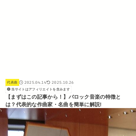
2025.04.14
2025.10.26
代表曲
当サイトはアフィリエイトを含みます
【まずはこの記事から！】バロック音楽の特徴と
は？代表的な作曲家・名曲を簡単に解説!