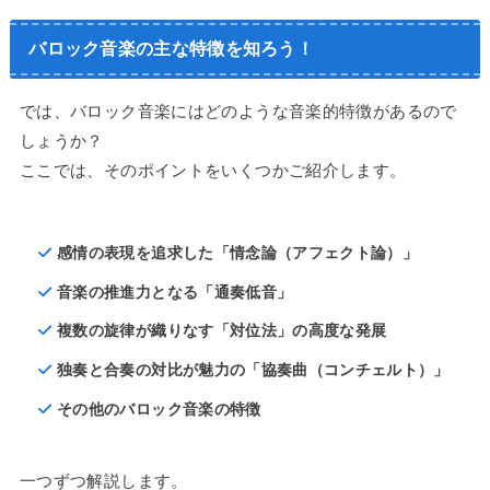
バロック音楽の主な特徴を知ろう！
では、バロック音楽にはどのような音楽的特徴があるので
しょうか？
ここでは、そのポイントをいくつかご紹介します。
感情の表現を追求した「情念論（アフェクト論）」
音楽の推進力となる「通奏低音」
複数の旋律が織りなす「対位法」の高度な発展
独奏と合奏の対比が魅力の「協奏曲（コンチェルト）」
その他のバロック音楽の特徴
一つずつ解説します。