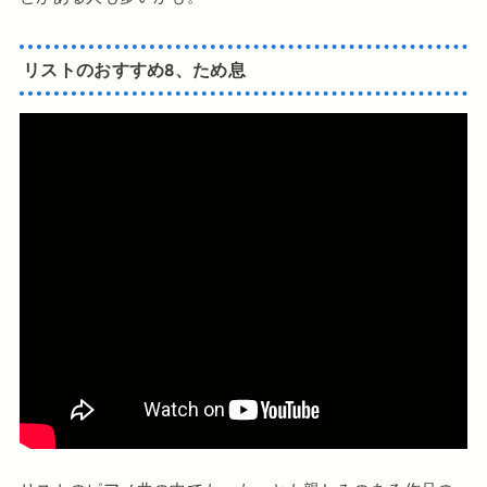
リストのおすすめ8、ため息