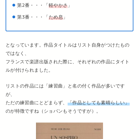
第2番・・・「
軽やかさ
」
第3番・・・「
ため息
」
となっています。作品タイトルはリスト自身がつけたもの
ではなく、
フランスで楽譜出版された際に、それぞれの作品にタイト
ルが付けられました。
リストの作品には「練習曲」と名の付く作品が多いです
が、
ただの練習曲にとどまらず、
「作品としても素晴らしい」
のが特徴ですね（ショパンもそうですが）。