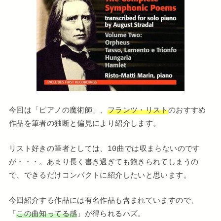
今回は「ピアノの魔術師」、
フランツ・リスト
のおすすめ
作品を筆者の独断と偏見により紹介します。
リスト好きの筆者としては、10曲では収まらないのです
が・・・。あまり長く書き過ぎても飽きられてしまうの
で、できるだけコンパクトに紹介したいと思います。
今回紹介する作品には有名作品も含まれていますので、
「
この曲知ってる感
」が得られるハズ。