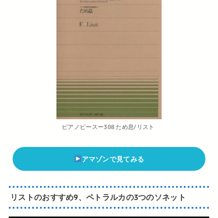
ピアノピースー308 ため息/リスト
アマゾンで見てみる
リストのおすすめ9、ペトラルカの3つのソネット