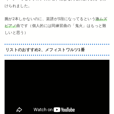
けられました。
腕が2本しかないのに、楽譜が3段になってるという
激ムズ
ピアノ
曲です（個人的には同練習曲の「鬼火」はもっと難
しいと思う）
リストのおすすめ2、メフィストワルツ1番