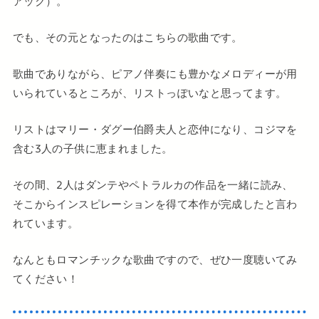
アック）。
でも、その元となったのはこちらの歌曲です。
歌曲でありながら、ピアノ伴奏にも豊かなメロディーが用
いられているところが、リストっぽいなと思ってます。
リストはマリー・ダグー伯爵夫人と恋仲になり、コジマを
含む3人の子供に恵まれました。
その間、2人はダンテやペトラルカの作品を一緒に読み、
そこからインスピレーションを得て本作が完成したと言わ
れています。
なんともロマンチックな歌曲ですので、ぜひ一度聴いてみ
てください！