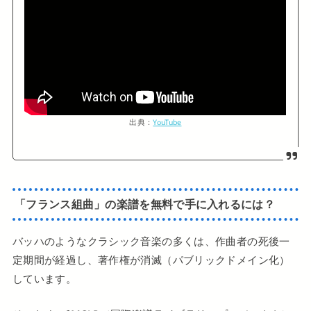
出典：
YouTube
「フランス組曲」の楽譜を無料で手に入れるには？
バッハのようなクラシック音楽の多くは、作曲者の死後一
定期間が経過し、著作権が消滅（パブリックドメイン化）
しています。