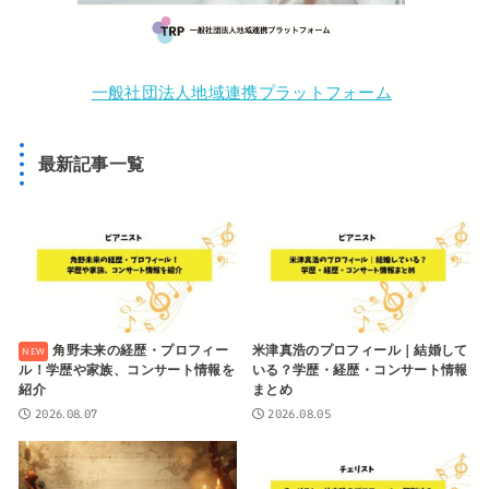
一般社団法人地域連携プラットフォーム
最新記事一覧
角野未来の経歴・プロフィー
米津真浩のプロフィール｜結婚して
ル！学歴や家族、コンサート情報を
いる？学歴・経歴・コンサート情報
紹介
まとめ
2026.08.07
2026.08.05