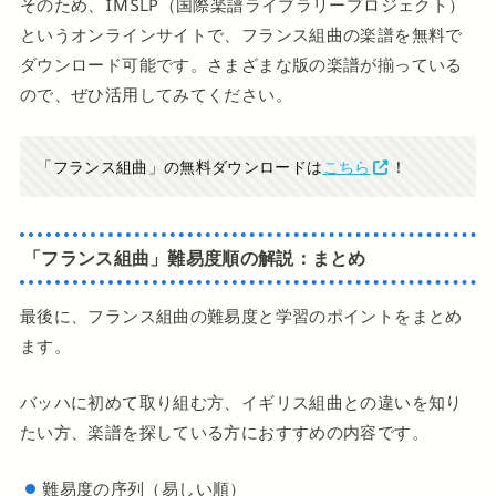
そのため、IMSLP（国際楽譜ライブラリープロジェクト）
というオンラインサイトで、フランス組曲の楽譜を無料で
ダウンロード可能です。さまざまな版の楽譜が揃っている
ので、ぜひ活用してみてください。
「フランス組曲」の無料ダウンロードは
こちら
！
「フランス組曲」難易度順の解説：まとめ
最後に、フランス組曲の難易度と学習のポイントをまとめ
ます。
バッハに初めて取り組む方、イギリス組曲との違いを知り
たい方、楽譜を探している方におすすめの内容です。
難易度の序列（易しい順）