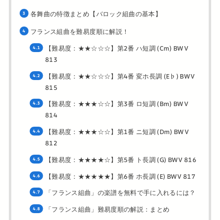
各舞曲の特徴まとめ【バロック組曲の基本】
フランス組曲を難易度順に解説！
【難易度：★★☆☆☆】第2番 ハ短調 (Cm) BWV
813
【難易度：★★☆☆☆】第4番 変ホ長調 (E♭) BWV
815
【難易度：★★★☆☆】第3番 ロ短調 (Bm) BWV
814
【難易度：★★★☆☆】第1番 ニ短調 (Dm) BWV
812
【難易度：★★★★☆】第5番 ト長調 (G) BWV 816
【難易度：★★★★★】第6番 ホ長調 (E) BWV 817
「フランス組曲」の楽譜を無料で手に入れるには？
「フランス組曲」難易度順の解説：まとめ