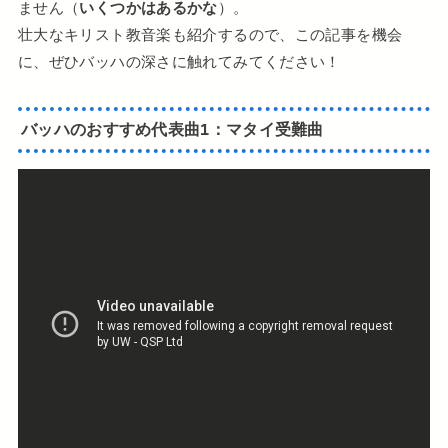
ません（
いくつかはあるかな
）。
壮大なキリスト教音楽も紹介するので、この記事を機会
に、ぜひバッハの深さに触れてみてください！
バッハのおすすめ代表曲1：マタイ受難曲