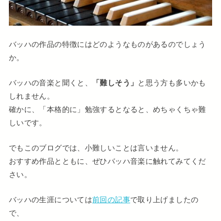
バッハの作品の特徴にはどのようなものがあるのでしょう
か。
バッハの音楽と聞くと、
「難しそう」
と思う方も多いかも
しれません。
確かに、「本格的に」勉強するとなると、めちゃくちゃ難
しいです。
でもこのブログでは、小難しいことは言いません。
おすすめ作品とともに、ぜひバッハ音楽に触れてみてくだ
さい。
バッハの生涯については
前回の記事
で取り上げましたの
で、