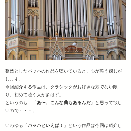
整然としたバッハの作品を聴いていると、心が整う感じが
します。
今回紹介する作品は、クラシックがお好きな方でない限
り、初めて聴く人が多はず。
というのも、「
あ〜、こんな曲もあるんだ
」と思って欲し
いので・・・。
いわゆる「
バッハといえば！
」という作品は今回は紹介し