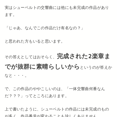
実はシューベルトの交響曲には他にも未完成の作品があり
ます。
「じゃあ、なんでこの作品だけ有名なの？」
と思われた方もいると思います。
完成された2楽章ま
その答えとしてはおそらく、
でが抜群に素晴らしいから
というのが答えか
なと・・・。
で、この作品のややこしいのは、「一体交響曲何番なん
だ？？？」ってところにあります。
上で書いたように、シューベルトの作品には未完成のもの
が多く、作品番号が変わることも珍しくありません。