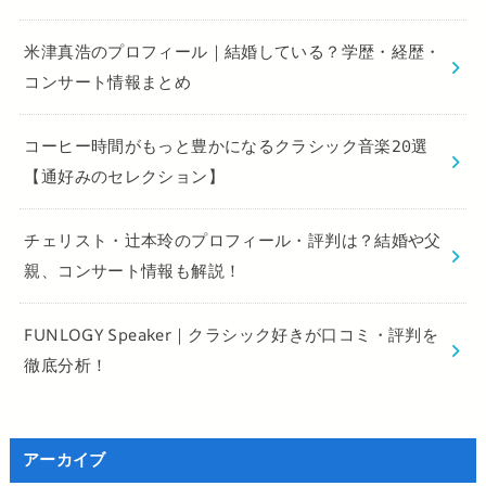
米津真浩のプロフィール｜結婚している？学歴・経歴・
コンサート情報まとめ
コーヒー時間がもっと豊かになるクラシック音楽20選
【通好みのセレクション】
チェリスト・辻本玲のプロフィール・評判は？結婚や父
親、コンサート情報も解説！
FUNLOGY Speaker｜クラシック好きが口コミ・評判を
徹底分析！
アーカイブ