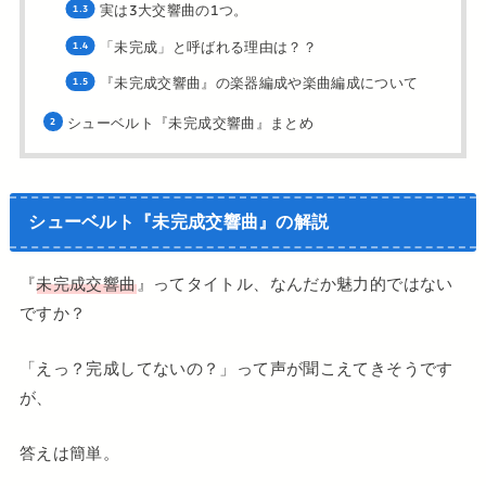
実は3大交響曲の1つ。
「未完成」と呼ばれる理由は？？
『未完成交響曲』の楽器編成や楽曲編成について
シューベルト『未完成交響曲』まとめ
シューベルト『未完成交響曲』の解説
『
未完成交響曲
』ってタイトル、なんだか魅力的ではない
ですか？
「えっ？完成してないの？」って声が聞こえてきそうです
が、
答えは簡単。