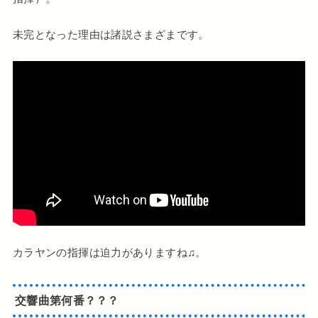
未完となった理由は諸説さまざまです。
カラヤンの指揮は迫力がありますね♫。
交響曲第何番？？？