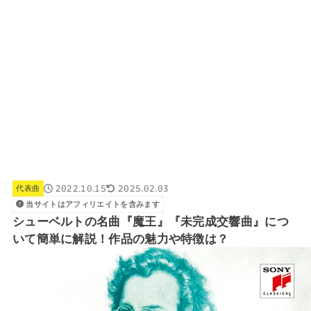
2022.10.15
2025.02.03
代表曲
当サイトはアフィリエイトを含みます
シューベルトの名曲『魔王』『未完成交響曲』につ
いて簡単に解説！作品の魅力や特徴は？