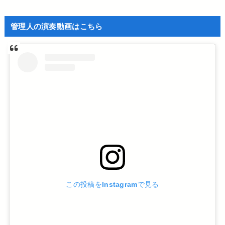
管理人の演奏動画はこちら
この投稿をInstagramで見る