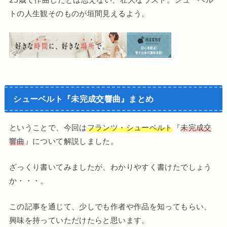
トの人生観そのものが垣間見えるよう。
シューベルト『未完成交響曲』まとめ
ということで、今回は
フランツ・シューベルト
『
未完成交
響曲
』について解説しました。
ざっくり書いてみましたが、わかりやすく書けたでしょう
か・・・。
この記事を通じて、少しでも作者や作品を知ってもらい、
興味を持っていただけたらと思います。