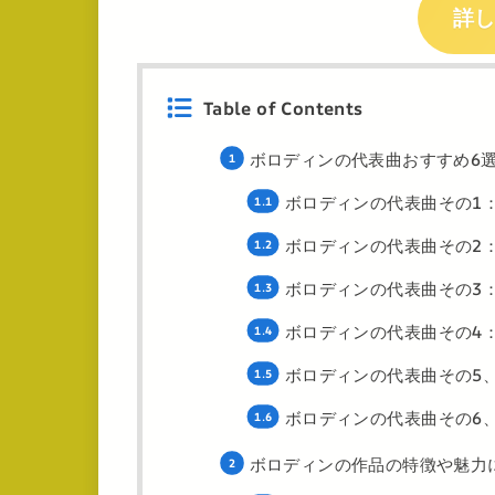
詳
Table of Contents
ボロディンの代表曲おすすめ6
ボロディンの代表曲その1
ボロディンの代表曲その2
ボロディンの代表曲その3
ボロディンの代表曲その4：
ボロディンの代表曲その5
ボロディンの代表曲その6
ボロディンの作品の特徴や魅力