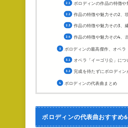
ボロディンの作品の特徴や
作品の特徴や魅力その2、
作品の特徴や魅力その3、
作品の特徴や魅力その4、
ボロディンの最高傑作、オペラ
オペラ「イーゴリ公」につ
完成を待たずにボロディン
ボロディンの代表曲まとめ
ボロディンの代表曲おすすめ6