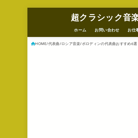
超クラシック音
ホーム
お問い合わせ
お仕
HOME
代表曲
ロシア音楽
ボロディンの代表曲おすすめ6