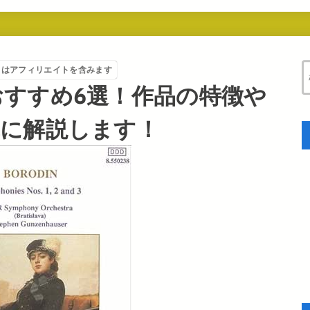
トはアフィリエイトを含みます
すすめ6選！作品の特徴や
単に解説します！