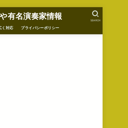
や有名演奏家情報
SEARCH
広く対応
プライバシーポリシー