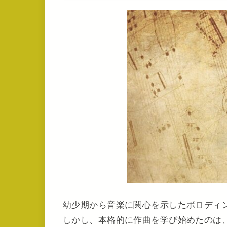
幼少期から音楽に関心を示したボロディ
しかし、本格的に作曲を学び始めたのは