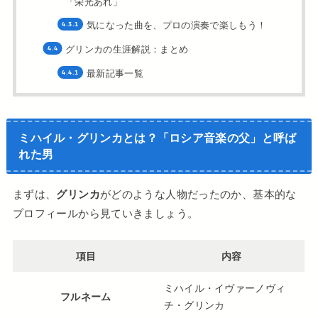
「栄光あれ」
気になった曲を、プロの演奏で楽しもう！
グリンカの生涯解説：まとめ
最新記事一覧
ミハイル・グリンカとは？「ロシア音楽の父」と呼ば
れた男
まずは、
グリンカ
がどのような人物だったのか、基本的な
プロフィールから見ていきましょう。
項目
内容
ミハイル・イヴァーノヴィ
フルネーム
チ・グリンカ