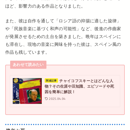
ほど、影響力のある作品となりました。
また、彼は自作を通して「ロシア語の抑揚に適した旋律」
や「民族音楽に基づく和声の可能性」など、後進の作曲家
が発展させるための土台を築きました。晩年はスペインに
も滞在し、現地の音楽に興味を持った彼は、スペイン風の
作品も残しています。
あわせて読みたい
チャイコフスキーとはどんな人
関連記事
物？その生涯や豆知識、エピソードや死
因を簡単に解説！
2025.04.04