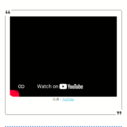
出典：
YouTube