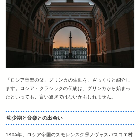
「ロシア音楽の父」グリンカの生涯を、ざっくりと紹介し
ます。ロシア・クラシックの伝統は、グリンカから始まっ
たといっても、言い過ぎではないかもしれません。
幼少期と音楽との出会い
1804年、ロシア帝国のスモレンスク県ノヴォスパスコエ村