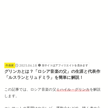
2025.06.18
作曲家
当サイトはアフィリエイトを含みます
グリンカとは？「ロシア音楽の父」の生涯と代表作
「ルスランとリュドミラ」を簡単に解説！
この記事では、ロシア音楽の父
ミハイル・グリンカ
を解説
します。