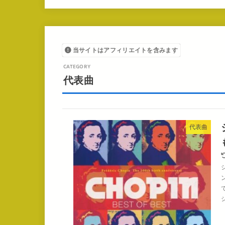
当サイトはアフィリエイトを含みます
代表曲
代表曲