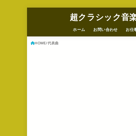
超クラシック音
ホーム
お問い合わせ
お仕
HOME
代表曲