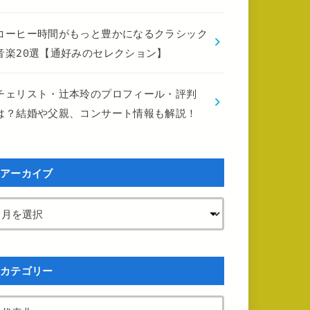
コーヒー時間がもっと豊かになるクラシック
音楽20選【通好みのセレクション】
チェリスト・辻本玲のプロフィール・評判
は？結婚や父親、コンサート情報も解説！
アーカイブ
カテゴリー