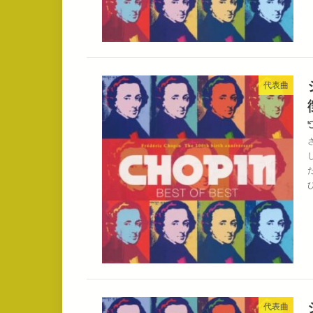
代表曲
代表曲