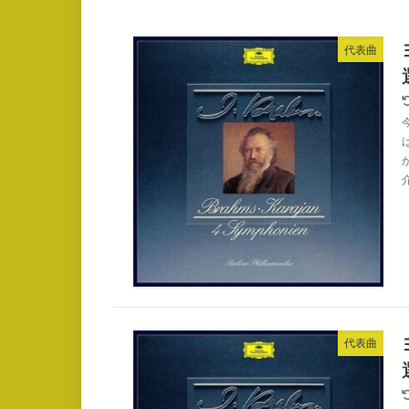
代表曲
代表曲