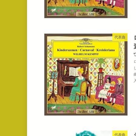
代表曲
代表曲