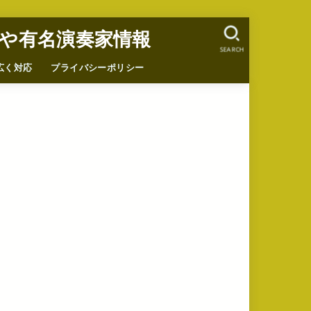
や有名演奏家情報
SEARCH
広く対応
プライバシーポリシー