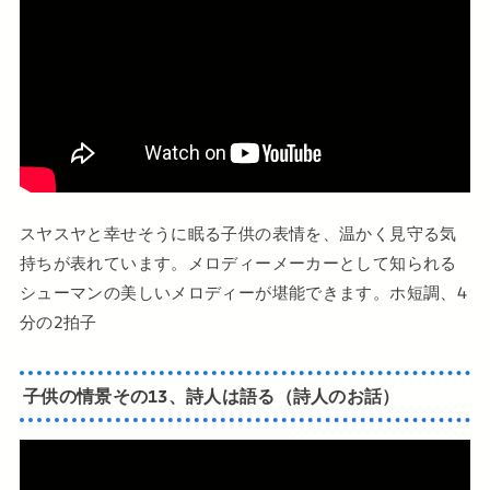
スヤスヤと幸せそうに眠る子供の表情を、温かく見守る気
持ちが表れています。メロディーメーカーとして知られる
シューマンの美しいメロディーが堪能できます。ホ短調、4
分の2拍子
子供の情景その13、詩人は語る（詩人のお話）