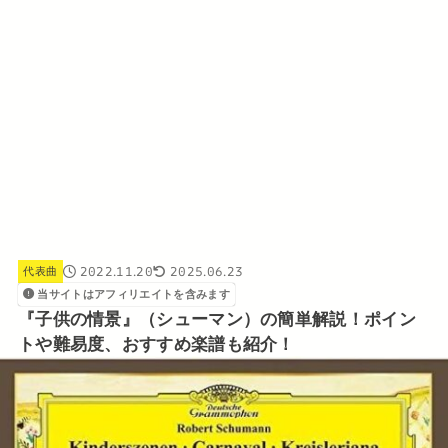
2022.11.20
2025.06.23
代表曲
当サイトはアフィリエイトを含みます
『子供の情景』（シューマン）の簡単解説！ポイン
トや難易度、おすすめ楽譜も紹介！