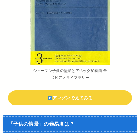
シューマン子供の情景とアベッグ変奏曲 全
音ピアノライブラリー
アマゾンで見てみる
「子供の情景」の難易度は？