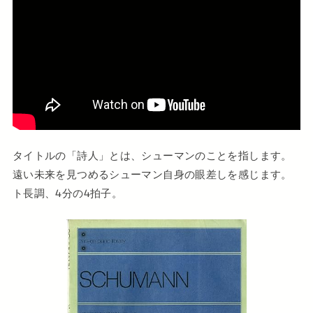
タイトルの「詩人」とは、シューマンのことを指します。
遠い未来を見つめるシューマン自身の眼差しを感じます。
ト長調、4分の4拍子。