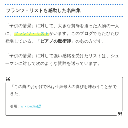
フランツ・リストも感動した名曲集
『子供の情景』に対して、大きな賛辞を送った人物の一人
に、
フランツ・リスト
がいます。このブログでもたびたび
登場している、「
ピアノの魔術師
」のあの方です。
『子供の情景』に対して強い感銘を受けたリストは、シュ
ーマンに対して次のような賛辞を送っています。
「この曲のおかげで私は生涯最大の喜びを味わうことがで
きた」
引用：
wikipedia