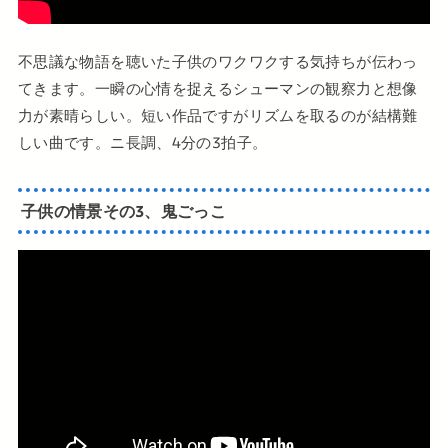
不思議な物語を聴いた子供のワクワクする気持ちが伝わっ
てきます。一瞬の心情を捉えるシューマンの観察力と想像
力が素晴らしい。短い作品ですがリズムを取るのが結構難
しい曲です。ニ長調、4分の3拍子。
子供の情景その3、鬼ごっこ