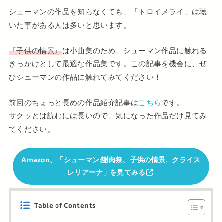
シューマンの作品を知らなくても、「トロイメライ」は聴
いた事がある人は多いと思います。
『子供の情景』
は小曲集のため、シューマン作品に触れる
きっかけとして最適な作品集です。この記事を機会に、ぜ
ひシューマンの作品に触れてみてください！
前回のちょっと長めの作品紹介記事は
こちら
です。
サクッとは読むには長いので、気になった作品だけ見てみ
てください。
Amazon、「シューマン:謝肉祭、子供の情景、クライス
レリアーナ」を見てみる
Table of Contents