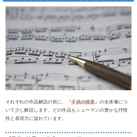
それぞれの作品解説の前に、『
子供の情景
』の全体像につ
いて少し解説します。どの作品もシューマンの豊かな抒情
性と表現力に溢れています。