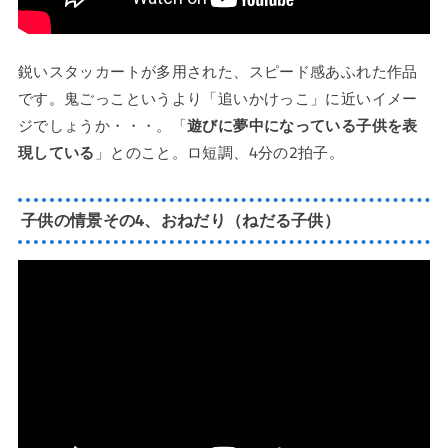
鋭いスタッカートが多用された、スピード感あふれた作品
です。鬼ごっこというより「追いかけっこ」に近いイメー
ジでしょうか・・・。「
遊びに夢中になっている子供を表
現している
」とのこと。ロ短調、4分の2拍子。
子供の情景その4、おねだり（ねだる子供）