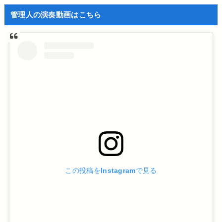
管理人の演奏動画はこちら
この投稿をInstagramで見る