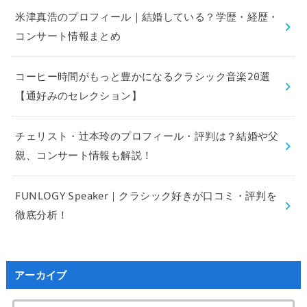
米津真浩のプロフィール｜結婚している？学歴・経歴・
コンサート情報まとめ
コーヒー時間がもっと豊かになるクラシック音楽20選
【通好みのセレクション】
チェリスト・辻本玲のプロフィール・評判は？結婚や父
親、コンサート情報も解説！
FUNLOGY Speaker｜クラシック好きが口コミ・評判を
徹底分析！
アーカイブ