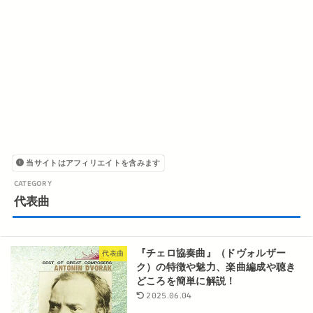
当サイトはアフィリエイトを含みます
代表曲
『チェロ協奏曲』（ドヴォルザー
代表曲
ク）の特徴や魅力、楽曲編成や聴き
どころを簡単に解説！
2025.06.04