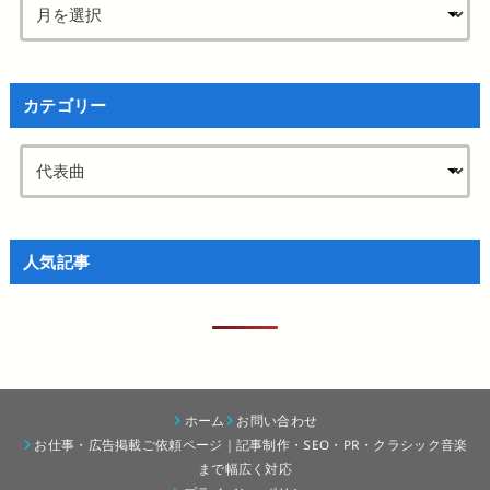
カテゴリー
人気記事
ホーム
お問い合わせ
お仕事・広告掲載ご依頼ページ｜記事制作・SEO・PR・クラシック音楽
まで幅広く対応