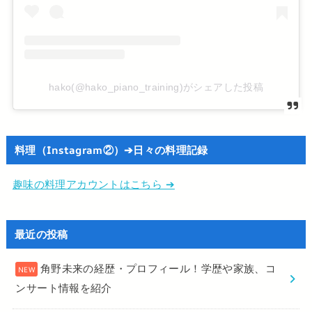
hako(@hako_piano_training)がシェアした投稿
料理（Instagram②）➔日々の料理記録
趣味の料理アカウントはこちら ➔
最近の投稿
角野未来の経歴・プロフィール！学歴や家族、コ
ンサート情報を紹介