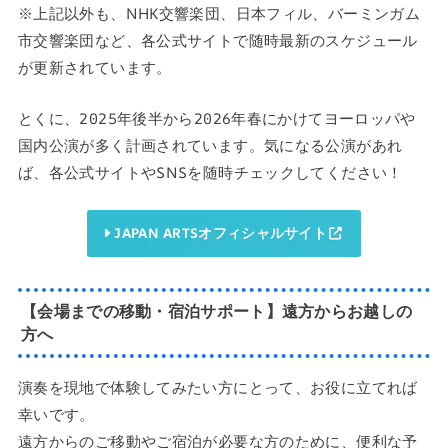
※上記以外も、NHK交響楽団、日本フィル、バーミンガム
市交響楽団など、各公式サイトで随時最新のスケジュール
が更新されています。
とくに、2025年後半から2026年春にかけてヨーロッパや
国内公演が多く計画されています。気になる公演があれ
ば、各公式サイトやSNSを随時チェックしてください！
JAPAN ARTSオフィシャルサイト
【会場までの移動・宿泊サポート】遠方からお越しの
方へ
演奏を現地で体験してみたい方にとって、お役に立てれば
幸いです。
遠方からのご移動やご宿泊が必要な方のために、便利な予