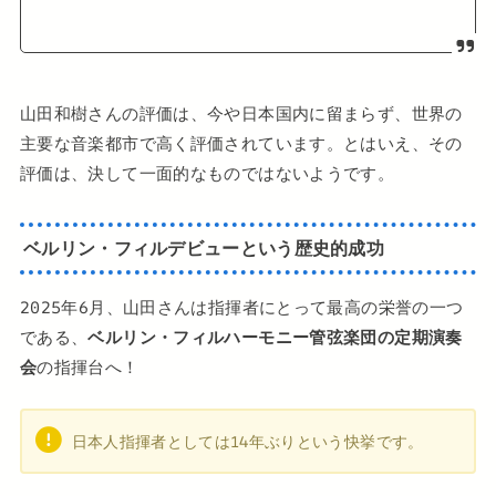
山田和樹さんの評価は、今や日本国内に留まらず、世界の
主要な音楽都市で高く評価されています。とはいえ、その
評価は、決して一面的なものではないようです。
ベルリン・フィルデビューという歴史的成功
2025年6月、山田さんは指揮者にとって最高の栄誉の一つ
である、
ベルリン・フィルハーモニー管弦楽団の定期演奏
会
の指揮台へ！
日本人指揮者としては14年ぶりという快挙です。