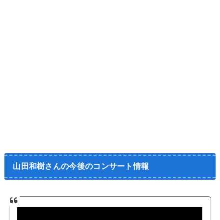
山田和樹さんの今後のコンサート情報