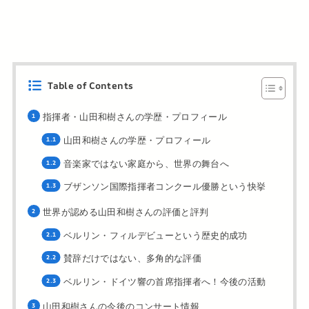
Table of Contents
指揮者・山田和樹さんの学歴・プロフィール
山田和樹さんの学歴・プロフィール
音楽家ではない家庭から、世界の舞台へ
ブザンソン国際指揮者コンクール優勝という快挙
世界が認める山田和樹さんの評価と評判
ベルリン・フィルデビューという歴史的成功
賛辞だけではない、多角的な評価
ベルリン・ドイツ響の首席指揮者へ！今後の活動
山田和樹さんの今後のコンサート情報