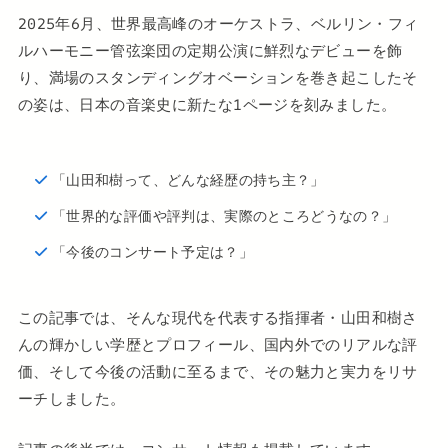
2025年6月、世界最高峰のオーケストラ、ベルリン・フィ
ルハーモニー管弦楽団の定期公演に鮮烈なデビューを飾
り、満場のスタンディングオベーションを巻き起こしたそ
の姿は、日本の音楽史に新たな1ページを刻みました。
「山田和樹って、どんな経歴の持ち主？」
「世界的な評価や評判は、実際のところどうなの？」
「今後のコンサート予定は？」
この記事では、そんな現代を代表する指揮者・山田和樹さ
んの輝かしい学歴とプロフィール、国内外でのリアルな評
価、そして今後の活動に至るまで、その魅力と実力をリサ
ーチしました。