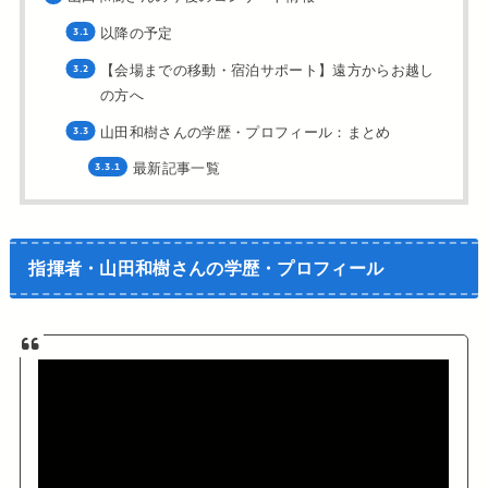
以降の予定
【会場までの移動・宿泊サポート】遠方からお越し
の方へ
山田和樹さんの学歴・プロフィール：まとめ
最新記事一覧
指揮者・山田和樹さんの学歴・プロフィール