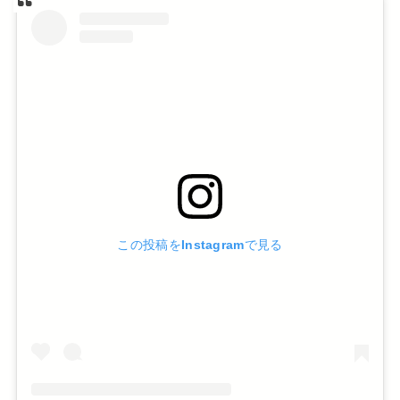
この投稿をInstagramで見る