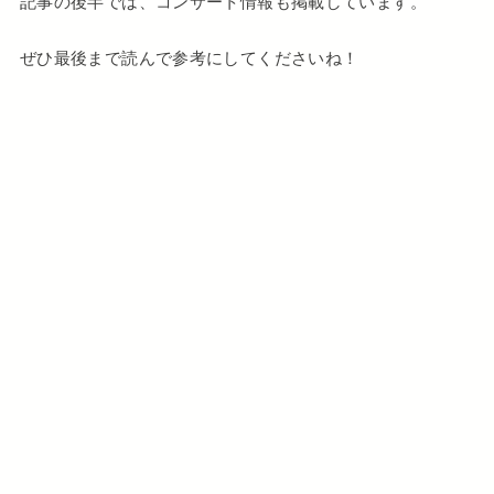
記事の後半では、コンサート情報も掲載しています。
ぜひ最後まで読んで参考にしてくださいね！