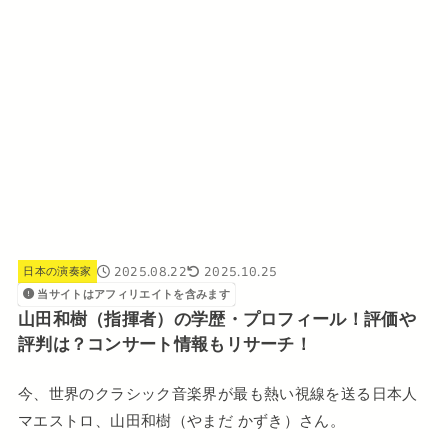
2025.08.22
2025.10.25
日本の演奏家
当サイトはアフィリエイトを含みます
山田和樹（指揮者）の学歴・プロフィール！評価や
評判は？コンサート情報もリサーチ！
今、世界のクラシック音楽界が最も熱い視線を送る日本人
マエストロ、山田和樹（やまだ かずき）さん。