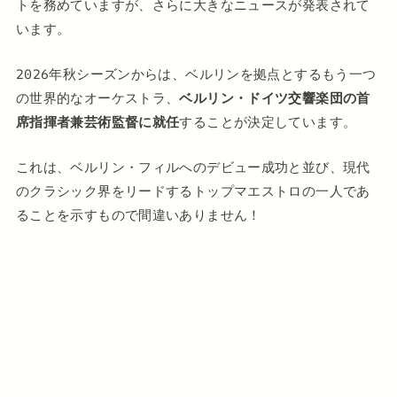
トを務めていますが、さらに大きなニュースが発表されて
います。
2026年秋シーズンからは、ベルリンを拠点とするもう一つ
の世界的なオーケストラ、
ベルリン・ドイツ交響楽団の首
席指揮者兼芸術監督に就任
することが決定しています。
これは、ベルリン・フィルへのデビュー成功と並び、現代
のクラシック界をリードするトップマエストロの一人であ
ることを示すもので間違いありません！