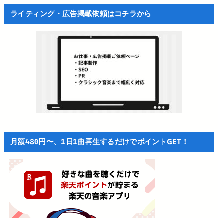
ライティング・広告掲載依頼はコチラから
月額480円〜、1日1曲再生するだけでポイントGET！