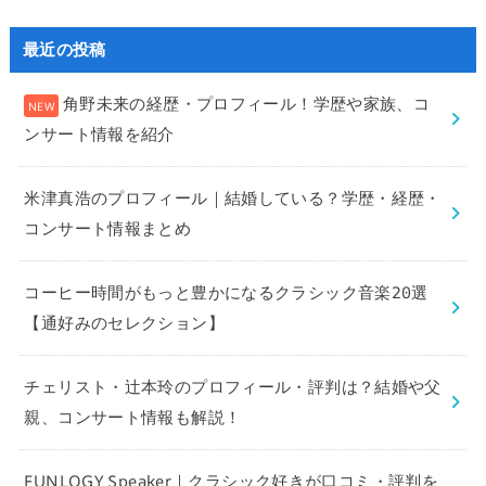
最近の投稿
角野未来の経歴・プロフィール！学歴や家族、コ
ンサート情報を紹介
米津真浩のプロフィール｜結婚している？学歴・経歴・
コンサート情報まとめ
コーヒー時間がもっと豊かになるクラシック音楽20選
【通好みのセレクション】
チェリスト・辻本玲のプロフィール・評判は？結婚や父
親、コンサート情報も解説！
FUNLOGY Speaker｜クラシック好きが口コミ・評判を