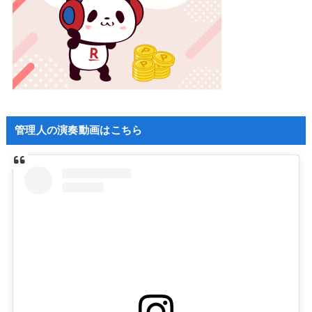
管理人の演奏動画はこちら