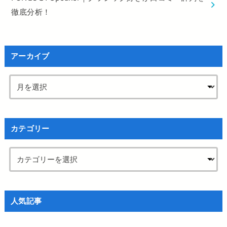
徹底分析！
アーカイブ
カテゴリー
人気記事