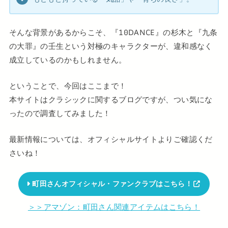
そんな背景があるからこそ、『10DANCE』の杉木と『九条
の大罪』の壬生という対極のキャラクターが、違和感なく
成立しているのかもしれません。
ということで、今回はここまで！
本サイトはクラシックに関するブログですが、つい気にな
ったので調査してみました！
最新情報については、オフィシャルサイトよりご確認くだ
さいね！
町田さんオフィシャル・ファンクラブはこちら！
＞＞アマゾン：町田さん関連アイテムはこちら！