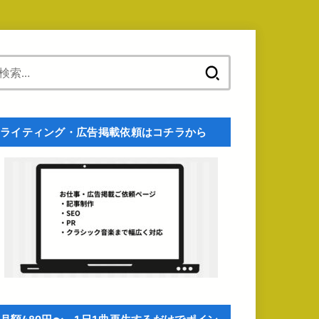
検
索:
ライティング・広告掲載依頼はコチラから