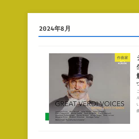
2024年8月
作曲家