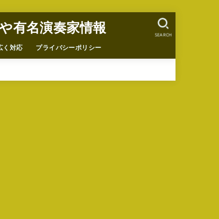
や有名演奏家情報
SEARCH
広く対応
プライバシーポリシー