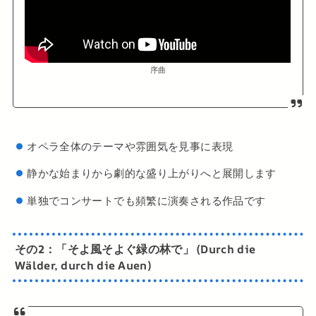
序曲
オペラ全体のテーマや雰囲気を見事に表現
静かな始まりから劇的な盛り上がりへと展開します
単独でコンサートでも頻繁に演奏される作品です
その2：
「そよ風そよぐ緑の林で」 (Durch die
Wälder, durch die Auen)