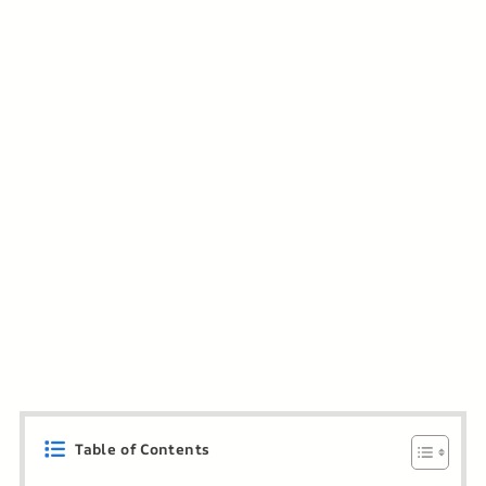
Table of Contents