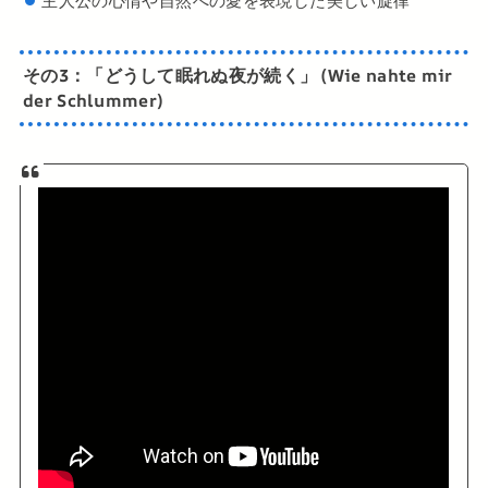
主人公の心情や自然への愛を表現した美しい旋律
その3：
「どうして眠れぬ夜が続く」 (Wie nahte mir
der Schlummer)