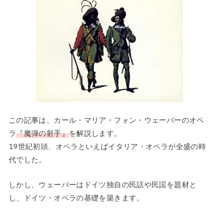
この記事は、カール・マリア・フォン・ウェーバーのオペ
ラ
『魔弾の射手』
を解説します。
19世紀初頭、オペラといえばイタリア・オペラが全盛の時
代でした。
しかし、ウェーバーはドイツ独自の民話や民謡を題材と
し、ドイツ・オペラの基礎を築きます。