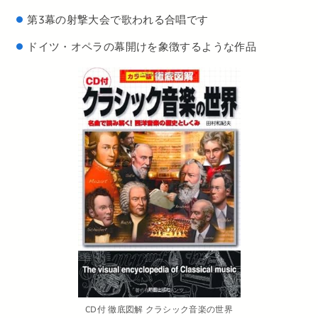
第3幕の射撃大会で歌われる合唱です
ドイツ・オペラの幕開けを象徴するような作品
CD付 徹底図解 クラシック音楽の世界