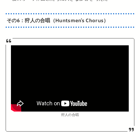
その6：狩人の合唱（Huntsmen’s Chorus）
狩人の合唱