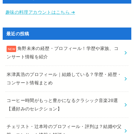
趣味の料理アカウントはこちら ➔
最近の投稿
角野未来の経歴・プロフィール！学歴や家族、コ
ンサート情報を紹介
米津真浩のプロフィール｜結婚している？学歴・経歴・
コンサート情報まとめ
コーヒー時間がもっと豊かになるクラシック音楽20選
【通好みのセレクション】
チェリスト・辻本玲のプロフィール・評判は？結婚や父