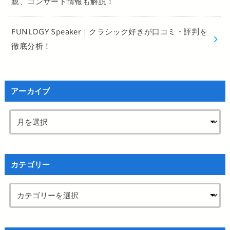
親、コンサート情報も解説！
FUNLOGY Speaker｜クラシック好きが口コミ・評判を
徹底分析！
アーカイブ
カテゴリー