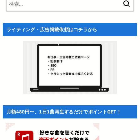
索:
ライティング・広告掲載依頼はコチラから
月額480円〜、1日1曲再生するだけでポイントGET！