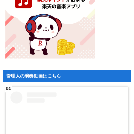
管理人の演奏動画はこちら