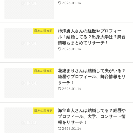
2026.01.14
柿澤勇人さんの経歴やプロフィー
日本の演奏家
ル！結婚してる？出身大学は？舞台
情報もまとめてリサーチ！
2026.01.14
花總まりさんは結婚して夫がいる？
日本の演奏家
経歴やプロフィール、舞台情報をリ
サーチ！
2026.01.14
海宝直人さんは結婚してる？経歴や
日本の演奏家
プロフィール、大学、コンサート情
報をリサーチ！
2026.01.14