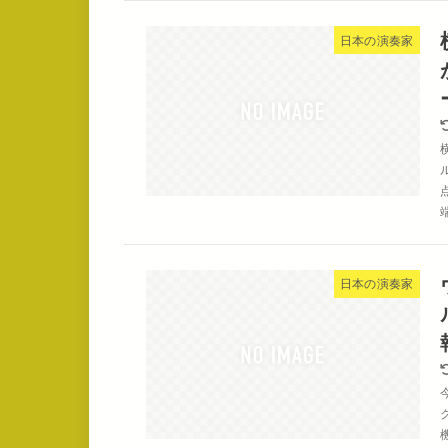
日本の演奏家
日本の演奏家