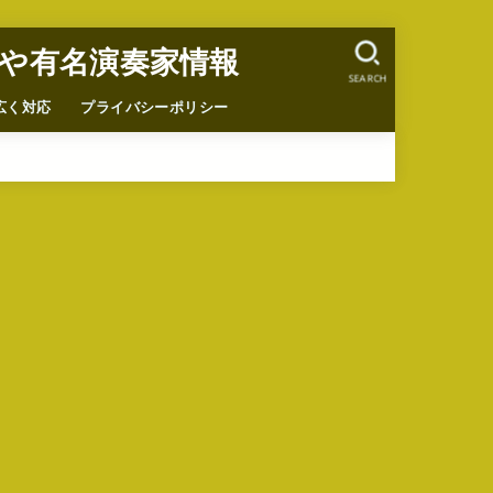
や有名演奏家情報
SEARCH
広く対応
プライバシーポリシー