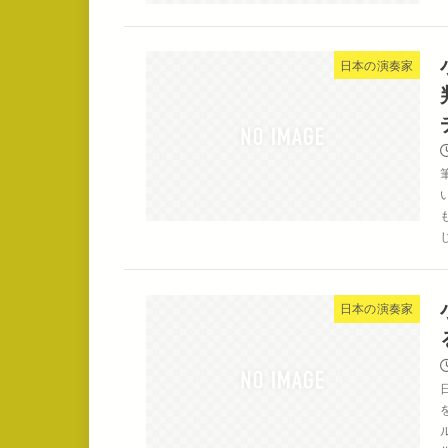
日本の演奏家
日本の演奏家