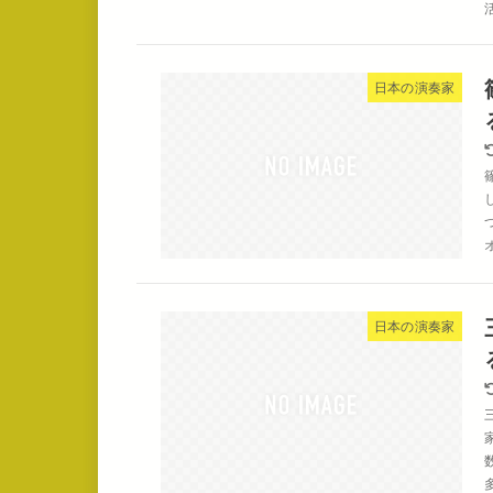
日本の演奏家
日本の演奏家