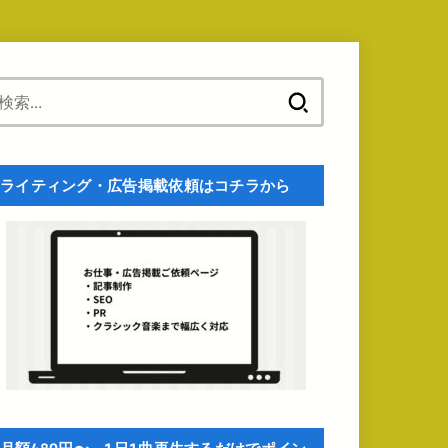
検
索:
ライティング・広告掲載依頼はコチラから