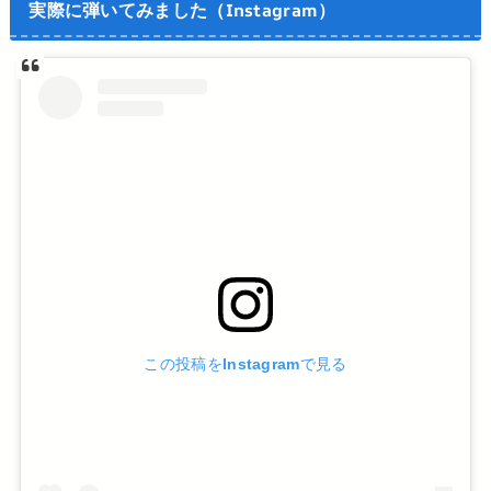
実際に弾いてみました（Instagram）
この投稿をInstagramで見る