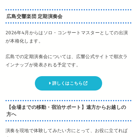
広島交響楽団 定期演奏会
2026年4月からはソロ・コンサートマスターとしての出演
が本格化します。
広島での定期演奏会については、広響公式サイトで順次ラ
インナップが発表される予定です。
詳しくはこちら
【会場までの移動・宿泊サポート】遠方からお越しの
方へ
演奏を現地で体験してみたい方にとって、お役に立てれば