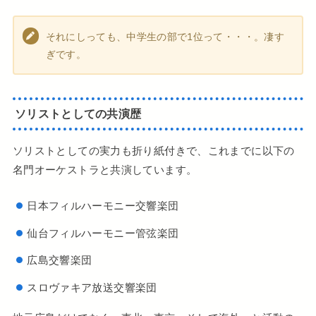
それにしっても、中学生の部で1位って・・・。凄す
ぎです。
ソリストとしての共演歴
ソリストとしての実力も折り紙付きで、これまでに以下の
名門オーケストラと共演しています。
日本フィルハーモニー交響楽団
仙台フィルハーモニー管弦楽団
広島交響楽団
スロヴァキア放送交響楽団