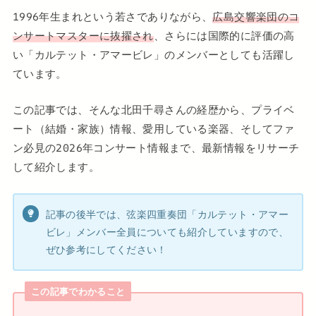
1996年生まれという若さでありながら、
広島交響楽団のコ
ンサートマスターに抜擢され
、さらには国際的に評価の高
い「カルテット・アマービレ」のメンバーとしても活躍し
ています。
この記事では、そんな北田千尋さんの経歴から、プライベ
ート（結婚・家族）情報、愛用している楽器、そしてファ
ン必見の2026年コンサート情報まで、最新情報をリサーチ
して紹介します。
記事の後半では、弦楽四重奏団「カルテット・アマー
ビレ」メンバー全員についても紹介していますので、
ぜひ参考にしてください！
この記事でわかること