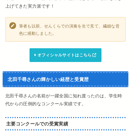
上げてきた実力派です！
筆者も以前、せんくらでの演奏を生で見て、繊細な音
色に感動しました。
オフィシャルサイトはこちら
北田千尋さんの輝かしい経歴と受賞歴
北田千尋さんの名前が一躍全国に知れ渡ったのは、学生時
代からの圧倒的なコンクール実績です。
主要コンクールでの受賞実績