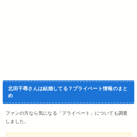
北田千尋さんは結婚してる？プライベート情報のまと
め
ファンの方なら気になる「プライベート」についても調査
しました。