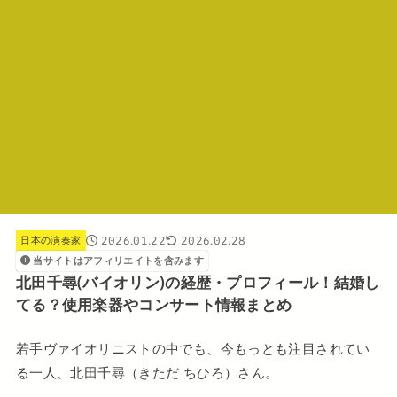
2026.01.22
2026.02.28
日本の演奏家
当サイトはアフィリエイトを含みます
北田千尋(バイオリン)の経歴・プロフィール！結婚し
てる？使用楽器やコンサート情報まとめ
若手ヴァイオリニストの中でも、今もっとも注目されてい
る一人、北田千尋（きただ ちひろ）さん。