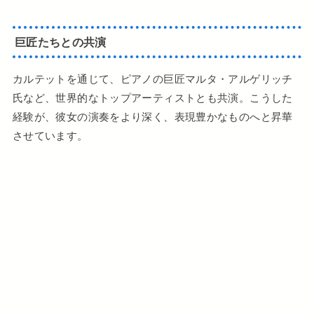
巨匠たちとの共演
カルテットを通じて、ピアノの巨匠マルタ・アルゲリッチ
氏など、世界的なトップアーティストとも共演。こうした
経験が、彼女の演奏をより深く、表現豊かなものへと昇華
させています。