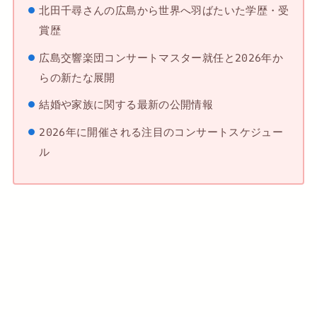
北田千尋さんの広島から世界へ羽ばたいた学歴・受
賞歴
広島交響楽団コンサートマスター就任と2026年か
らの新たな展開
結婚や家族に関する最新の公開情報
2026年に開催される注目のコンサートスケジュー
ル