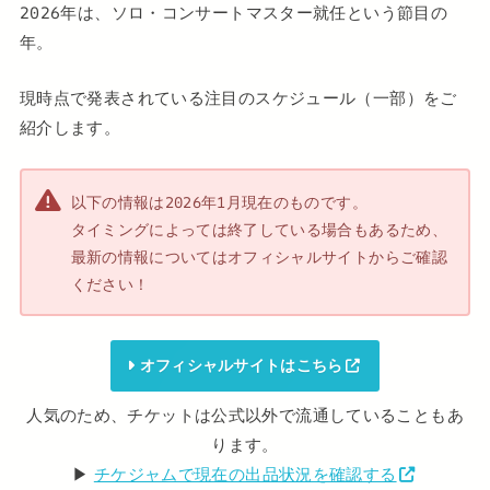
2026年は、ソロ・コンサートマスター就任という節目の
年。
現時点で発表されている注目のスケジュール（一部）をご
紹介します。
以下の情報は2026年1月現在のものです。
タイミングによっては終了している場合もあるため、
最新の情報についてはオフィシャルサイトからご確認
ください！
オフィシャルサイトはこちら
人気のため、チケットは公式以外で流通していることもあ
ります。
▶︎
チケジャムで現在の出品状況を確認する