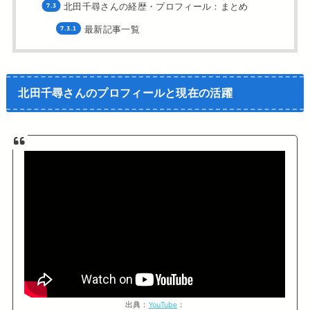
北田千尋さんの経歴・プロフィール：まとめ
最新記事一覧
北田千尋さんのプロフィールと現在の活躍
出典：
YouTube
：