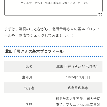
ドヴォルザーク作曲「弦楽四重奏曲12番「アメリカ」より
まずは、毎度のことながら、北田千尋さんの基本プロフィ
ールを一覧表でチェックしてみましょう！
北田千尋さんの基本プロフィール
氏名
北田 千尋（きただ ちひろ）
生年月日
1996年11月8日
出身地
広島県広島市
桐朋学園大学卒業、同大学院
学歴
修了、ブリュッセル王立音楽