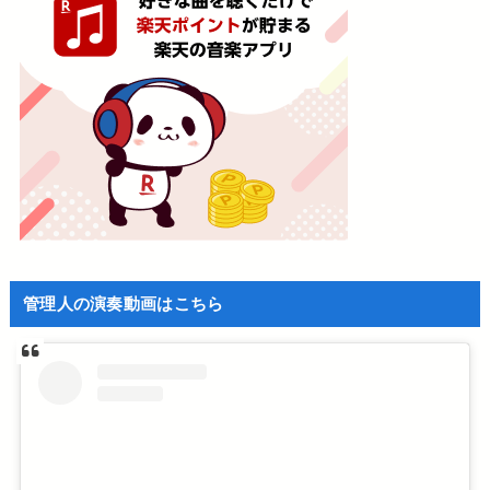
管理人の演奏動画はこちら