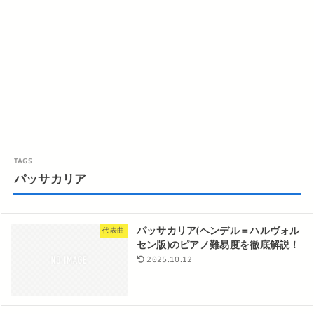
パッサカリア
パッサカリア(ヘンデル＝ハルヴォル
代表曲
セン版)のピアノ難易度を徹底解説！
2025.10.12