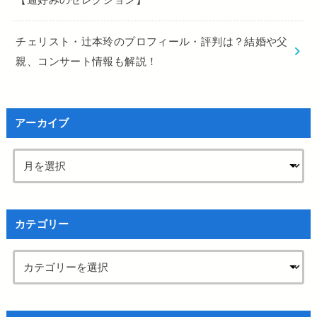
チェリスト・辻本玲のプロフィール・評判は？結婚や父
親、コンサート情報も解説！
アーカイブ
カテゴリー