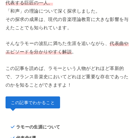
代表する巨匠の一人。
「和声」の理論について深く探求しました。
その探求の成果は、現代の音楽理論教育に大きな影響を与
えたことでも知られています。
そんなラモーの波乱に満ちた生涯を追いながら、
代表曲や
エピソードを分かりやすく解説
。
この記事を読めば、ラモーという人物がどれほど革新的
で、フランス音楽史においてどれほど重要な存在であった
のかを知ることができますよ！
この記事でわかること
ラモーの生涯について
代表曲5選