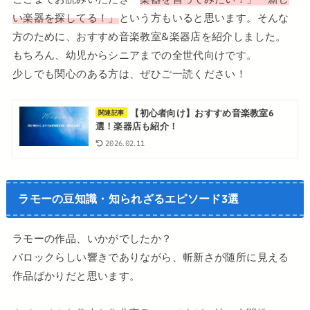
い楽器を探してる！」
という方もいると思います。そんな
方のために、おすすめ音楽教室&楽器店を紹介しました。
もちろん、幼児からシニアまでの全世代向けです。
少しでも関心のある方は、ぜひご一読ください！
【初心者向け】おすすめ音楽教室6
関連記事
選！楽器店も紹介！
2026.02.11
ラモーの豆知識・知られざるエピソード3選
ラモーの作品、いかがでしたか？
バロックらしい響きでありながら、斬新さが随所に見える
作品ばかりだと思います。