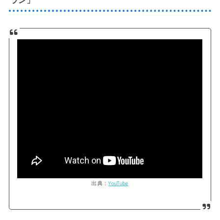
出典：
YouTube