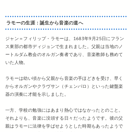
ラモーの生涯：誕生から音楽の道へ
ジャン＝フィリップ・ラモーは、1683年9月25日にフラン
ス東部の都市ディジョンで生まれました。父親は当地のノ
ートルダム教会のオルガン奏者であり、音楽教師も務めて
いた人物。
ラモーは幼い頃から父親から音楽の手ほどきを受け、早く
からオルガンやクラヴサン（チェンバロ）といった鍵盤楽
器の演奏に才能を示しました。
一方、学校の勉強にはあまり熱心ではなかったとのこと。
それよりも、音楽に没頭する日々だったようです。彼の父
親はラモーに法律を学ばせようとした時期もあったようで