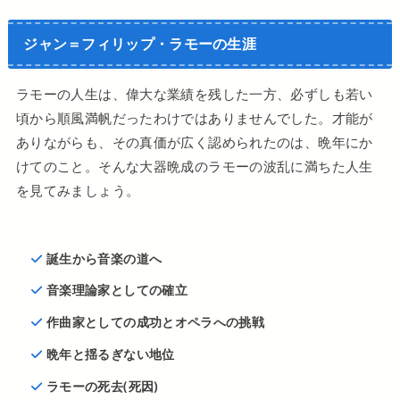
ジャン＝フィリップ・ラモーの生涯
ラモーの人生は、偉大な業績を残した一方、必ずしも若い
頃から順風満帆だったわけではありませんでした。才能が
ありながらも、その真価が広く認められたのは、晩年にか
けてのこと。そんな大器晩成のラモーの波乱に満ちた人生
を見てみましょう。
誕生から音楽の道へ
音楽理論家としての確立
作曲家としての成功とオペラへの挑戦
晩年と揺るぎない地位
ラモーの死去(死因)