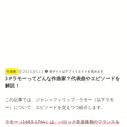
2025.05.11
作曲家
当サイトはアフィリエイトを含みます
J.Pラモーってどんな作曲家？代表曲やエピソードを
解説！
この記事では、ジャン＝フィリップ・ラモー（以下ラモ
ー）について、エピソードを交えつつ紹介します。
ラモー（1683-1764）は、バロック音楽後期のフランスを