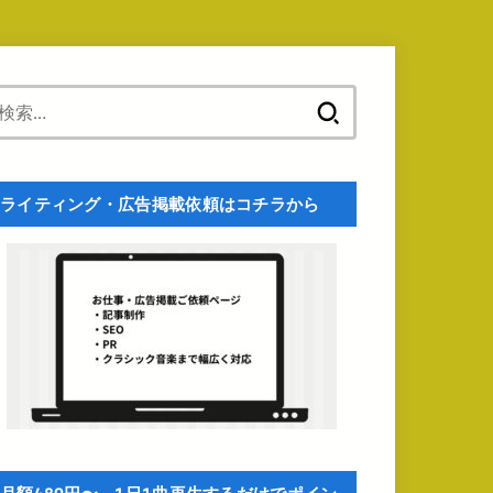
検
索:
ライティング・広告掲載依頼はコチラから