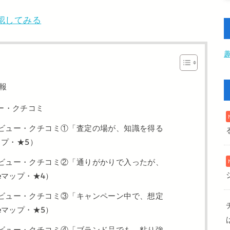
認してみる
報
ー・クチコミ
ビュー・クチコミ①「査定の場が、知識を得る
ップ・★5）
ビュー・クチコミ②「通りがかりで入ったが、
eマップ・★4）
ビュー・クチコミ③「キャンペーン中で、想定
eマップ・★5）
ビュー・クチコミ④「ブランド品でも、粘り強