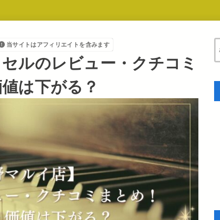
当サイトはアフィリエイトを含みます
イセルのレビュー・クチコミ
価値は下がる？