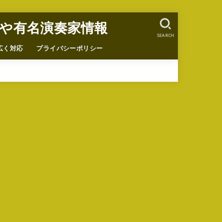
や有名演奏家情報
SEARCH
広く対応
プライバシーポリシー