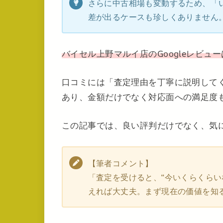
さらに中古相場も変動するため、「
差が出るケースも珍しくありません
バイセル上野マルイ店のGoogleレビューは
口コミには「査定理由を丁寧に説明して
あり、金額だけでなく対応面への満足度
この記事では、良い評判だけでなく、気
【筆者コメント】
「査定を受けると、“今いくらくらい
えれば大丈夫。まず現在の価値を知