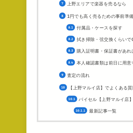
上野エリアで楽器を売るなら
1円でも高く売るための事前準
付属品・ケースを探す
拭き掃除・弦交換くらいで
購入証明書・保証書があれ
本人確認書類は前日に用意
査定の流れ
【上野マルイ店】でよくある質
バイセル【上野マルイ店
最新記事一覧