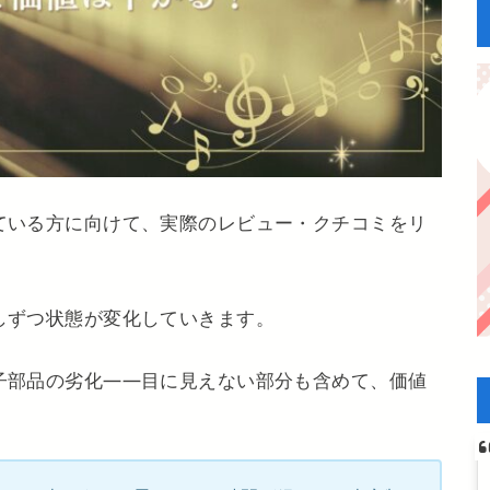
ている方に向けて、実際のレビュー・クチコミをリ
しずつ状態が変化していきます。
子部品の劣化——目に見えない部分も含めて、価値