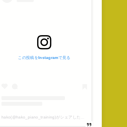
この投稿をInstagramで見る
hako(@hako_piano_training)がシェアした投稿