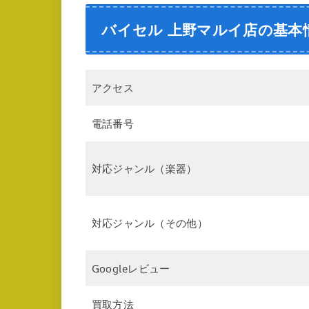
バイセル 上野マルイ店の基本
アクセス
電話番号
対応ジャンル（楽器）
対応ジャンル（その他）
Googleレビュー
買取方法