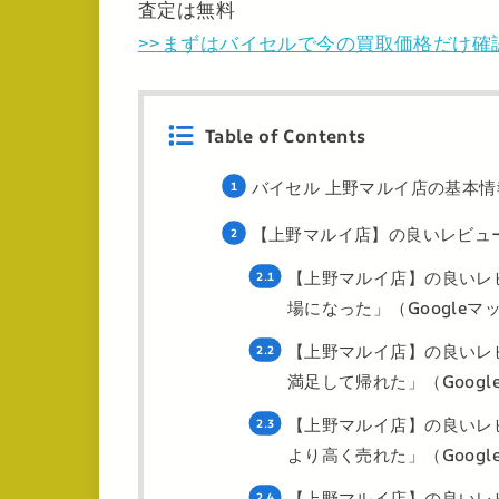
査定は無料
>>まずはバイセルで今の買取価格だけ確
Table of Contents
バイセル 上野マルイ店の基本情
【上野マルイ店】の良いレビュ
【上野マルイ店】の良いレ
場になった」（Googleマ
【上野マルイ店】の良いレ
満足して帰れた」（Googl
【上野マルイ店】の良いレ
より高く売れた」（Googl
【上野マルイ店】の良いレ