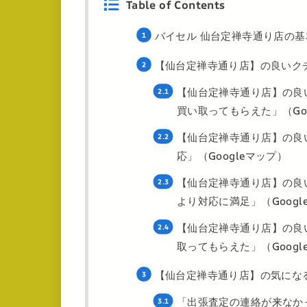
Table of Contents
バイセル 仙台定禅寺通り店の基
【仙台定禅寺通り店】の良いク
【仙台定禅寺通り店】の良
買い取ってもらえた」（Goo
【仙台定禅寺通り店】の良
応」（Googleマップ）
【仙台定禅寺通り店】の良
より対応に満足」（Goog
【仙台定禅寺通り店】の良
取ってもらえた」（Goog
【仙台定禅寺通り店】の気にな
「出張査定の連絡が来なかっ