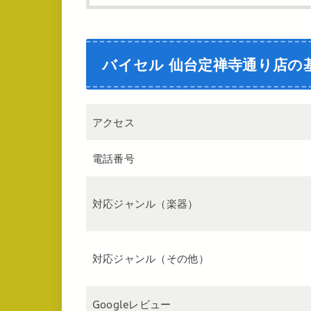
バイセル 仙台定禅寺通り店の
アクセス
電話番号
対応ジャンル（楽器）
対応ジャンル（その他）
Googleレビュー