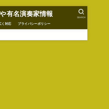
や有名演奏家情報
SEARCH
広く対応
プライバシーポリシー