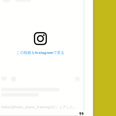
この投稿をInstagramで見る
hako(@hako_piano_training)がシェアした投稿