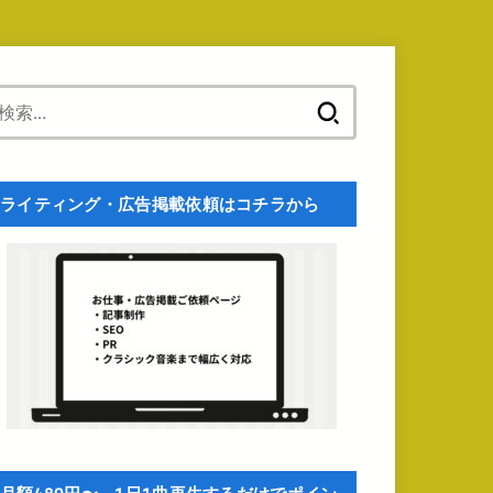
検
索:
ライティング・広告掲載依頼はコチラから