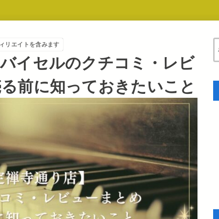
ィリエイトを含みます
】バイセルのクチコミ・レビ
売る前に知っておきたいこと