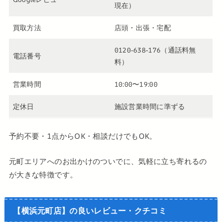
現在）
買取方法
店頭・出張・宅配
0120-638-176（通話料無
電話番号
料）
営業時間
10:00〜19:00
定休日
施設営業時間に準ずる
予約不要・1点からOK・相談だけでもOK。
元町エリアへのお出かけのついでに、気軽に立ち寄れるの
が大きな特徴です。
【横浜元町店】の良いレビュー・クチコミ