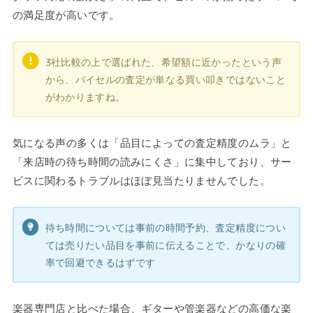
の満足度が高いです。
3社比較の上で選ばれた、希望額に近かったという声
から、バイセルの査定が単なる買い叩きではないこと
がわかりますね。
気になる声の多くは「品目によっての査定精度のムラ」と
「来店時の待ち時間の読みにくさ」に集中しており、サー
ビスに関わるトラブルはほぼ見当たりませんでした。
待ち時間については事前の時間予約、査定精度につい
ては売りたい品目を事前に伝えることで、かなりの確
率で回避できるはずです
楽器専門店と比べた場合、ギターや管楽器などの高価な楽