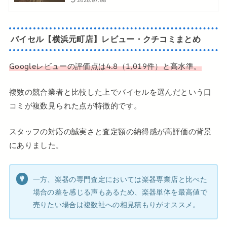
2026.07.08
バイセル【横浜元町店】レビュー・クチコミまとめ
Googleレビューの評価点は4.8（1,019件）と高水準。
複数の競合業者と比較した上でバイセルを選んだという口
コミが複数見られた点が特徴的です。
スタッフの対応の誠実さと査定額の納得感が高評価の背景
にありました。
一方、楽器の専門査定においては楽器専業店と比べた
場合の差を感じる声もあるため、楽器単体を最高値で
売りたい場合は複数社への相見積もりがオススメ。