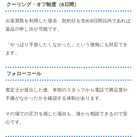
クーリング・オフ制度（8日間）
出張買取を利用した場合、契約日を含め8日間以内であれば
返品の申し出が可能です。
「やっぱり手放したくなかった」という後悔にも対応でき
ます。
フォローコール
査定士が退出した後、本部のスタッフから電話で満足度や
不備がなかったかを確認する体制があります。
その場での圧力を感じた場合も、後から相談できるので安
心です。