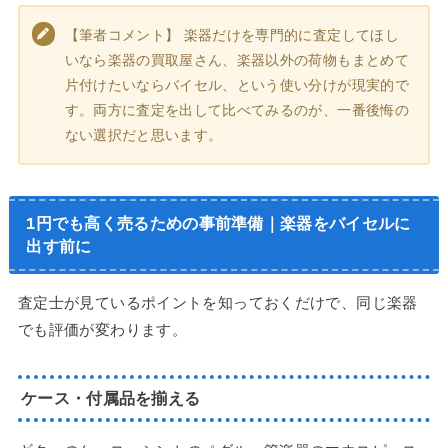
【筆者コメント】 楽器だけを専門的に査定してほし
いなら楽器の買取屋さん、楽器以外の荷物もまとめて
片付けたいならバイセル、という使い分けが現実的で
す。両方に査定を出して比べてみるのが、一番後悔の
ない選択だと思います。
1円でも高く売るための事前準備｜楽器をバイセルに
出す前に
査定士が見ているポイントを知っておくだけで、同じ楽器
でも評価が変わります。
ケース・付属品を揃える