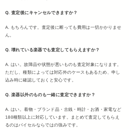
Q. 査定後にキャンセルできますか？
A. もちろんです。査定後に断っても費用は一切かかりませ
ん。
Q. 壊れている楽器でも査定してもらえますか？
A. はい。故障品や状態が悪いものも査定対象になります。
ただし、種類によっては対応外のケースもあるため、申し
込み時に確認しておくと安心です。
Q. 楽器以外のものも一緒に査定できますか？
A. はい。着物・ブランド品・古銭・時計・お酒・家電など
180種類以上に対応しています。まとめて査定してもらえ
るのはバイセルならではの強みです。