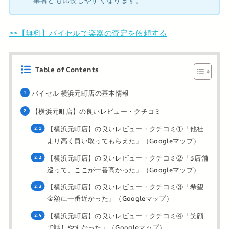
>>【無料】バイセルで楽器の査定を依頼する
Table of Contents
バイセル 横浜元町店の基本情報
【横浜元町店】の良いレビュー・クチコミ
【横浜元町店】の良いレビュー・クチコミ①「他社
より高く買い取ってもらえた」（Googleマップ）
【横浜元町店】の良いレビュー・クチコミ②「3店舗
巡って、ここが一番高かった」（Googleマップ）
【横浜元町店】の良いレビュー・クチコミ③「希望
金額に一番近かった」（Googleマップ）
【横浜元町店】の良いレビュー・クチコミ④「笑顔
で話しやすかった」（Googleマップ）