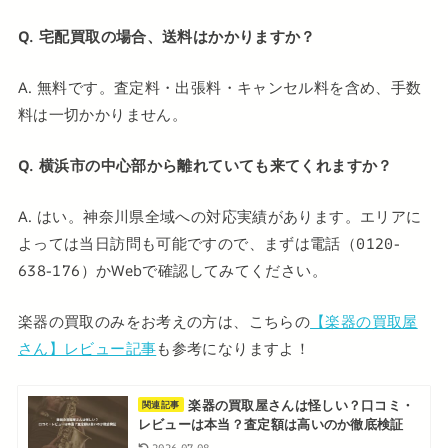
Q. 宅配買取の場合、送料はかかりますか？
A. 無料です。査定料・出張料・キャンセル料を含め、手数
料は一切かかりません。
Q. 横浜市の中心部から離れていても来てくれますか？
A. はい。神奈川県全域への対応実績があります。エリアに
よっては当日訪問も可能ですので、まずは電話（0120-
638-176）かWebで確認してみてください。
楽器の買取のみをお考えの方は、こちらの
【楽器の買取屋
さん】レビュー記事
も参考になりますよ！
楽器の買取屋さんは怪しい？口コミ・
関連記事
レビューは本当？査定額は高いのか徹底検証