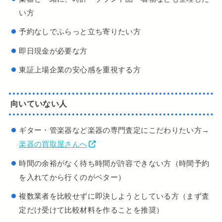
い方
予約なしでふらっと立ち寄りたい方
即日現金が必要な方
東証上場企業の安心感を重視する方
向いていない人
ギター・管楽器など楽器の専門査定にこだわりたい方→
楽器の買取屋さんへ
時間の余裕がなく待ち時間が許容できない方（時間予約
を入れてから行くのがベター）
複数業者を比較せずに即決しようとしている方（まず査
定だけ受けて比較材料を作ることを推奨）