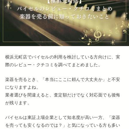
横浜元町店でバイセルの利用を検討している方向けに、実
際のレビュー・クチコミを調べてまとめました。
楽器を売るとき、「本当にここに頼んで大丈夫か」と不安
になりますよね。
業者選びを間違えると、査定額だけでなく対応面でも後悔
が残ります。
バイセルは東証上場企業として知名度が高い一方、「楽器
を売っても安くなるのでは？」と気になっている方も多い