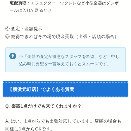
宅配買取
：エフェクター・ウクレレなど小型楽器はダンボ
ールに入れて送るだけ
④ 査定・金額提示
⑤ 納得できればその場で現金受取（出張・店頭の場合）
※「楽器の査定が得意なスタッフを希望」など、申し
込み時に要望を一言添えておくとスムーズです。
【横浜元町店】でよくある質問
Q. 楽器1点だけでも来てくれますか？
A. はい。1点からでも出張対応しています。店頭の場合も
同様に1点からOKです。