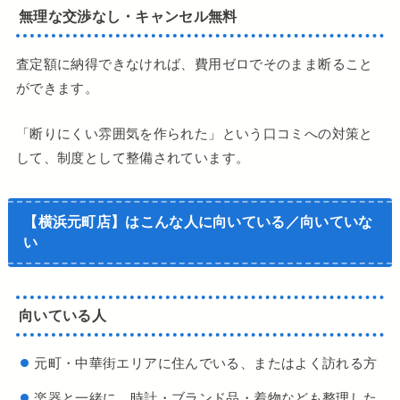
無理な交渉なし・キャンセル無料
査定額に納得できなければ、費用ゼロでそのまま断ること
ができます。
「断りにくい雰囲気を作られた」という口コミへの対策と
して、制度として整備されています。
【横浜元町店】はこんな人に向いている／向いていな
い
向いている人
元町・中華街エリアに住んでいる、またはよく訪れる方
楽器と一緒に、時計・ブランド品・着物なども整理した