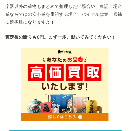
楽器以外の荷物もまとめて整理したい場合や、東証上場企
業ならではの安心感を重視する場合、バイセルは第一候補
に選択肢になりますよ！
査定後の断りも0円。まず一歩、動いてみてください
！