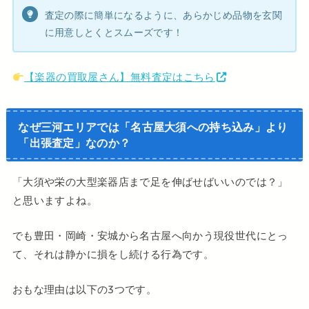
査定の際に簡単になるように、あらかじめ品物を玄関
に用意しとくとスムーズです！
【楽器の買取屋さん】無料査定はこちら
なぜ三河エリアでは「名古屋大須への持ち込み」より
「出張査定」なのか？
「大須や栄の大型楽器店まで足を伸ばせばいいのでは？」
と思いますよね。
でも豊田・岡崎・安城から名古屋へ向かう現役世代にとっ
て、それは静かに損をし続ける行為です。
おもな理由は以下の3つです。