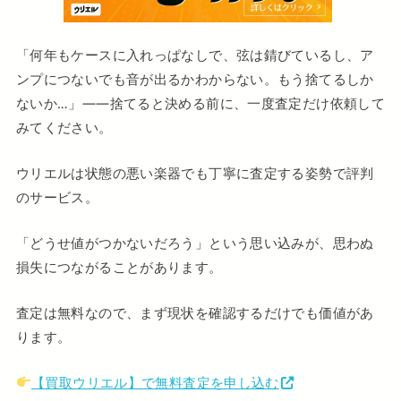
「何年もケースに入れっぱなしで、弦は錆びているし、ア
ンプにつないでも音が出るかわからない。もう捨てるしか
ないか…」——捨てると決める前に、一度査定だけ依頼して
みてください。
ウリエルは状態の悪い楽器でも丁寧に査定する姿勢で評判
のサービス。
「どうせ値がつかないだろう」という思い込みが、思わぬ
損失につながることがあります。
査定は無料なので、まず現状を確認するだけでも価値があ
ります。
【買取ウリエル】で無料査定を申し込む