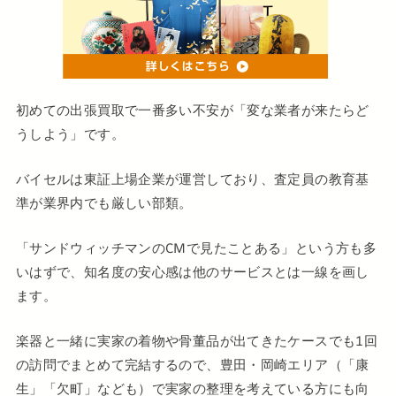
初めての出張買取で一番多い不安が「変な業者が来たらど
うしよう」です。
バイセルは東証上場企業が運営しており、査定員の教育基
準が業界内でも厳しい部類。
「サンドウィッチマンのCMで見たことある」という方も多
いはずで、知名度の安心感は他のサービスとは一線を画し
ます。
楽器と一緒に実家の着物や骨董品が出てきたケースでも1回
の訪問でまとめて完結するので、豊田・岡崎エリア（「康
生」「欠町」なども）で実家の整理を考えている方にも向