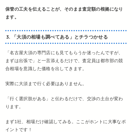
保管の工夫を伝えることが、そのまま査定額の根拠になり
ます。
3. 「大須の相場も調べてある」とチラつかせる
「名古屋大須の専門店にも見てもらうか迷ったんですが、
まずは出張で」と一言添えるだけで、査定員は都市部の競
合相場を意識した価格を出してきます。
実際に大須まで行く必要はありません。
「行く選択肢がある」と伝わるだけで、交渉の土台が変わ
ります。
まず1社、相場だけ確認してみる。ここがホントに大事なポ
イントです！