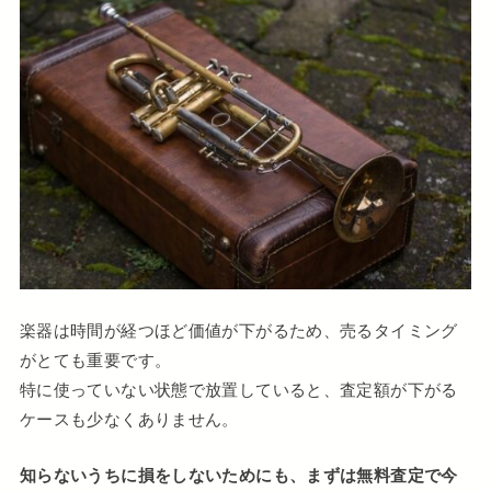
楽器は時間が経つほど価値が下がるため、売るタイミング
がとても重要です。
特に使っていない状態で放置していると、査定額が下がる
ケースも少なくありません。
知らないうちに損をしないためにも、まずは無料査定で今