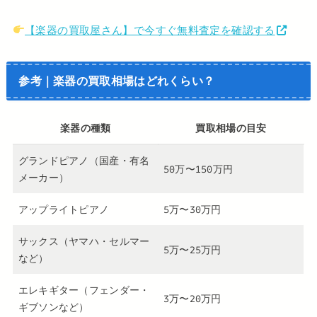
【楽器の買取屋さん】で今すぐ無料査定を確認する
参考｜楽器の買取相場はどれくらい？
楽器の種類
買取相場の目安
グランドピアノ（国産・有名
50万〜150万円
メーカー）
アップライトピアノ
5万〜30万円
サックス（ヤマハ・セルマー
5万〜25万円
など）
エレキギター（フェンダー・
3万〜20万円
ギブソンなど）