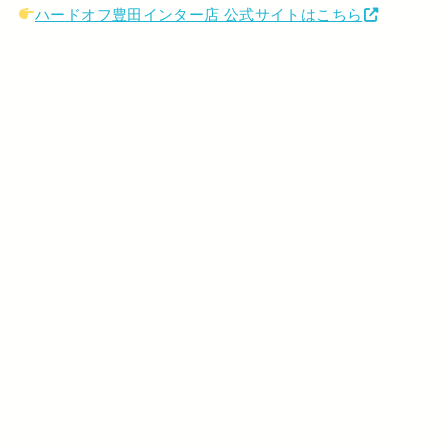
ハードオフ豊田インター店 公式サイトはこちら