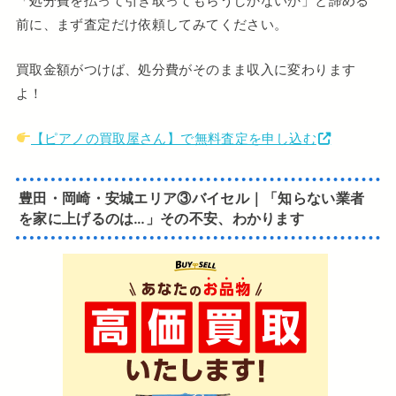
「処分費を払って引き取ってもらうしかないか」と諦める
前に、まず査定だけ依頼してみてください。
買取金額がつけば、処分費がそのまま収入に変わります
よ！
【ピアノの買取屋さん】で無料査定を申し込む
豊田・岡崎・安城エリア③バイセル｜「知らない業者
を家に上げるのは…」その不安、わかります