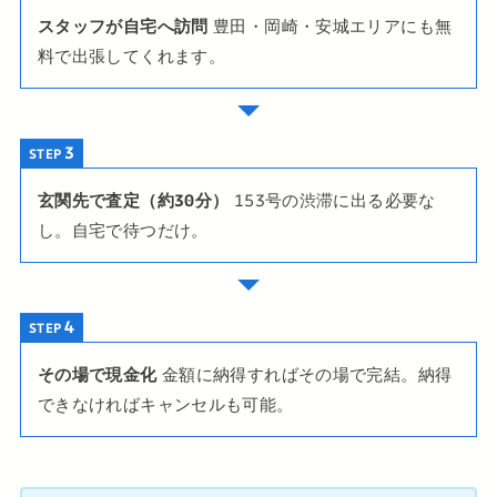
スタッフが自宅へ訪問
豊田・岡崎・安城エリアにも無
料で出張してくれます。
STEP
玄関先で査定（約30分）
153号の渋滞に出る必要な
し。自宅で待つだけ。
STEP
その場で現金化
金額に納得すればその場で完結。納得
できなければキャンセルも可能。