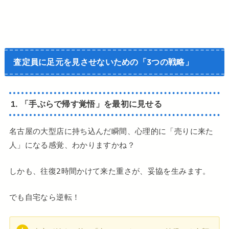
査定員に足元を見させないための「3つの戦略」
1. 「手ぶらで帰す覚悟」を最初に見せる
名古屋の大型店に持ち込んだ瞬間、心理的に「売りに来た
人」になる感覚、わかりますかね？
しかも、往復2時間かけて来た重さが、妥協を生みます。
でも自宅なら逆転！