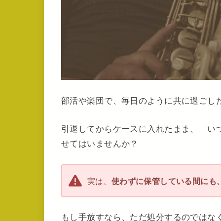
部活や楽団で、毎日のように共に過ごし
引退してからケースに入れたまま、「い
せてはいませんか？
実は、
使わずに保管している間にも
もし手放すなら、ただ処分するのではな