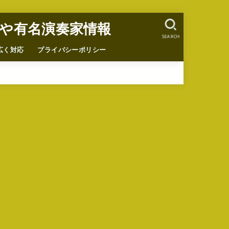
や有名演奏家情報
SEARCH
広く対応
プライバシーポリシー