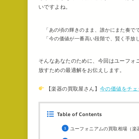
いですよね。
「あの頃の輝きのまま、誰かにまた奏で
「今の価値が一番高い段階で、賢く手放
そんなあなたのために、今回はユーフォ
放すための最適解をお伝えします。
【楽器の買取屋さん】
今の価値をチェ
Table of Contents
ユーフォニアムの買取相場（楽