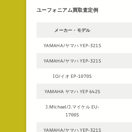
ユーフォニアム買取査定例
メーカー・モデル
YAMAHA/ヤマハ YEP-321S
YAMAHA/ヤマハ YEP-321S
IO/イオ EP-1070S
YAMAHA ヤマハ YEP 642S
J.Michael/J.マイケル EU-
1700S
YAMAHA/ヤマハ YEP-321S