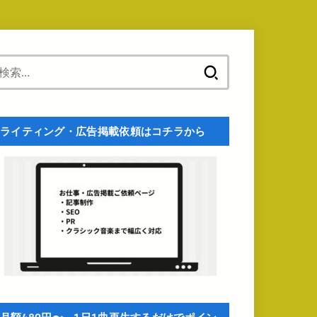
検
索:
ライティング・広告掲載依頼はコチラから