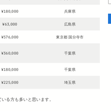
¥180,000
兵庫県
¥63,000
広島県
¥576,000
東京都 国分寺市
¥360,000
千葉県
¥180,000
千葉県
¥225,000
埼玉県
ている方も多いと思います。