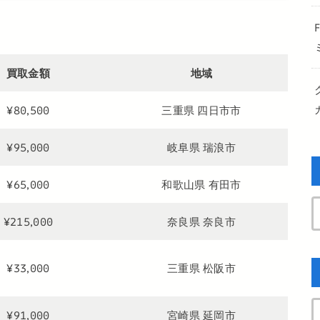
買取金額
地域
¥80,500
三重県 四日市市
¥95,000
岐阜県 瑞浪市
¥65,000
和歌山県 有田市
¥215,000
奈良県 奈良市
¥33,000
三重県 松阪市
¥91,000
宮崎県 延岡市