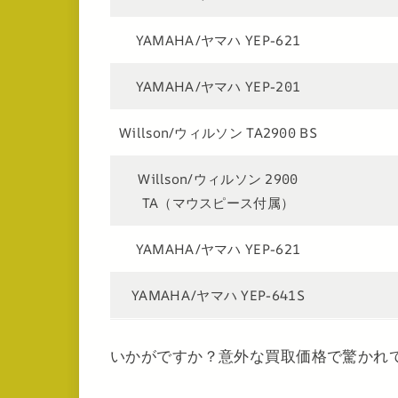
YAMAHA/ヤマハ YEP-621
YAMAHA/ヤマハ YEP-201
Willson/ウィルソン TA2900 BS
Willson/ウィルソン 2900
TA（マウスピース付属）
YAMAHA/ヤマハ YEP-621
YAMAHA/ヤマハ YEP-641S
いかがですか？意外な買取価格で驚かれ