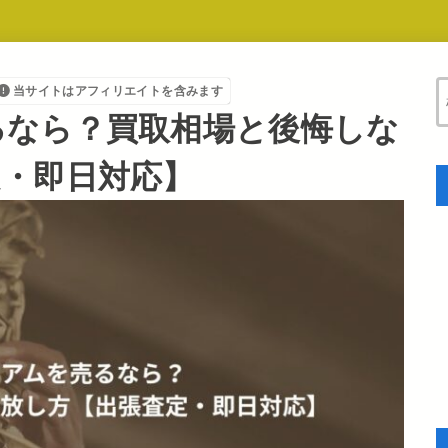
当サイトはアフィリエイトを含みます
るなら？買取相場と後悔しな
定・即日対応】