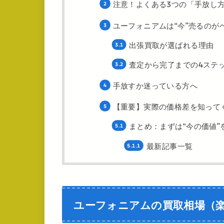
注意！よくある3つの「手放し
ユーフォニアムは“今”売るのが
出張買取が選ばれる理由
査定から完了までの4ステ
手放すか迷っている方へ
【重要】実際の価格差を知って
まとめ：まずは“今の価値”
最新記事一覧
ユーフォニアムの買取相場（