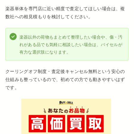
楽器単体を専門店に近い精度で査定してほしい場合は、複
数社への相見積もりを検討してください。
楽器以外の荷物もまとめて整理したい場合や、傷・汚
れがある品でも気軽に相談したい場合は、バイセルが
有力な選択肢になります。
クーリングオフ制度・査定後キャンセル無料という安心の
仕組みも整っているので、初めての方でも動きやすいはず
です。