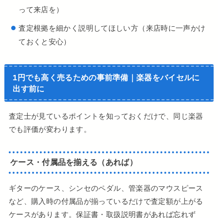
って来店を）
査定根拠を細かく説明してほしい方（来店時に一声かけ
ておくと安心）
1円でも高く売るための事前準備｜楽器をバイセルに
出す前に
査定士が見ているポイントを知っておくだけで、同じ楽器
でも評価が変わります。
ケース・付属品を揃える（あれば）
ギターのケース、シンセのペダル、管楽器のマウスピース
など、購入時の付属品が揃っているだけで査定額が上がる
ケースがあります。保証書・取扱説明書があれば忘れず