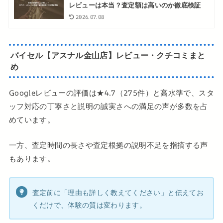
レビューは本当？査定額は高いのか徹底検証
2026.07.08
バイセル【アスナル金山店】レビュー・クチコミまと
め
Googleレビューの評価は★4.7（275件）と高水準で、スタ
ッフ対応の丁寧さと説明の誠実さへの満足の声が多数を占
めています。
一方、査定時間の長さや査定根拠の説明不足を指摘する声
もあります。
査定前に「理由も詳しく教えてください」と伝えてお
くだけで、体験の質は変わります。