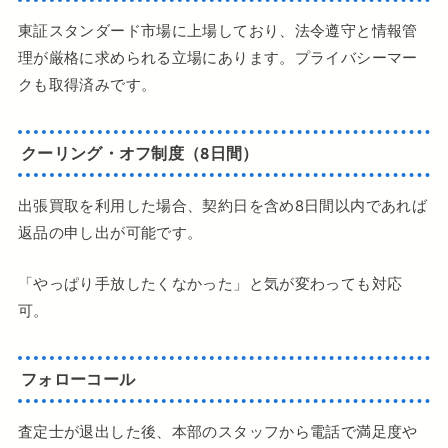
東証スタンダード市場に上場しており、法令遵守と情報管
理が厳格に求められる立場にあります。プライバシーマー
クも取得済みです。
クーリング・オフ制度（8日間）
出張買取を利用した場合、契約日を含め8日間以内であれば
返品の申し出が可能です。
「やっぱり手放したくなかった」と気が変わっても対応
可。
フォローコール
査定士が退出した後、本部のスタッフから電話で満足度や