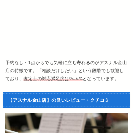
予約なし・1点からでも気軽に立ち寄れるのがアスナル金山
店の特徴です。「相談だけしたい」という段階でも歓迎し
ており、
査定士の対応満足度は94.4%
となっています。
【アスナル金山店】の良い
レビュー・クチコミ