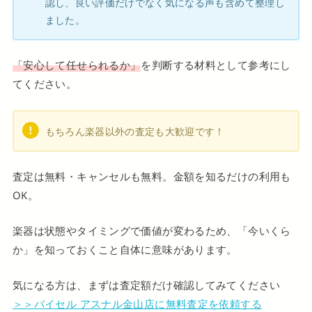
認し、良い評価だけでなく気になる声も含めて整理し
ました。
「安心して任せられるか」
を判断する材料として参考にし
てください。
もちろん楽器以外の査定も大歓迎です！
査定は無料・キャンセルも無料。金額を知るだけの利用も
OK。
楽器は状態やタイミングで価値が変わるため、「今いくら
か」を知っておくこと自体に意味があります。
気になる方は、まずは査定額だけ確認してみてください
＞＞バイセル アスナル金山店に無料査定を依頼する