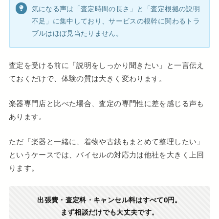
気になる声は「査定時間の長さ」と「査定根拠の説明
不足」に集中しており、サービスの根幹に関わるトラ
ブルはほぼ見当たりません。
査定を受ける前に「説明をしっかり聞きたい」と一言伝え
ておくだけで、体験の質は大きく変わります。
楽器専門店と比べた場合、査定の専門性に差を感じる声も
あります。
ただ「楽器と一緒に、着物や古銭もまとめて整理したい」
というケースでは、バイセルの対応力は他社を大きく上回
ります。
出張費・査定料・キャンセル料はすべて0円。
まず相談だけでも大丈夫です。