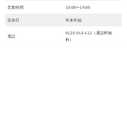
営業時間
10:00〜19:00
定休日
年末年始
0120-543-412（通話料無
電話
料）