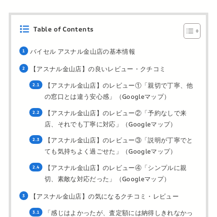
Table of Contents
バイセル アスナル金山店の基本情報
【アスナル金山店】の良いレビュー・クチコミ
【アスナル金山店】のレビュー①「親切で丁寧、他
の窓口とは違う安心感」（Googleマップ）
【アスナル金山店】のレビュー②「予約なしで来
店、それでも丁寧に対応」（Googleマップ）
【アスナル金山店】のレビュー③「説明が丁寧でと
ても気持ちよく過ごせた」（Googleマップ）
【アスナル金山店】のレビュー④「シンプルに親
切、素敵な対応だった」（Googleマップ）
【アスナル金山店】の気になるクチコミ・レビュー
「感じはよかったが、査定額には納得しきれなかっ