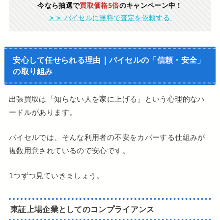
今なら抽選で
買取価格5倍
のキャンペーン中！
＞＞
バイセルに無料で査定を依頼する
安心して任せられる理由｜バイセルの「信頼・安全」
の取り組み
出張買取は「知らない人を家に上げる」という心理的なハ
ードルがあります。
バイセルでは、そんな利用者の不安をカバーする仕組みが
複数用意されているので安心です。
1つずつ見ていきましょう。
東証上場企業としてのコンプライアンス