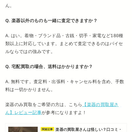
ん。
Q. 楽器以外のものも一緒に査定できますか？
A. はい。着物・ブランド品・古銭・切手・家電など180種
類以上に対応しています。まとめて査定できるのはバイセ
ルならではの強みです。
Q. 宅配買取の場合、送料はかかりますか？
A. 無料です。査定料・出張料・キャンセル料を含め、手数
料は一切かかりません。
楽器のみ買取をご希望の方は、こちら
【楽器の買取屋さ
ん】レビュー記事
が参考になりますよ！
楽器の買取屋さんは怪しい？口コミ・
関連記事