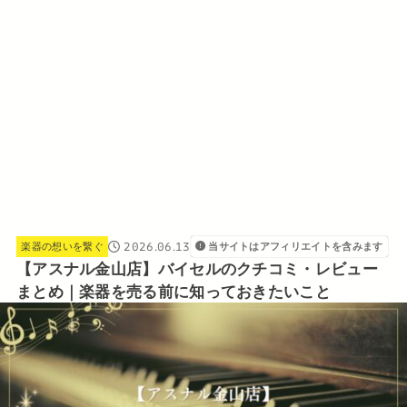
2026.06.13
楽器の想いを繋ぐ
当サイトはアフィリエイトを含みます
【アスナル金山店】バイセルのクチコミ・レビュー
まとめ｜楽器を売る前に知っておきたいこと