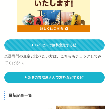
バイセルで無料査定する
楽器専門の査定と比べたい方は、こちらもチェックしてみ
てください。
楽器の買取屋さんで無料査定する
最新記事一覧