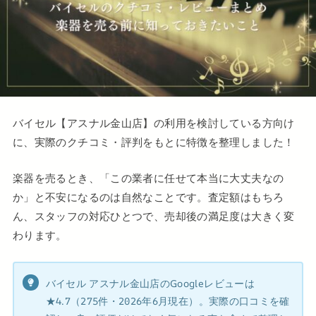
バイセル【アスナル金山店】の利用を検討している方向け
に、実際のクチコミ・評判をもとに特徴を整理しました！
楽器を売るとき、「この業者に任せて本当に大丈夫なの
か」と不安になるのは自然なことです。査定額はもちろ
ん、スタッフの対応ひとつで、売却後の満足度は大きく変
わります。
バイセル アスナル金山店のGoogleレビューは
★4.7（275件・2026年6月現在）。実際の口コミを確