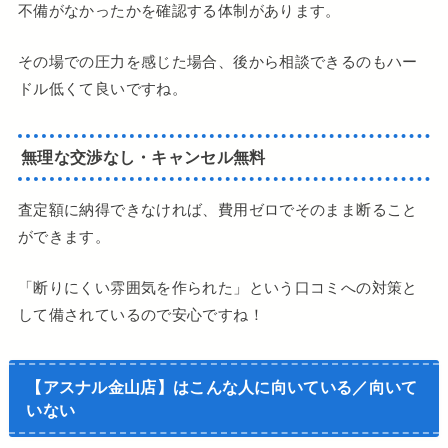
不備がなかったかを確認する体制があります。
その場での圧力を感じた場合、後から相談できるのもハー
ドル低くて良いですね。
無理な交渉なし・キャンセル無料
査定額に納得できなければ、費用ゼロでそのまま断ること
ができます。
「断りにくい雰囲気を作られた」という口コミへの対策と
して備されているので安心ですね！
【アスナル金山店】はこんな人に向いている／向いて
いない