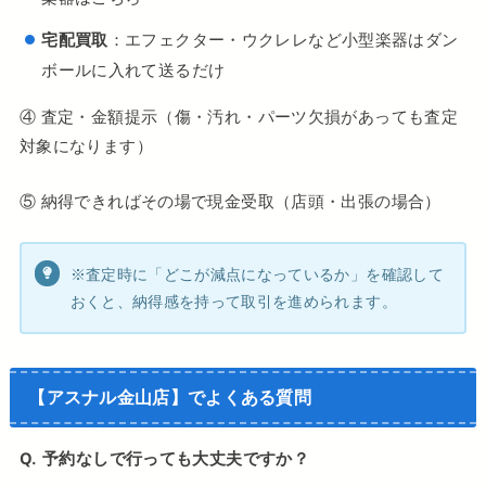
宅配買取
：エフェクター・ウクレレなど小型楽器はダン
ボールに入れて送るだけ
④ 査定・金額提示（傷・汚れ・パーツ欠損があっても査定
対象になります）
⑤ 納得できればその場で現金受取（店頭・出張の場合）
※査定時に「どこが減点になっているか」を確認して
おくと、納得感を持って取引を進められます。
【アスナル金山店】でよくある質問
Q. 予約なしで行っても大丈夫ですか？