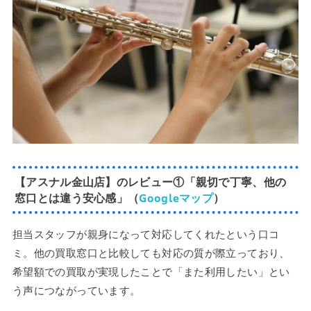
【アスナル金山店】の
レビュー①
「親切で丁寧、他の
窓口とは違う安心感」（
Googleマップ
）
担当スタッフが親身になって対応してくれたという口コ
ミ。他の買取窓口と比較しても対応の質が際立っており、
希望額での買取が実現したことで「また利用したい」とい
う声につながっています。