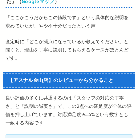
た」（
Googleマップ
）
「ここがこうだからこの値段です」という具体的な説明を
求めていたが、やや不十分だったという声。
査定時に「どこが減点になっているか教えてください」と
聞くと、理由を丁寧に説明してもらえるケースがほとんど
です。
【アスナル金山店】のレビューから分かること
良い評価の多くに共通するのは「スタッフの対応の丁寧
さ」と「説明の誠実さ」で、この2点への満足度が全体の評
価を押し上げています。対応満足度94.4%という数字とも
一致する内容です。