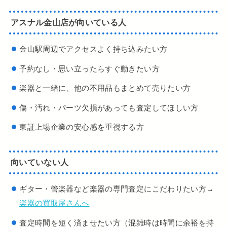
アスナル金山店が向いている人
金山駅周辺でアクセスよく持ち込みたい方
予約なし・思い立ったらすぐ動きたい方
楽器と一緒に、他の不用品もまとめて売りたい方
傷・汚れ・パーツ欠損があっても査定してほしい方
東証上場企業の安心感を重視する方
向いていない人
ギター・管楽器など楽器の専門査定にこだわりたい方→
楽器の買取屋さんへ
査定時間を短く済ませたい方（混雑時は時間に余裕を持