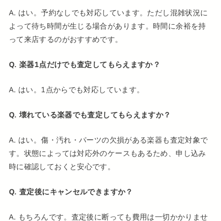
A. はい。予約なしでも対応しています。ただし混雑状況に
よって待ち時間が生じる場合があります。時間に余裕を持
って来店するのがおすすめです。
Q. 楽器1点だけでも査定してもらえますか？
A. はい。1点からでも対応しています。
Q. 壊れている楽器でも査定してもらえますか？
A. はい。傷・汚れ・パーツの欠損がある楽器も査定対象で
す。状態によっては対応外のケースもあるため、申し込み
時に確認しておくと安心です。
Q. 査定後にキャンセルできますか？
A. もちろんです。査定後に断っても費用は一切かかりませ