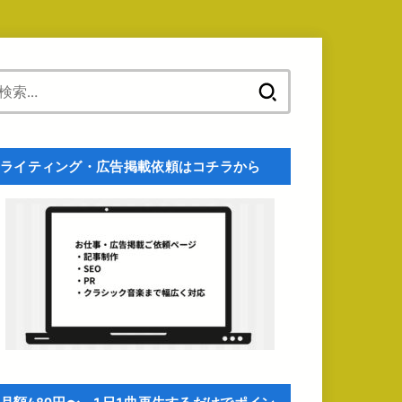
検
索:
ライティング・広告掲載依頼はコチラから