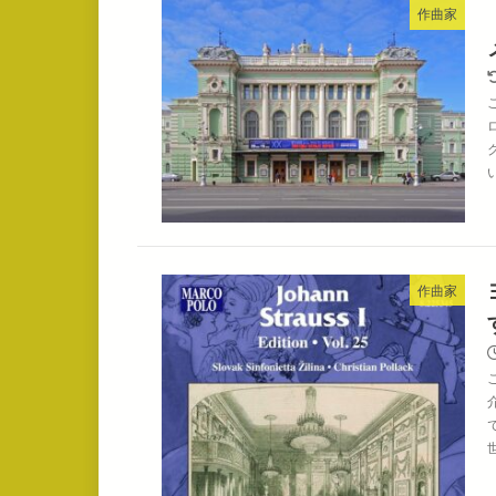
作曲家
作曲家