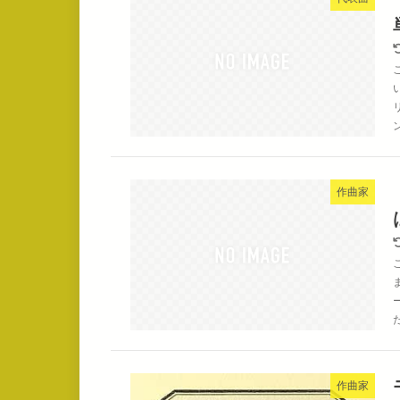
作曲家
作曲家