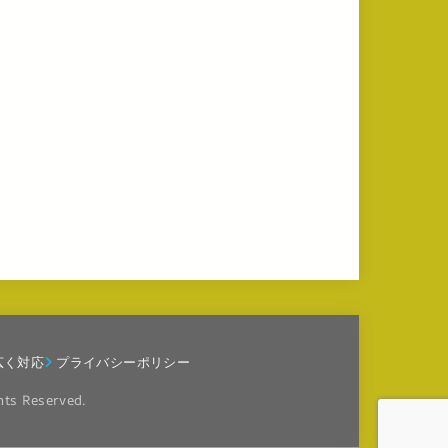
広く対応
プライバシーポリシー
hts Reserved.