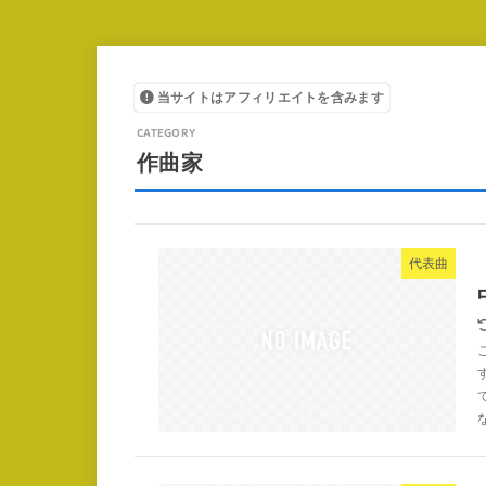
当サイトはアフィリエイトを含みます
作曲家
代表曲