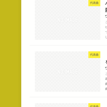
代表曲
代表曲
代表曲