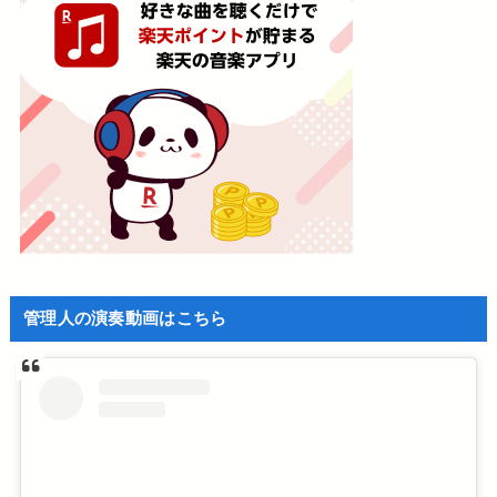
管理人の演奏動画はこちら