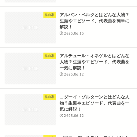
アルバン・ベルクとはどんな人物？
作曲家
生涯やエピソード、代表曲を簡単に
解説！
2025.06.15
アルチュール・オネゲルとはどんな
作曲家
人物？生涯やエピソード、代表曲を
一気に解説！
2025.06.12
コダーイ・ゾルターンとはどんな人
作曲家
物？生涯やエピソード、代表曲を一
気に解説！
2025.06.12