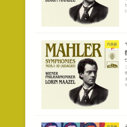
代表曲
代表曲