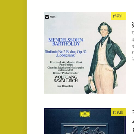
代表曲
代表曲