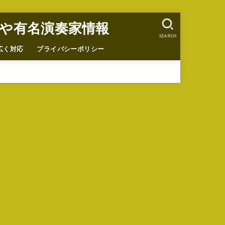
や有名演奏家情報
SEARCH
広く対応
プライバシーポリシー