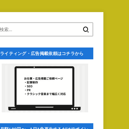
検
索:
ライティング・広告掲載依頼はコチラから