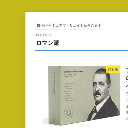
当サイトはアフィリエイトを含みます
ロマン派
代表曲