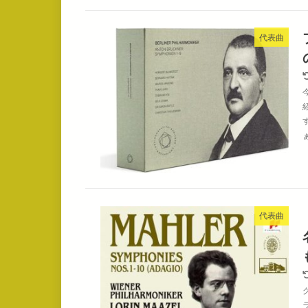
代表曲
代表曲