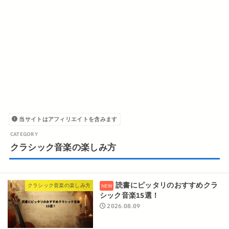
当サイトはアフィリエイトを含みます
クラシック音楽の楽しみ方
読書にピッタリのおすすめクラ
クラシック音楽の楽しみ方
シック音楽15選！
2026.08.09