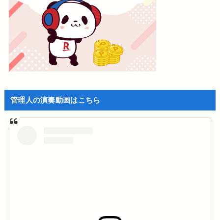
管理人の演奏動画はこちら