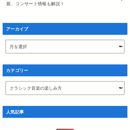
親、コンサート情報も解説！
アーカイブ
カテゴリー
人気記事