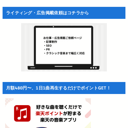
ライティング・広告掲載依頼はコチラから
月額480円〜、1日1曲再生するだけでポイントGET！