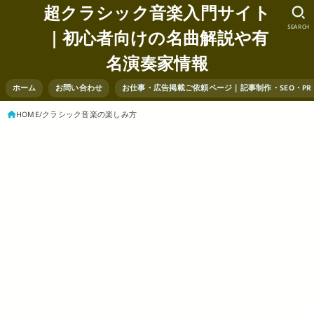
超クラシック音楽入門サイト
SEARCH
｜初心者向けの名曲解説や有
名演奏家情報
ホーム
お問い合わせ
お仕事・広告掲載ご依頼ページ｜記事制作・SEO・P
HOME
クラシック音楽の楽しみ方