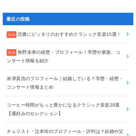
最近の投稿
読書にピッタリのおすすめクラシック音楽15選！
角野未来の経歴・プロフィール！学歴や家族、コ
ンサート情報を紹介
米津真浩のプロフィール｜結婚している？学歴・経歴・
コンサート情報まとめ
コーヒー時間がもっと豊かになるクラシック音楽20選
【通好みのセレクション】
チェリスト・辻本玲のプロフィール・評判は？結婚や父