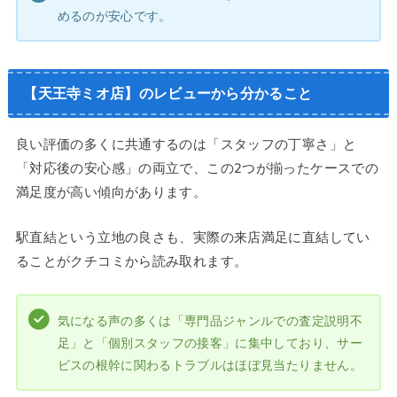
めるのが安心です。
【天王寺ミオ店】のレビューから分かること
良い評価の多くに共通するのは「スタッフの丁寧さ」と
「対応後の安心感」の両立で、この2つが揃ったケースでの
満足度が高い傾向があります。
駅直結という立地の良さも、実際の来店満足に直結してい
ることがクチコミから読み取れます。
気になる声の多くは「専門品ジャンルでの査定説明不
足」と「個別スタッフの接客」に集中しており、サー
ビスの根幹に関わるトラブルはほぼ見当たりません。