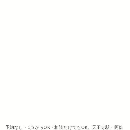
予約なし・1点からOK・相談だけでもOK。天王寺駅・阿倍