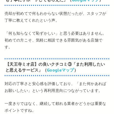
売却が初めてで何もわからない状態だったが、スタッフが
丁寧に教えてくれたという声。
「何も知らなくて恥ずかしい」と思う必要はありません。
初めての方こそ、気軽に相談できる雰囲気がある店舗で
す。
【天王寺ミオ店】の良いクチコミ
③
「また利用したい
と思えるサービス」（
Googleマップ
）
対応の丁寧さと安心感を評価しており、「また何かあれば
お願いしたい」という再利用意向につながっています。
一度きりではなく、継続して頼れる業者かどうかは重要な
ポイントですね。