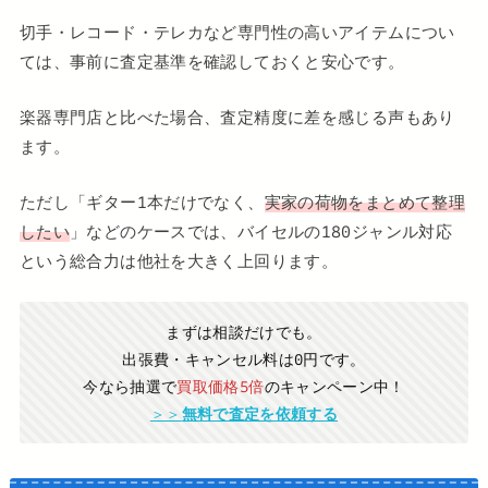
切手・レコード・テレカなど専門性の高いアイテムについ
ては、事前に査定基準を確認しておくと安心です。
楽器専門店と比べた場合、査定精度に差を感じる声もあり
ます。
ただし「ギター1本だけでなく、
実家の荷物をまとめて整理
したい
」などのケースでは、バイセルの180ジャンル対応
という総合力は他社を大きく上回ります。
まずは相談だけでも。
出張費・キャンセル料は0円です。
今なら抽選で
買取価格5倍
のキャンペーン中！
＞＞
無料で査定を依頼する