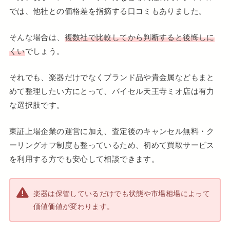
では、他社との価格差を指摘する口コミもありました。
そんな場合は、
複数社で比較してから判断すると後悔しに
くい
でしょう。
それでも、楽器だけでなくブランド品や貴金属などもまと
めて整理したい方にとって、バイセル天王寺ミオ店は有力
な選択肢です。
東証上場企業の運営に加え、査定後のキャンセル無料・ク
ーリングオフ制度も整っているため、初めて買取サービス
を利用する方でも安心して相談できます。
楽器は保管しているだけでも状態や市場相場によって
価値価値が変わります。