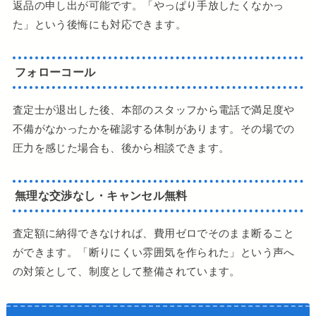
返品の申し出が可能です。「やっぱり手放したくなかっ
た」という後悔にも対応できます。
フォローコール
査定士が退出した後、本部のスタッフから電話で満足度や
不備がなかったかを確認する体制があります。その場での
圧力を感じた場合も、後から相談できます。
無理な交渉なし・キャンセル無料
査定額に納得できなければ、費用ゼロでそのまま断ること
ができます。「断りにくい雰囲気を作られた」という声へ
の対策として、制度として整備されています。