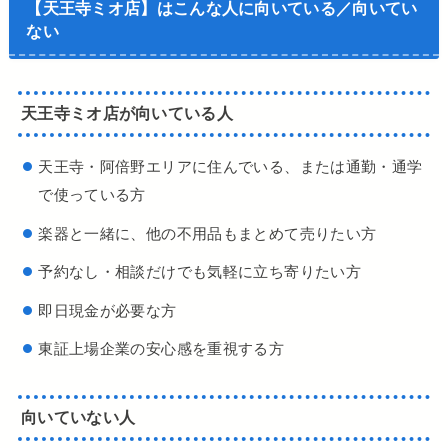
【天王寺ミオ店】はこんな人に向いている／向いてい
ない
天王寺ミオ店が向いている人
天王寺・阿倍野エリアに住んでいる、または通勤・通学
で使っている方
楽器と一緒に、他の不用品もまとめて売りたい方
予約なし・相談だけでも気軽に立ち寄りたい方
即日現金が必要な方
東証上場企業の安心感を重視する方
向いていない人