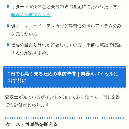
ギター・管楽器など楽器の専門査定にこだわりたい方→
楽器の買取屋さんへ
切手・レコード・テレカなど専門性の高いアイテムのみ
を売りたい方
接客の当たり外れが許容しにくい方（事前に電話で確認
するのがおすすめ）
1円でも高く売るための事前準備｜楽器をバイセルに
出す前に
査定士が見ているポイントを知っておくだけで、同じ楽器
でも評価が変わります。
ケース・付属品を揃える