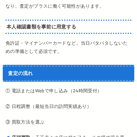
なり、査定がプラスに働く可能性があります。
本人確認書類を事前に用意する
免許証・マイナンバーカードなど。当日バタバタしないた
めの準備として必須です。
査定の流れ
① 電話またはWebで申し込み（24時間受付）
② 日程調整（最短当日の訪問実績あり）
③ 買取方法を選ぶ