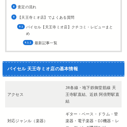
査定の流れ
【天王寺ミオ店】でよくある質問
バイセル【天王寺ミオ店】クチコミ・レビューまと
め
最新記事一覧
バイセル 天王寺ミオ店の基本情報
JR各線・地下鉄御堂筋線 天
アクセス
王寺駅直結、近鉄 阿倍野駅直
結
ギター・ベース・ドラム・管
対応ジャンル（楽器）
楽器・電子楽器・DJ機器・レ