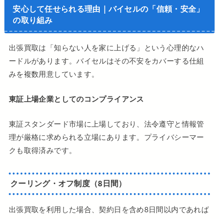
安心して任せられる理由｜バイセルの「信頼・安全」
の取り組み
出張買取は「知らない人を家に上げる」という心理的なハ
ードルがあります。バイセルはその不安をカバーする仕組
みを複数用意しています。
東証上場企業としてのコンプライアンス
東証スタンダード市場に上場しており、法令遵守と情報管
理が厳格に求められる立場にあります。プライバシーマー
クも取得済みです。
クーリング・オフ制度（8日間）
出張買取を利用した場合、契約日を含め8日間以内であれば