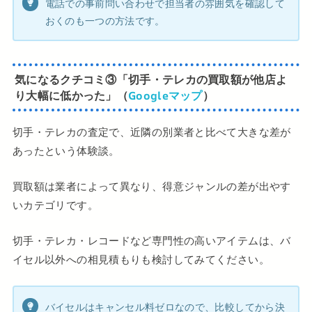
電話での事前問い合わせで担当者の雰囲気を確認して
おくのも一つの方法です。
気になるクチコミ
③
「切手・テレカの買取額が他店よ
り大幅に低かった」（
Googleマップ
）
切手・テレカの査定で、近隣の別業者と比べて大きな差が
あったという体験談。
買取額は業者によって異なり、得意ジャンルの差が出やす
いカテゴリです。
切手・テレカ・レコードなど専門性の高いアイテムは、バ
イセル以外への相見積もりも検討してみてください。
バイセルはキャンセル料ゼロなので、比較してから決