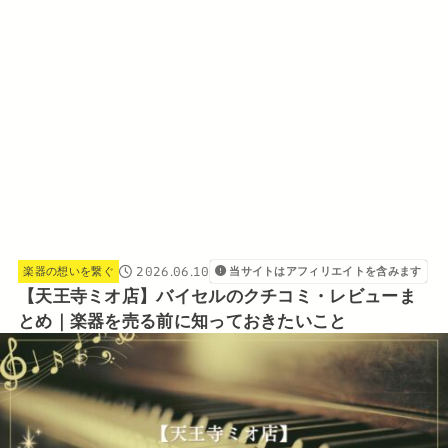
2026.06.10
楽器の想いを繋ぐ
当サイトはアフィリエイトを含みます
【天王寺ミオ店】バイセルのクチコミ・レビューま
とめ｜楽器を売る前に知っておきたいこと