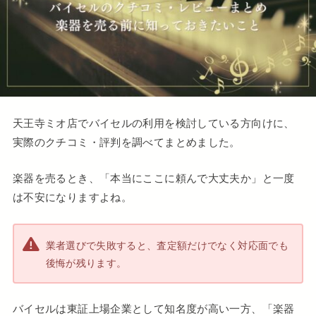
天王寺ミオ店でバイセルの利用を検討している方向けに、
実際のクチコミ・評判を調べてまとめました。
楽器を売るとき、「本当にここに頼んで大丈夫か」と一度
は不安になりますよね。
業者選びで失敗すると、査定額だけでなく対応面でも
後悔が残ります。
バイセルは東証上場企業として知名度が高い一方、「楽器