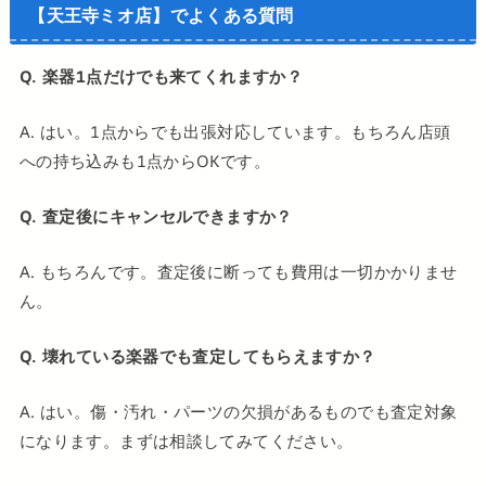
【天王寺ミオ店】でよくある質問
Q. 楽器1点だけでも来てくれますか？
A. はい。1点からでも出張対応しています。もちろん店頭
への持ち込みも1点からOKです。
Q. 査定後にキャンセルできますか？
A. もちろんです。査定後に断っても費用は一切かかりませ
ん。
Q. 壊れている楽器でも査定してもらえますか？
A. はい。傷・汚れ・パーツの欠損があるものでも査定対象
になります。まずは相談してみてください。