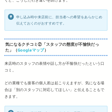
くと、こうした行き違いを防げます。
申し込み時や来店前に、担当者への希望をあらかじめ
伝えておくのがおすすめです。
気になるクチコミ
②
「スタッフの態度が不愉快だっ
た」（
Googleマップ
）
来店時のスタッフの表情や話し方が不愉快だったという口
コミ。
どの業種でも接客の個人差は起こりえますが、気になる場
合は「別のスタッフに対応してほしい」と伝えることもで
きます。