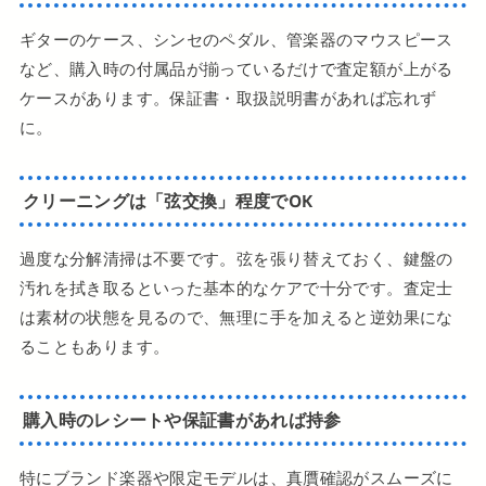
ギターのケース、シンセのペダル、管楽器のマウスピース
など、購入時の付属品が揃っているだけで査定額が上がる
ケースがあります。保証書・取扱説明書があれば忘れず
に。
クリーニングは「弦交換」程度でOK
過度な分解清掃は不要です。弦を張り替えておく、鍵盤の
汚れを拭き取るといった基本的なケアで十分です。査定士
は素材の状態を見るので、無理に手を加えると逆効果にな
ることもあります。
購入時のレシートや保証書があれば持参
特にブランド楽器や限定モデルは、真贋確認がスムーズに