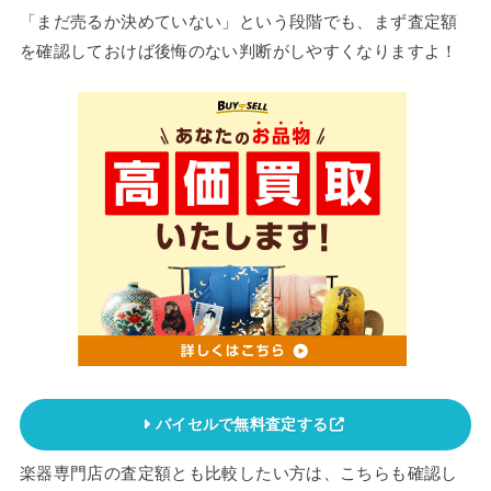
「まだ売るか決めていない」という段階でも、まず査定額
を確認しておけば後悔のない判断がしやすくなりますよ！
バイセルで無料査定する
楽器専門店の査定額とも比較したい方は、こちらも確認し