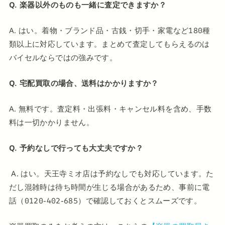
Q. 楽器以外のものも一緒に査定できますか？
A. はい。着物・ブランド品・古銭・切手・家電など180種
類以上に対応しています。まとめて査定してもらえるのは
バイセルならではの強みです。
Q. 宅配買取の場合、送料はかかりますか？
A. 無料です。査定料・出張料・キャンセル料を含め、手数
料は一切かかりません。
Q. 予約なしで行っても大丈夫ですか？
A. はい。天王寺ミオ店は予約なしでも対応しています。た
だし混雑時は待ち時間が生じる場合があるため、事前に電
話（0120-402-685）で確認しておくとスムーズです。