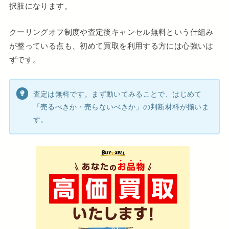
択肢になります。
クーリングオフ制度や査定後キャンセル無料という仕組み
が整っている点も、初めて買取を利用する方には心強いは
ずです。
査定は無料です。まず動いてみることで、はじめて
「売るべきか・売らないべきか」の判断材料が揃いま
す。