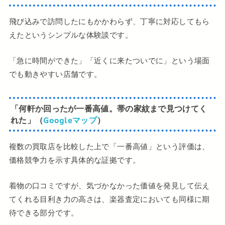
飛び込みで訪問したにもかかわらず、丁寧に対応してもら
えたというシンプルな体験談です。
「急に時間ができた」「近くに来たついでに」という場面
でも動きやすい店舗です。
「何軒か回ったが一番高値。帯の家紋まで見つけてく
れた」（
Googleマップ
）
複数の買取店を比較した上で「一番高値」という評価は、
価格競争力を示す具体的な証拠です。
着物の口コミですが、気づかなかった価値を発見して伝え
てくれる目利き力の高さは、楽器査定においても同様に期
待できる部分です。