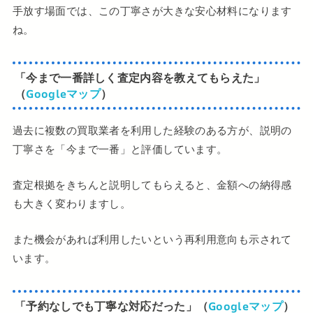
手放す場面では、この丁寧さが大きな安心材料になります
ね。
「今まで一番詳しく査定内容を教えてもらえた」
（
Googleマップ
）
過去に複数の買取業者を利用した経験のある方が、説明の
丁寧さを「今まで一番」と評価しています。
査定根拠をきちんと説明してもらえると、金額への納得感
も大きく変わりますし。
また機会があれば利用したいという再利用意向も示されて
います。
「予約なしでも丁寧な対応だった」（
Googleマップ
）