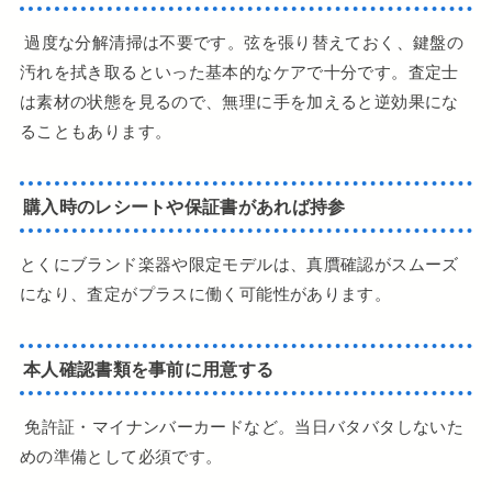
過度な分解清掃は不要です。弦を張り替えておく、鍵盤の
汚れを拭き取るといった基本的なケアで十分です。査定士
は素材の状態を見るので、無理に手を加えると逆効果にな
ることもあります。
購入時のレシートや保証書があれば持参
とくにブランド楽器や限定モデルは、真贋確認がスムーズ
になり、査定がプラスに働く可能性があります。
本人確認書類を事前に用意する
免許証・マイナンバーカードなど。当日バタバタしないた
めの準備として必須です。