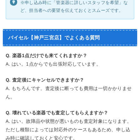
※申し込み時に「管楽器に詳しいスタッフを希望」な
ど、担当者への要望を伝えておくとスムーズです。
バイセル【神戸三宮店】でよくある質問
Q. 楽器1点だけでも来てくれますか？
A. はい。1点からでも出張対応しています。
Q. 査定後にキャンセルできますか？
A. もちろんです。査定後に断っても費用は一切かかりませ
ん。
Q. 壊れている楽器でも査定してもらえますか？
A. はい。故障品や状態が悪いものも査定対象になります。
ただし種類によっては対応外のケースもあるため、申し込
み時に確認しておくと安心です。