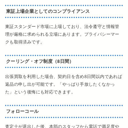
東証上場企業としてのコンプライアンス
東証スタンダード市場に上場しており、法令遵守と情報管
理が厳格に求められる立場にあります。プライバシーマー
クも取得済みです。
クーリング・オフ制度（8日間）
出張買取を利用した場合、契約日を含め8日間以内であれば
返品の申し出が可能です。「やっぱり手放したくなかっ
た」という後悔にも対応できます。
フォローコール
査定士が退出した後、本部のスタッフから電話で満足度や