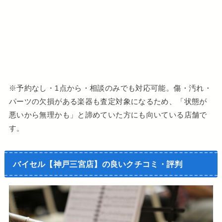
※予約なし・1点から・相談のみでも対応可能。傷・汚れ・
パーツの欠損がある楽器も査定対象になるため、「状態が
悪いから無理かも」と諦めていた方にも向いている店舗で
す。
バイセル【神戸三宮店】の良いクチコミ・評判