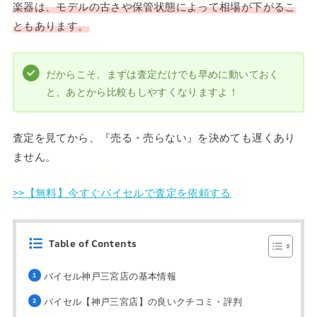
楽器は、モデルの古さや保管状態によって相場が下がるこ
ともあります。
だからこそ、まずは査定だけでも早めに動いておく
と、あとから比較もしやすくなりますよ！
査定を見てから、『売る・売らない』を決めても遅くあり
ません。
>>【無料】今すぐバイセルで査定を依頼する
Table of Contents
バイセル神戸三宮店の基本情報
バイセル【神戸三宮店】の良いクチコミ・評判