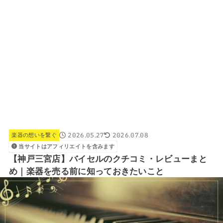
2026.05.27
2026.07.08
楽器の想いを繋ぐ
当サイトはアフィリエイトを含みます
【神戸三宮店】バイセルのクチコミ・レビューまと
め｜楽器を売る前に知っておきたいこと