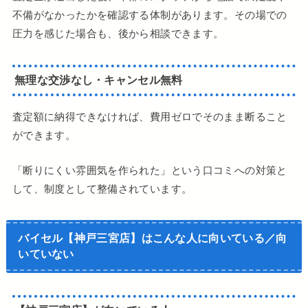
不備がなかったかを確認する体制があります。その場での
圧力を感じた場合も、後から相談できます。
無理な交渉なし・キャンセル無料
査定額に納得できなければ、費用ゼロでそのまま断ること
ができます。
「断りにくい雰囲気を作られた」という口コミへの対策と
して、制度として整備されています。
バイセル【神戸三宮店】はこんな人に向いている／向
いていない