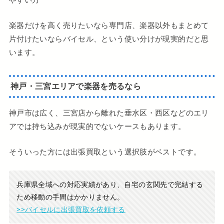
楽器だけを高く売りたいなら専門店、楽器以外もまとめて
片付けたいならバイセル、という使い分けが現実的だと思
います。
神戸・三宮エリアで楽器を売るなら
神戸市は広く、三宮店から離れた垂水区・西区などのエリ
アでは持ち込みが現実的でないケースもあります。
そういった方には出張買取という選択肢がベストです。
兵庫県全域への対応実績があり、自宅の玄関先で完結する
ため移動の手間はかかりません。
>>バイセルに出張買取を依頼する