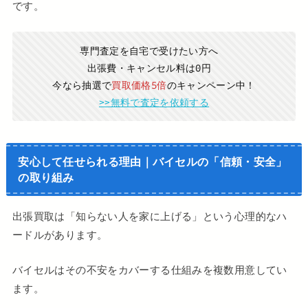
です。
専門査定を自宅で受けたい方へ
出張費・キャンセル料は0円
今なら抽選で
買取価格5倍
のキャンペーン中！
>>無料で査定を依頼する
安心して任せられる理由｜バイセルの「信頼・安全」
の取り組み
出張買取は「知らない人を家に上げる」という心理的なハ
ードルがあります。
バイセルはその不安をカバーする仕組みを複数用意してい
ます。