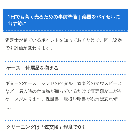
1円でも高く売るための事前準備｜楽器をバイセルに
出す前に
査定士が見ているポイントを知っておくだけで、同じ楽器
でも評価が変わります。
ケース・付属品を揃える
ギターのケース、シンセのペダル、管楽器のマウスピース
など、購入時の付属品が揃っているだけで査定額が上がる
ケースがあります。保証書・取扱説明書があれば忘れず
に。
クリーニングは「弦交換」程度でOK