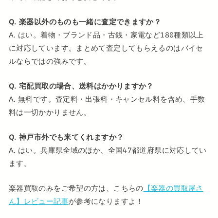
Q. 楽器以外のものも一緒に査定できますか？
A. はい。着物・ブランド品・古銭・家電など180種類以上
に対応しています。まとめて査定してもらえるのはバイセ
ルならではの強みです。
Q. 宅配買取の場合、送料はかかりますか？
A. 無料です。査定料・出張料・キャンセル料を含め、手数
料は一切かかりません。
Q. 神戸市外でも来てくれますか？
A. はい。兵庫県全域のほか、全国47都道府県に対応してい
ます。
楽器買取のみをご希望の方は、こちらの
【楽器の買取屋さ
ん】レビュー記事
が参考になりますよ！