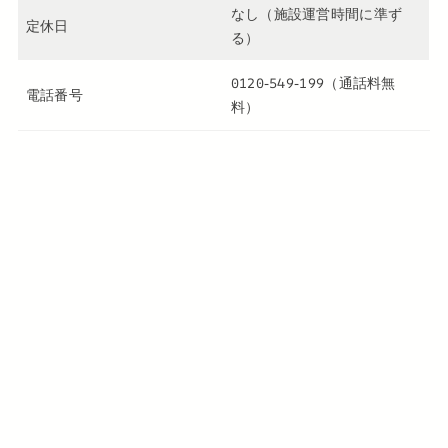
なし（施設運営時間に準ず
定休日
る）
0120-549-199（通話料無
電話番号
料）