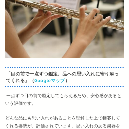
「目の前で一点ずつ鑑定。品への思い入れに寄り添っ
てくれる」（
Googleマップ
）
一点ずつ目の前で鑑定してもらえるため、安心感があると
いう評価です。
どんな品にも思い入れがあることを理解した上で接客して
くれる姿勢が、評価されています。思い入れのある楽器を