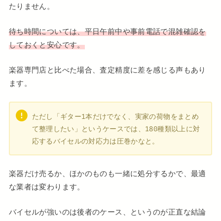
たりません。
待ち時間については、平日午前中や事前電話で混雑確認を
しておくと安心です。
楽器専門店と比べた場合、査定精度に差を感じる声もあり
ます。
ただし「ギター1本だけでなく、実家の荷物をまとめ
て整理したい」というケースでは、180種類以上に対
応するバイセルの対応力は圧巻かなと。
楽器だけ売るか、ほかのものも一緒に処分するかで、最適
な業者は変わります。
バイセルが強いのは後者のケース、というのが正直な結論