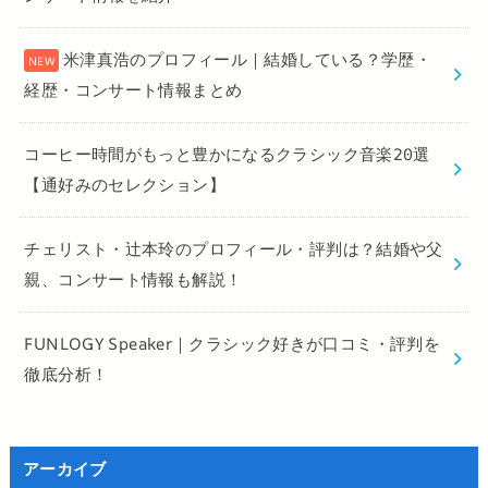
米津真浩のプロフィール｜結婚している？学歴・
経歴・コンサート情報まとめ
コーヒー時間がもっと豊かになるクラシック音楽20選
【通好みのセレクション】
チェリスト・辻本玲のプロフィール・評判は？結婚や父
親、コンサート情報も解説！
FUNLOGY Speaker｜クラシック好きが口コミ・評判を
徹底分析！
アーカイブ