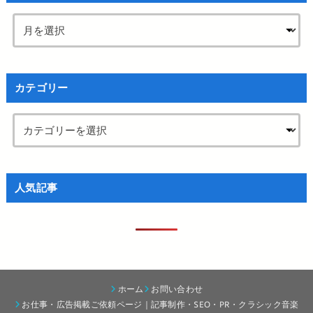
カテゴリー
人気記事
ホーム
お問い合わせ
お仕事・広告掲載ご依頼ページ｜記事制作・SEO・PR・クラシック音楽