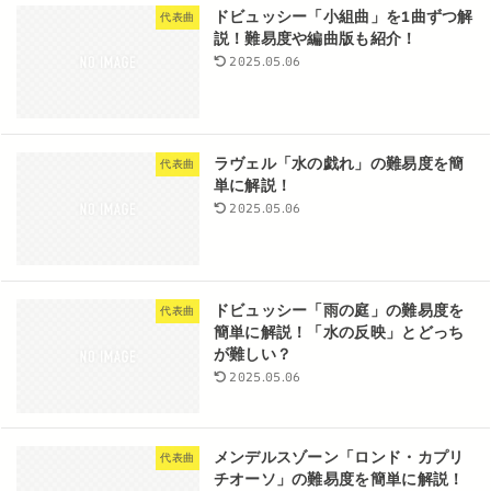
ドビュッシー「小組曲」を1曲ずつ解
代表曲
説！難易度や編曲版も紹介！
2025.05.06
ラヴェル「水の戯れ」の難易度を簡
代表曲
単に解説！
2025.05.06
ドビュッシー「雨の庭」の難易度を
代表曲
簡単に解説！「水の反映」とどっち
が難しい？
2025.05.06
メンデルスゾーン「ロンド・カプリ
代表曲
チオーソ」の難易度を簡単に解説！