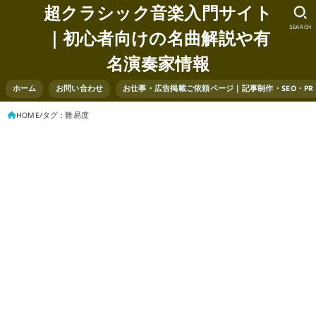
超クラシック音楽入門サイト
SEARCH
｜初心者向けの名曲解説や有
名演奏家情報
ホーム
お問い合わせ
お仕事・広告掲載ご依頼ページ｜記事制作・SEO・P
HOME
タグ : 難易度