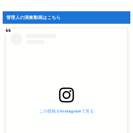
管理人の演奏動画はこちら
この投稿をInstagramで見る