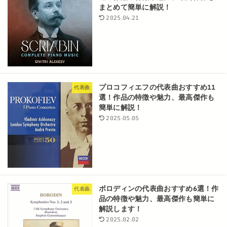
まとめて簡単に解説！
2025.04.21
プロコフィエフの代表曲おすすめ11
代表曲
選！作品の特徴や魅力、最高傑作も
簡単に解説！
2025.05.05
ボロディンの代表曲おすすめ6選！作
代表曲
品の特徴や魅力、最高傑作も簡単に
解説します！
2025.02.02