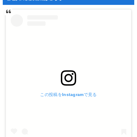
この投稿をInstagramで見る