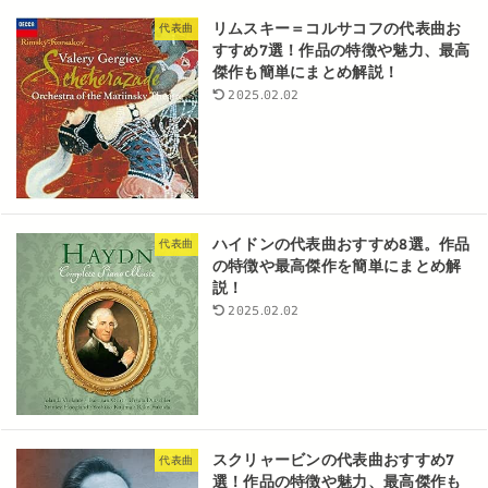
リムスキー＝コルサコフの代表曲お
代表曲
すすめ7選！作品の特徴や魅力、最高
傑作も簡単にまとめ解説！
2025.02.02
ハイドンの代表曲おすすめ8選。作品
代表曲
の特徴や最高傑作を簡単にまとめ解
説！
2025.02.02
スクリャービンの代表曲おすすめ7
代表曲
選！作品の特徴や魅力、最高傑作も