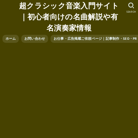
超クラシック音楽入門サイト
SEARCH
｜初心者向けの名曲解説や有
名演奏家情報
ホーム
お問い合わせ
お仕事・広告掲載ご依頼ページ｜記事制作・SEO・P