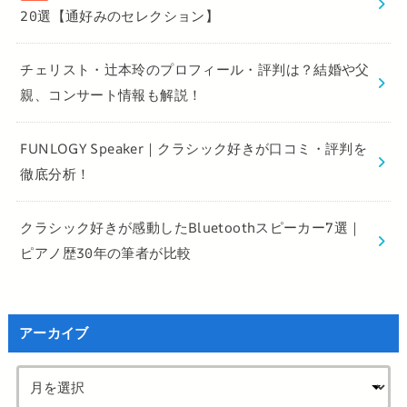
20選【通好みのセレクション】
チェリスト・辻本玲のプロフィール・評判は？結婚や父
親、コンサート情報も解説！
FUNLOGY Speaker｜クラシック好きが口コミ・評判を
徹底分析！
クラシック好きが感動したBluetoothスピーカー7選｜
ピアノ歴30年の筆者が比較
アーカイブ