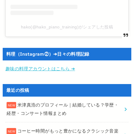
hako(@hako_piano_training)がシェアした投稿
料理（Instagram②）➔日々の料理記録
趣味の料理アカウントはこちら ➔
最近の投稿
米津真浩のプロフィール｜結婚している？学歴・
経歴・コンサート情報まとめ
コーヒー時間がもっと豊かになるクラシック音楽