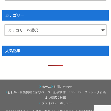
カテゴリー
人気記事
ホーム
お問い合わせ
お仕事・広告掲載ご依頼ページ｜記事制作・SEO・PR・クラシック音楽
まで幅広く対応
プライバシーポリシー