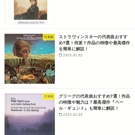
ストラヴィンスキーの代表曲おすす
代表曲
め7選！何派？作品の特徴や最高傑作
を簡単に解説！
2025.02.02
グリーグの代表曲おすすめ7選！作品
代表曲
の特徴や魅力は？最高傑作『ペー
ル・ギュント』も簡単に解説！
2025.02.02