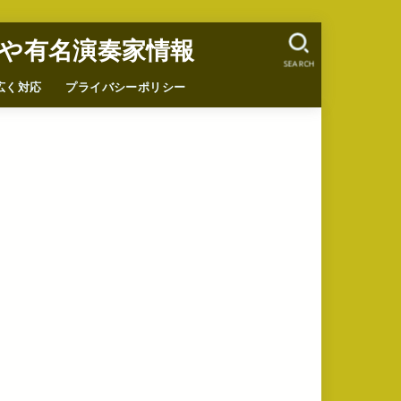
や有名演奏家情報
SEARCH
広く対応
プライバシーポリシー