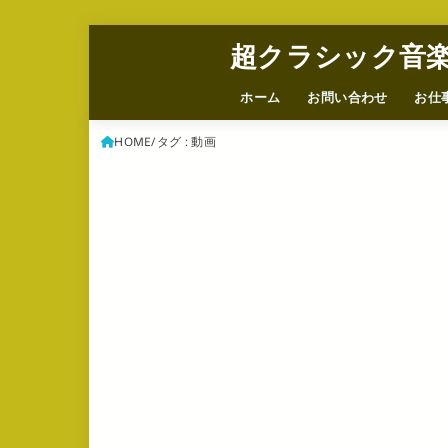
超クラシック音
ホーム
お問い合わせ
お仕
HOME
タグ : 動画