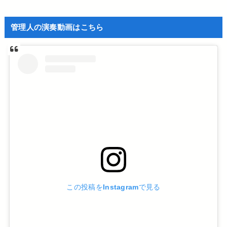
管理人の演奏動画はこちら
この投稿をInstagramで見る