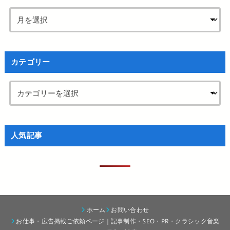
カテゴリー
人気記事
ホーム
お問い合わせ
お仕事・広告掲載ご依頼ページ｜記事制作・SEO・PR・クラシック音楽