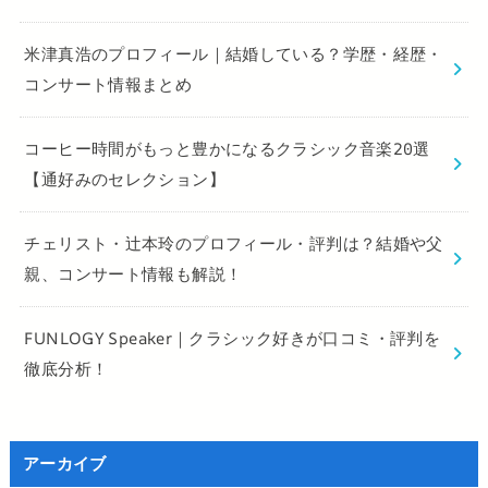
米津真浩のプロフィール｜結婚している？学歴・経歴・
コンサート情報まとめ
コーヒー時間がもっと豊かになるクラシック音楽20選
【通好みのセレクション】
チェリスト・辻本玲のプロフィール・評判は？結婚や父
親、コンサート情報も解説！
FUNLOGY Speaker｜クラシック好きが口コミ・評判を
徹底分析！
アーカイブ