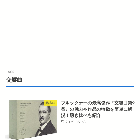
交響曲
ブルックナーの最高傑作『交響曲第9
代表曲
番』の魅力や作品の特徴を簡単に解
説！聴き比べも紹介
2025.05.28