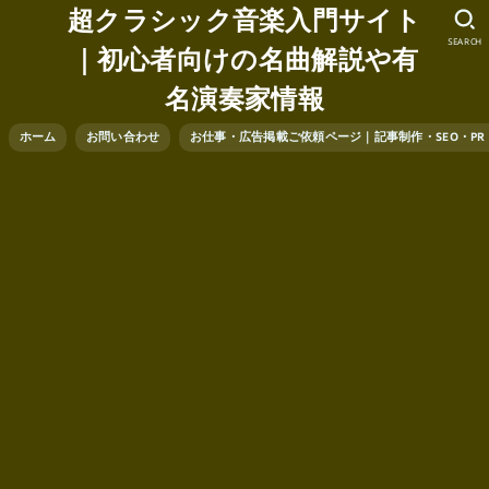
超クラシック音楽入門サイト
SEARCH
｜初心者向けの名曲解説や有
名演奏家情報
ホーム
お問い合わせ
お仕事・広告掲載ご依頼ページ｜記事制作・SEO・P