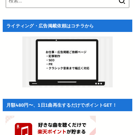
索:
ライティング・広告掲載依頼はコチラから
月額480円〜、1日1曲再生するだけでポイントGET！