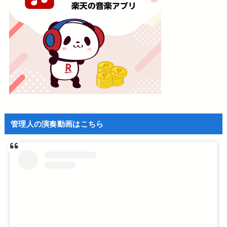
管理人の演奏動画はこちら