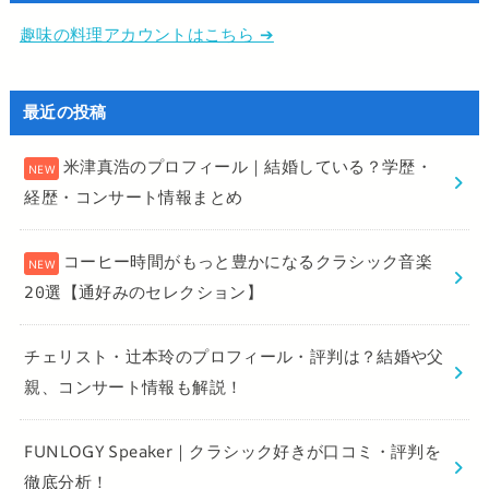
趣味の料理アカウントはこちら ➔
最近の投稿
米津真浩のプロフィール｜結婚している？学歴・
経歴・コンサート情報まとめ
コーヒー時間がもっと豊かになるクラシック音楽
20選【通好みのセレクション】
チェリスト・辻本玲のプロフィール・評判は？結婚や父
親、コンサート情報も解説！
FUNLOGY Speaker｜クラシック好きが口コミ・評判を
徹底分析！