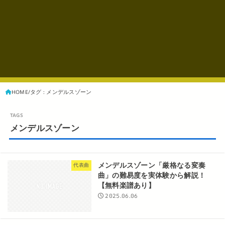
HOME
タグ : メンデルスゾーン
メンデルスゾーン
メンデルスゾーン「厳格なる変奏
代表曲
曲」の難易度を実体験から解説！
【無料楽譜あり】
2025.06.06