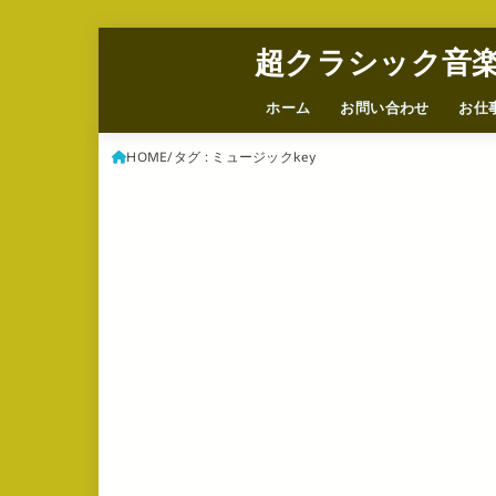
超クラシック音
ホーム
お問い合わせ
お仕
HOME
タグ : ミュージックkey