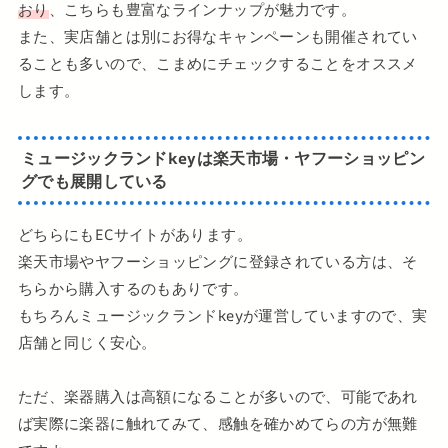
おり
、こちらも豊富なラインナップが魅力です。
また、実店舗とは別にお得なキャンペーンも開催されてい
ることも多いので、こまめにチェックすることをオススメ
します。
ミュージックランドkeyは楽天市場・ヤフーショッピン
グでも展開している
どちらにもECサイトがあります。
楽天市場やヤフーショッピングに登録されている方は、そ
ちらから購入するのもありです。
もちろんミュージックランドkeyが運営していますので、実
店舗と同じく安心。
ただ、楽器購入は高額になることが多いので、可能であれ
ば実際に楽器に触れてみて、感触を確かめてらの方が無難