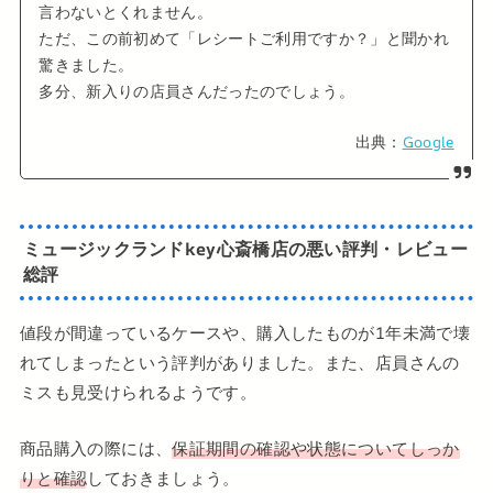
言わないとくれません。
ただ、この前初めて「レシートご利用ですか？」と聞かれ
驚きました。
多分、新入りの店員さんだったのでしょう。
出典：
Google
ミュージックランドkey心斎橋店の悪い評判・レビュー
総評
値段が間違っているケースや、購入したものが1年未満で壊
れてしまったという評判がありました。また、店員さんの
ミスも見受けられるようです。
商品購入の際には、
保証期間の確認や状態についてしっか
りと確認
しておきましょう。