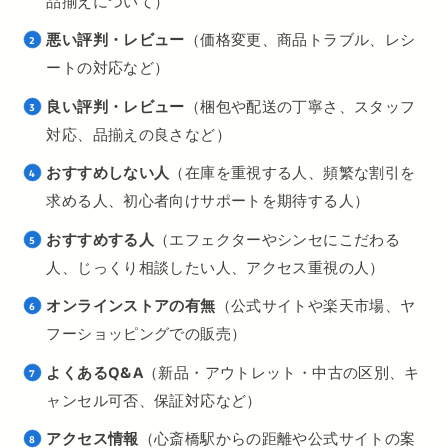
品揃えについて）
悪い評判・レビュー
（価格変更、商品トラブル、レシ
ートの対応など）
良い評判・レビュー
（梱包や配送の丁寧さ、スタッフ
対応、品揃えの良さなど）
おすすめしない人
（在庫を重視する人、頻繁な割引を
求める人、初心者向けサポートを期待する人）
おすすめする人
（エフェクターやシンセにこだわる
人、じっくり相談したい人、アクセス重視の人）
オンラインストアの有無
（公式サイトや楽天市場、ヤ
フーショッピングでの販売）
よくあるQ&A
（新品・アウトレット・中古の区別、キ
ャンセル可否、保証対応など）
アクセス情報
（心斎橋駅からの距離や公式サイトの案