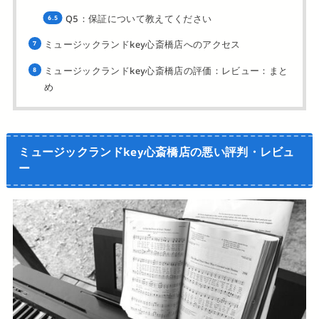
Q5：保証について教えてください
ミュージックランドkey心斎橋店へのアクセス
ミュージックランドkey心斎橋店の評価：レビュー：まと
め
ミュージックランドkey心斎橋店の悪い評判・レビュ
ー