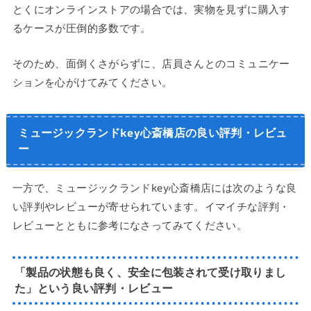
とくにオンラインストアの場合では、実物を見ずに購入す
るケースが圧倒的多数です。
そのため、面倒くさがらずに、店員さんとのコミュニケー
ションを心がけてみてください。
ミュージックランドkey心斎橋店の良い評判・レビュ
ー
一方で、ミュージックランドkey心斎橋店には次のような良
い評判やレビューが寄せられています。イマイチな評判・
レビューとともに参考になさってみてください。
「製品の状態も良く、安全に包装されて受け取りまし
た」という良い評判・レビュー