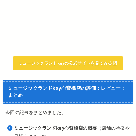
ミュージックランドkeyの公式サイトを見てみる
ミュージックランドkey心斎橋店の評価：レビュー：
まとめ
今回の記事をまとめました。
ミュージックランドkey心斎橋店の概要
（店舗の特徴や