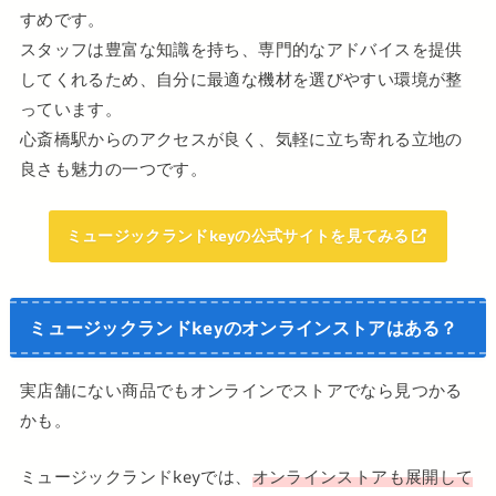
すめです。
スタッフは豊富な知識を持ち、専門的なアドバイスを提供
してくれるため、自分に最適な機材を選びやすい環境が整
っています。
心斎橋駅からのアクセスが良く、気軽に立ち寄れる立地の
良さも魅力の一つです。
ミュージックランドkeyの公式サイトを見てみる
ミュージックランドkeyのオンラインストアはある？
実店舗にない商品でもオンラインでストアでなら見つかる
かも。
ミュージックランドkeyでは、
オンラインストアも展開して