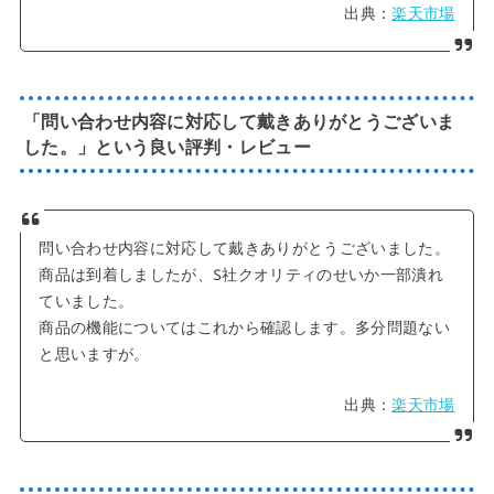
出典：
楽天市場
「問い合わせ内容に対応して戴きありがとうございま
した。」という良い評判・レビュー
問い合わせ内容に対応して戴きありがとうございました。
商品は到着しましたが、S社クオリティのせいか一部潰れ
ていました。
商品の機能についてはこれから確認します。多分問題ない
と思いますが。
出典：
楽天市場