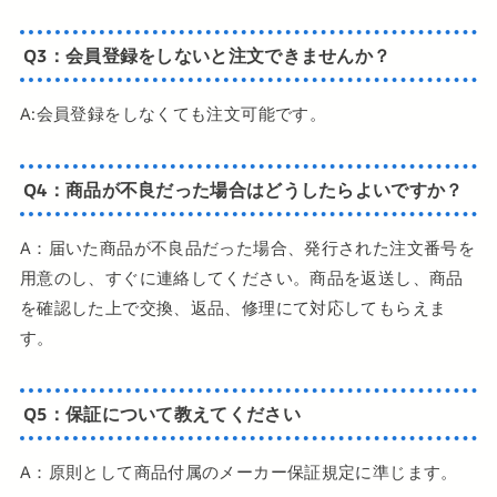
Q3：会員登録をしないと注文できませんか？
A:会員登録をしなくても注文可能です。
Q4：商品が不良だった場合はどうしたらよいですか？
A：届いた商品が不良品だった場合、発⾏された注⽂番号を
⽤意のし、すぐに連絡してください。商品を返送し、商品
を確認した上で交換、返品、修理にて対応してもらえま
す。
Q5：保証について教えてください
A：原則として商品付属のメーカー保証規定に準じます。