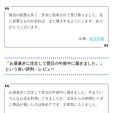
製品の状態も良く、安全に包装されて受け取りました。次
に必要なものがあれば、また購入するようにします。あり
がとうございます。
出典：
楽天市場
「お昼過ぎに注文して翌日の午前中に届きました。」
という良い評判・レビュー
お昼過ぎに注文して翌日の午前中に届きました。今までい
ろんなお店を利用してきましたが、注文から24時間たたず
に商品が届いたのは初めてです。大変気に入りました。