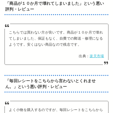
「商品が１０か月で壊れてしまいました」という悪い
評判・レビュー
こちらでは買わない方が良いです。商品が１０か月で壊れ
てしまいました、保証もなく、自費での郵送・修理になる
ようです。安くはない商品なので残念です。
出典：
楽天市場
「毎回レシートをこちらから言わないとくれませ
ん。」という悪い評判・レビュー
よく小物を購入するのですが、毎回レシートをこちらから