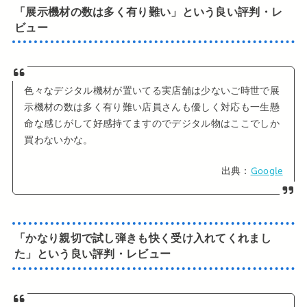
「展示機材の数は多く有り難い」という良い評判・レ
ビュー
色々なデジタル機材が置いてる実店舗は少ないご時世で展
示機材の数は多く有り難い店員さんも優しく対応も一生懸
命な感じがして好感持てますのでデジタル物はここでしか
買わないかな。
出典：
Google
「かなり親切で試し弾きも快く受け入れてくれまし
た」という良い評判・レビュー