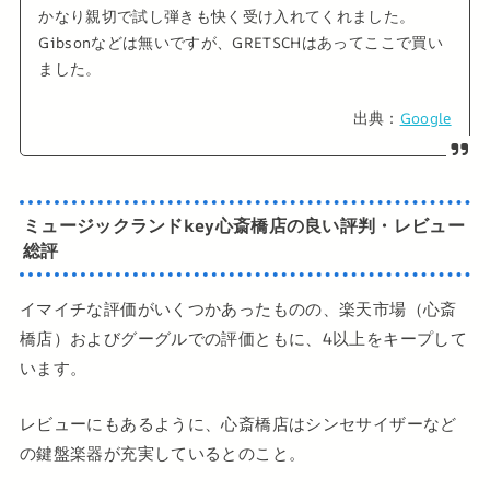
かなり親切で試し弾きも快く受け入れてくれました。
Gibsonなどは無いですが、GRETSCHはあってここで買い
ました。
出典：
Google
ミュージックランドkey心斎橋店の良い評判・レビュー
総評
イマイチな評価がいくつかあったものの、楽天市場（心斎
橋店）およびグーグルでの評価ともに、4以上をキープして
います。
レビューにもあるように、心斎橋店はシンセサイザーなど
の鍵盤楽器が充実しているとのこと。