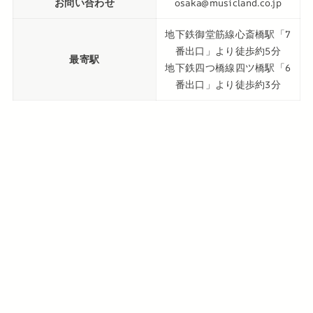
お問い合わせ
osaka@musicland.co.jp
地下鉄御堂筋線心斎橋駅「7
番出口」より徒歩約5分
最寄駅
地下鉄四つ橋線四ツ橋駅「6
番出口」より徒歩約3分