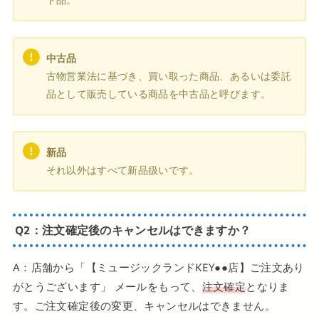
中古品
古物営業法に基づき、買い取った商品、あるいは委託
品として販売している商品を中古品と呼びます。
新品
それ以外はすべて新品扱いです。
Q2：注文確定後のキャンセルはできますか？
A：店舗から「【ミュージックランドKEY●●店】ご注文あり
がとうございます」 メールをもって、
注文確定
となりま
す。ご注⽂確定後の変更、キャンセルはできません。