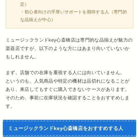
定）
・初心者向けの手厚いサポートを期待する人（専門的
な品揃えが中心）
ミュージックランドkey心斎橋店は専門的な品揃えが魅力の
楽器店ですが、以下のような方にはあまり向いていないか
もしれません。
まず、店舗での在庫を重視する人には向いていません。
というのも、人気商品や特定の機材は品切れになることが
あり、来店してもすぐに購入できないケースがあります。
そのため、事前に在庫状況を確認することをおすすめしま
す。
ミュージックランドkey心斎橋店をおすすめする人