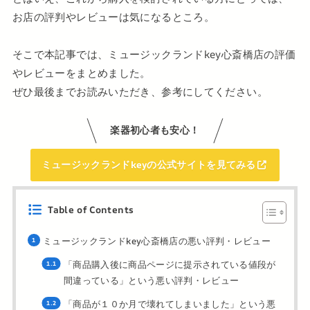
お店の評判やレビューは気になるところ。
そこで本記事では、ミュージックランドkey心斎橋店の評価
やレビューをまとめました。
ぜひ最後までお読みいただき、参考にしてください。
楽器初心者も安心！
ミュージックランドkeyの公式サイトを見てみる
Table of Contents
ミュージックランドkey心斎橋店の悪い評判・レビュー
「商品購入後に商品ページに提示されている値段が
間違っている」という悪い評判・レビュー
「商品が１０か月で壊れてしまいました」という悪