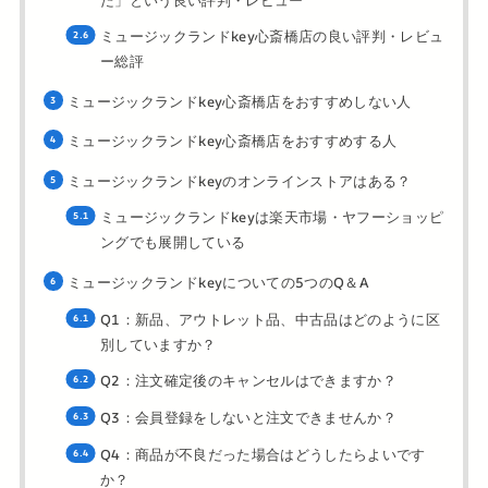
ミュージックランドkey心斎橋店の良い評判・レビュ
ー総評
ミュージックランドkey心斎橋店をおすすめしない人
ミュージックランドkey心斎橋店をおすすめする人
ミュージックランドkeyのオンラインストアはある？
ミュージックランドkeyは楽天市場・ヤフーショッピ
ングでも展開している
ミュージックランドkeyについての5つのQ＆A
Q1：新品、アウトレット品、中古品はどのように区
別していますか？
Q2：注文確定後のキャンセルはできますか？
Q3：会員登録をしないと注文できませんか？
Q4：商品が不良だった場合はどうしたらよいです
か？