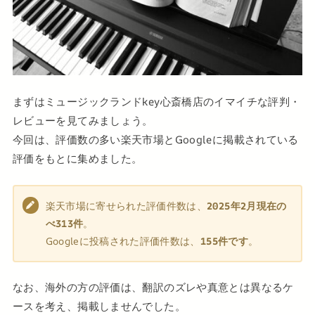
まずはミュージックランドkey心斎橋店のイマイチな評判・
レビューを見てみましょう。
今回は、評価数の多い楽天市場とGoogleに掲載されている
評価をもとに集めました。
楽天市場に寄せられた評価件数は、
2025年2月現在の
べ313件
。
Googleに投稿された評価件数は、
155件です
。
なお、海外の方の評価は、翻訳のズレや真意とは異なるケ
ースを考え、掲載しませんでした。