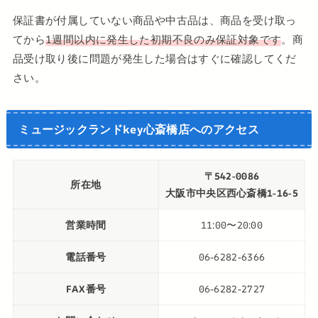
保証書が付属していない商品や中古品は、商品を受け取っ
てから
1週間以内に発⽣した初期不良のみ保証対象です
。商
品受け取り後に問題が発生した場合はすぐに確認してくだ
さい。
ミュージックランドkey心斎橋店へのアクセス
〒542-0086
所在地
大阪市中央区西心斎橋1-16-5
営業時間
11:00〜20:00
電話番号
06-6282-6366
FAX番号
06-6282-2727