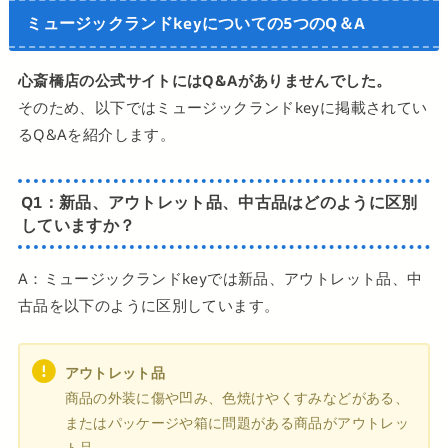
ミュージックランドkeyについての5つのQ＆A
心斎橋店の公式サイトにはQ&Aがありませんでした。
そのため、以下ではミュージックランドkeyに掲載されてい
るQ&Aを紹介します。
Q1：
新品、アウトレット品、中古品はどのように区別
していますか？
A：ミュージックランドkeyでは新品、アウトレット品、中
古品を以下のように区別しています。
アウトレット品
商品の外装に傷や凹み、⾊焼けやくすみなどがある、
またはパッケージや箱に問題がある商品がアウトレッ
ト品。