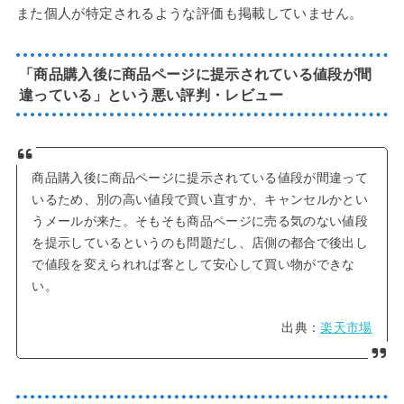
また個人が特定されるような評価も掲載していません。
「商品購入後に商品ページに提示されている値段が間
違っている」という悪い評判・レビュー
商品購入後に商品ページに提示されている値段が間違って
いるため、別の高い値段で買い直すか、キャンセルかとい
うメールが来た。そもそも商品ページに売る気のない値段
を提示しているというのも問題だし、店側の都合で後出し
で値段を変えられれば客として安心して買い物ができな
い。
出典：
楽天市場