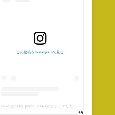
この投稿をInstagramで見る
hako(@hako_piano_training)がシェアした投稿