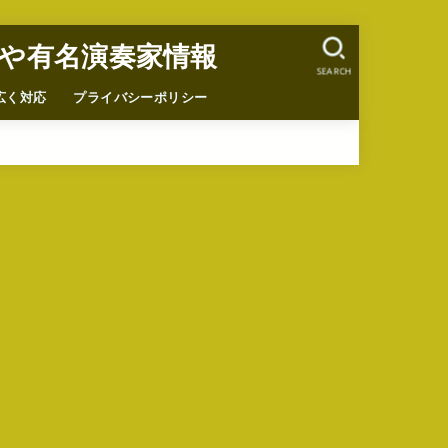
や有名演奏家情報
SEARCH
広く対応
プライバシーポリシー