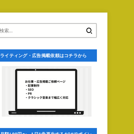
検
索:
ライティング・広告掲載依頼はコチラから