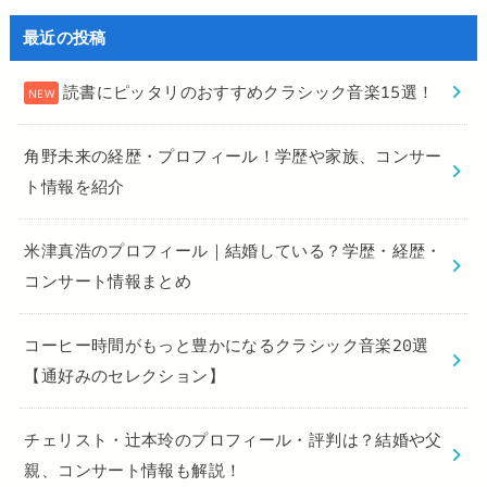
最近の投稿
読書にピッタリのおすすめクラシック音楽15選！
角野未来の経歴・プロフィール！学歴や家族、コンサー
ト情報を紹介
米津真浩のプロフィール｜結婚している？学歴・経歴・
コンサート情報まとめ
コーヒー時間がもっと豊かになるクラシック音楽20選
【通好みのセレクション】
チェリスト・辻本玲のプロフィール・評判は？結婚や父
親、コンサート情報も解説！