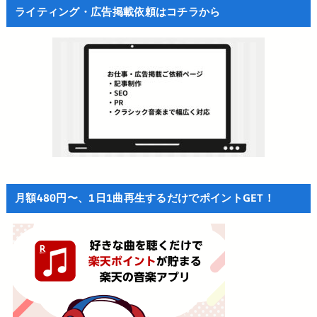
ライティング・広告掲載依頼はコチラから
月額480円〜、1日1曲再生するだけでポイントGET！