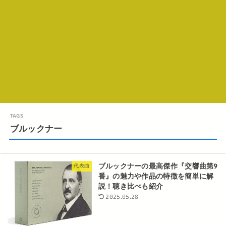
ブルックナー
ブルックナーの最高傑作『交響曲第9
代表曲
番』の魅力や作品の特徴を簡単に解
説！聴き比べも紹介
2025.05.28