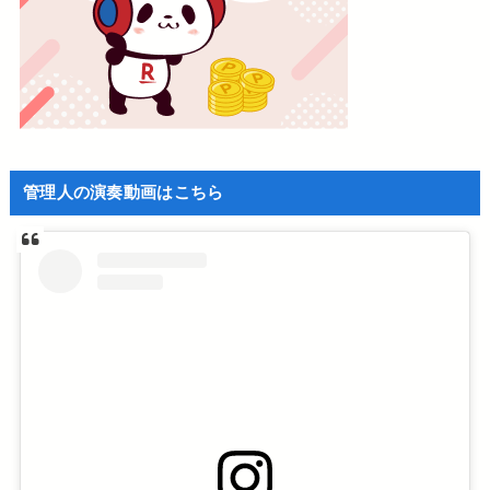
管理人の演奏動画はこちら