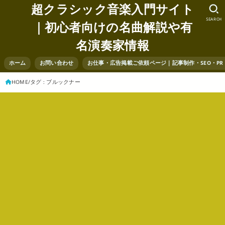
超クラシック音楽入門サイト
SEARCH
｜初心者向けの名曲解説や有
名演奏家情報
ホーム
お問い合わせ
お仕事・広告掲載ご依頼ページ｜記事制作・SEO・P
HOME
タグ : ブルックナー