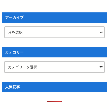
アーカイブ
カテゴリー
人気記事