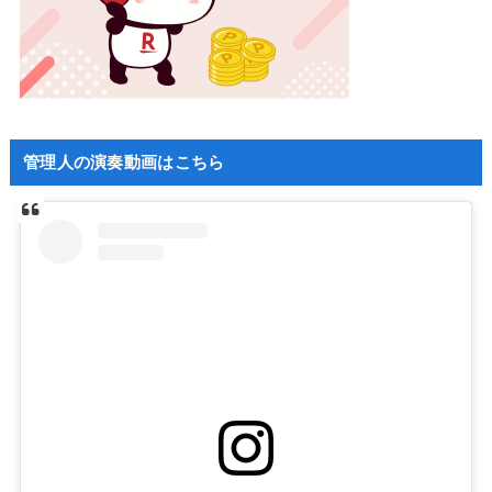
管理人の演奏動画はこちら