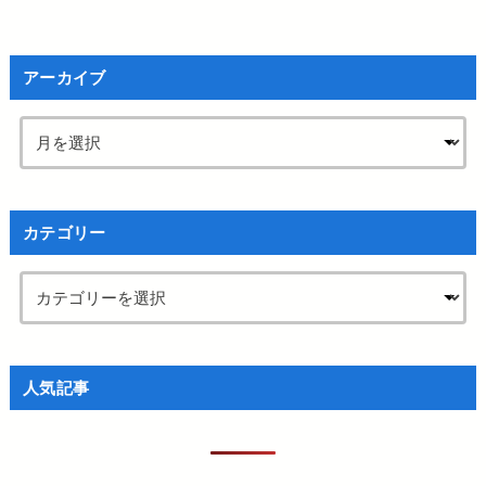
アーカイブ
カテゴリー
人気記事