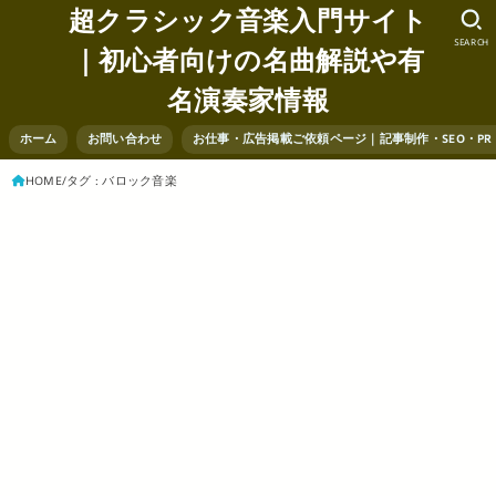
超クラシック音楽入門サイト
SEARCH
｜初心者向けの名曲解説や有
名演奏家情報
ホーム
お問い合わせ
お仕事・広告掲載ご依頼ページ｜記事制作・SEO・P
HOME
タグ : バロック音楽