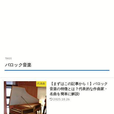
バロック音楽
【まずはこの記事から！】バロック
代表曲
音楽の特徴とは？代表的な作曲家・
名曲を簡単に解説!
2025.10.26