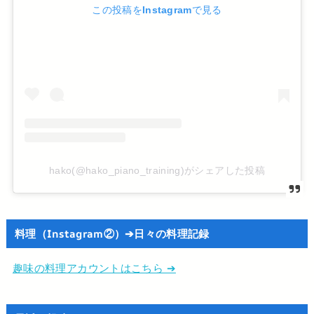
この投稿をInstagramで見る
hako(@hako_piano_training)がシェアした投稿
料理（Instagram②）➔日々の料理記録
趣味の料理アカウントはこちら ➔