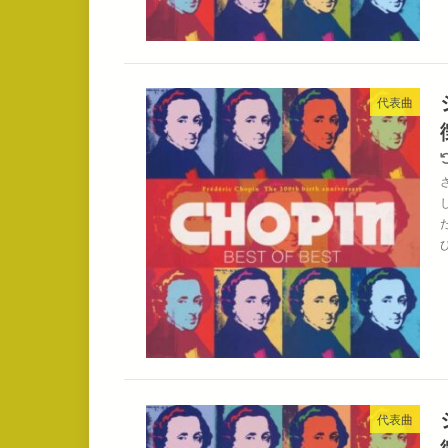
代表曲
代表曲