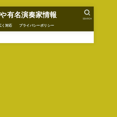
や有名演奏家情報
SEARCH
広く対応
プライバシーポリシー