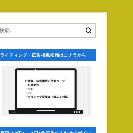
検
索:
ライティング・広告掲載依頼はコチラから