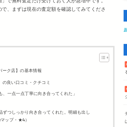
階」で無料査定だけ受けておく人が急増中です。
ので、まずは現在の査定額を確認してみてくださ
パーク店】の基本情報
】の良い口コミ・クチコミ
も、一点一点丁寧に向き合ってくれた」
品ずつしっかり向き合ってくれた。明細も出し
eマップ・★4）