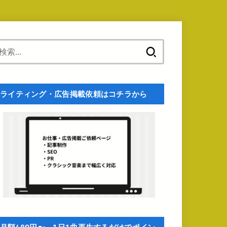
検
索:
ライティング・広告掲載依頼はコチラから