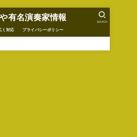
や有名演奏家情報
SEARCH
広く対応
プライバシーポリシー