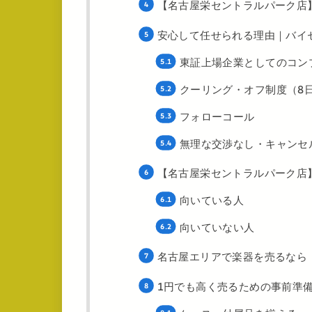
【名古屋栄セントラルパーク店
安心して任せられる理由｜バイ
東証上場企業としてのコン
クーリング・オフ制度（8
フォローコール
無理な交渉なし・キャンセ
【名古屋栄セントラルパーク店
向いている人
向いていない人
名古屋エリアで楽器を売るなら
1円でも高く売るための事前準