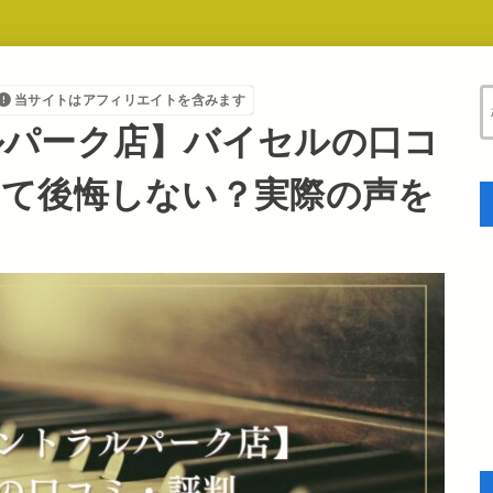
当サイトはアフィリエイトを含みます
ルパーク店】バイセルの口コ
って後悔しない？実際の声を