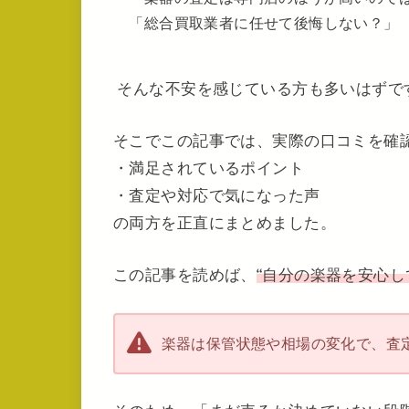
「総合買取業者に任せて後悔しない？」
そんな不安を感じている方も多いはずで
そこでこの記事では、実際の口コミを確
・満足されているポイント
・査定や対応で気になった声
の両方を正直にまとめました。
この記事を読めば、
“自分の楽器を安心し
楽器は保管状態や相場の変化で、査