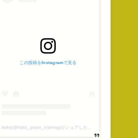
この投稿をInstagramで見る
hako(@hako_piano_training)がシェアした投稿